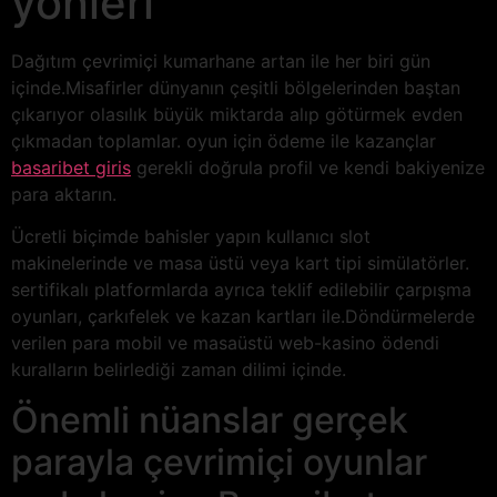
yönleri
Dağıtım çevrimiçi kumarhane artan ile her biri gün
içinde.Misafirler dünyanın çeşitli bölgelerinden baştan
çıkarıyor olasılık büyük miktarda alıp götürmek evden
çıkmadan toplamlar. oyun için ödeme ile kazançlar
basaribet giris
gerekli doğrula profil ve kendi bakiyenize
para aktarın.
Ücretli biçimde bahisler yapın kullanıcı slot
makinelerinde ve masa üstü veya kart tipi simülatörler.
sertifikalı platformlarda ayrıca teklif edilebilir çarpışma
oyunları, çarkıfelek ve kazan kartları ile.Döndürmelerde
verilen para mobil ve masaüstü web-kasino ödendi
kuralların belirlediği zaman dilimi içinde.
Önemli nüanslar gerçek
parayla çevrimiçi oyunlar