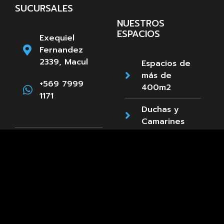
SUCURSALES
NUESTROS
ESPACIOS
Exequiel
Fernandez
2339, Macul
Espacios de
más de
+569 7999
400m2
1171
Duchas y
Camarines
Estacionamientos
Paula
Accesibilidad
Jaraquemada
89, La Reina
Cafetería
+569 8661
3660