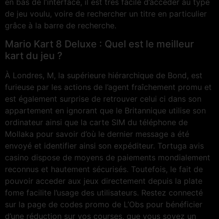
en bas de l’interface, il est très facile d’accéder au type
de jeu voulu, voire de rechercher un titre en particulier
grâce à la barre de recherche.
Mario Kart 8 Deluxe : Quel est le meilleur
kart du jeu ?
À Londres, M, la supérieure hiérarchique de Bond, est
furieuse par les actions de l’agent fraîchement promu et
est également surprise de retrouver celui ci dans son
appartement en ignorant que le Britannique utilise son
ordinateur ainsi que la carte SIM du téléphone de
Mollaka pour savoir d’où le dernier message a été
envoyé et identifier ainsi son expéditeur. Tortuga avis
casino dispose de moyens de paiements mondialement
reconnus et hautement sécurisés. Toutefois, le fait de
pouvoir acceder aux jeux directement depuis la plate
fome facilite l’usage des utilisateurs. Restez connecté
sur la page de codes promo de L’Obs pour bénéficier
d’une réduction sur vos courses, que vous soyez un