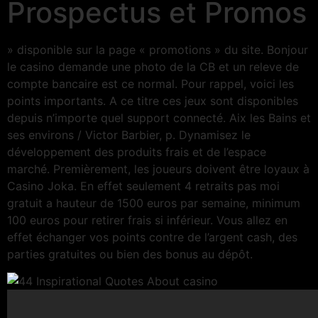
Prospectus et Promos
» disponible sur la page « promotions » du site. Bonjour
le casino demande une photo de la CB et un releve de
compte bancaire est ce normal. Pour rappel, voici les
points importants. A ce titre ces jeux sont disponibles
depuis n’importe quel support connecté. Aix les Bains et
ses environs / Victor Barbier, p. Dynamisez le
développement des produits frais et de l’espace
marché. Premièrement, les joueurs doivent être loyaux à
Casino Joka. En effet seulement 4 retraits pas moi
gratuit a hauteur de 1500 euros par semaine, minimum
100 euros pour retirer frais si inférieur. Vous allez en
effet échanger vos points contre de l’argent cash, des
parties gratuites ou bien des bonus au dépôt.