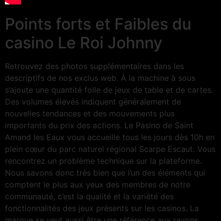
Points forts et Faibles du
casino Le Roi Johnny
Retrouvez des photos supplémentaires dans les
descriptifs de nos exclus web. À la machine à sous
s’ajoute une quantité folle de jeux de table et de cartes.
Des volumes élevés indiquent généralement de
nouvelles tendances et des mouvements plus
importants du prix des actions. Le Pasino de Saint
Amand les Eaux vous accueille tous les jours dès 10h en
plein cœur du parc naturel régional Scarpe Escaut. Vous
rencontrez un problème technique sur la plateforme.
Nous savons donc très bien que l’un des éléments qui
comptent le plus aux yeux des membres de notre
communauté, c’est la qualité et la variété des
fonctionnalités des jeux présents sur les casinos. La
marque se veut aussi être une référence aux rayons