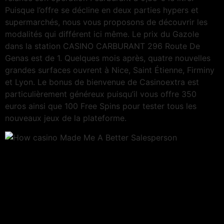
Puisque l’offre se décline en deux parties hypers et
supermarchés, nous vous proposons de découvrir les
modalités qui différent ici même. Le prix du Gazole
dans la station CASINO CARBURANT 296 Route De
Genas est de 1. Quelques mois après, quatre nouvelles
grandes surfaces ouvrent à Nice, Saint Étienne, Firminy
et Lyon. Le bonus de bienvenue de Casinoextra est
particulièrement généreux puisqu’il vous offre 350
euros ainsi que 100 Free Spins pour tester tous les
nouveaux jeux de la plateforme.