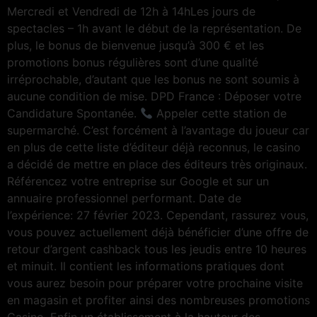
Mercredi et Vendredi de 12h à 14hLes jours de
spectacles – 1h avant le début de la représentation. De
plus, le bonus de bienvenue jusqu’à 300 € et les
promotions bonus régulières sont d’une qualité
irréprochable, d’autant que les bonus ne sont soumis à
aucune condition de mise. DPD France : Déposer votre
Candidature Spontanée.
Appeler cette station de
supermarché. C’est forcément à l’avantage du joueur car
en plus de cette liste d’éditeur déjà reconnus, le casino
a décidé de mettre en place des éditeurs très originaux.
Référencez votre entreprise sur Google et sur un
annuaire professionnel performant. Date de
l’expérience: 27 février 2023. Cependant, rassurez vous,
vous pouvez actuellement déjà bénéficier d’une offre de
retour d’argent cashback tous les jeudis entre 10 heures
et minuit. Il contient les informations pratiques dont
vous aurez besoin pour préparer votre prochaine visite
en magasin et profiter ainsi des nombreuses promotions