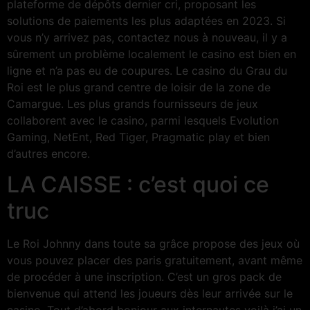
plateforme de dépôts dernier cri, proposant les
solutions de paiements les plus adaptées en 2023. Si
vous n’y arrivez pas, contactez nous à nouveau, il y a
sûrement un problème localement le casino est bien en
ligne et n’a pas eu de coupures. Le casino du Grau du
Roi est le plus grand centre de loisir de la zone de
Camargue. Les plus grands fournisseurs de jeux
collaborent avec le casino, parmi lesquels Evolution
Gaming, NetEnt, Red Tiger, Pragmatic play et bien
d’autres encore.
LA CAISSE : c’est quoi ce
truc
Le Roi Johnny dans toute sa grâce propose des jeux où
vous pouvez placer des paris gratuitement, avant même
de procéder à une inscription. C’est un gros pack de
bienvenue qui attend les joueurs dès leur arrivée sur le