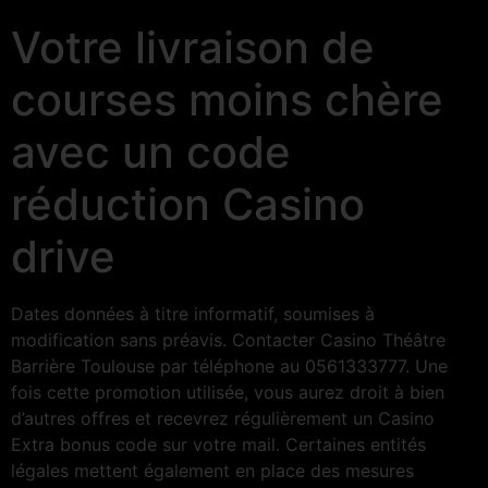
Votre livraison de
courses moins chère
avec un code
réduction Casino
drive
Dates données à titre informatif, soumises à
modification sans préavis. Contacter Casino Théâtre
Barrière Toulouse par téléphone au 0561333777. Une
fois cette promotion utilisée, vous aurez droit à bien
d’autres offres et recevrez régulièrement un Casino
Extra bonus code sur votre mail. Certaines entités
légales mettent également en place des mesures