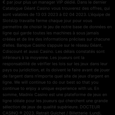
€ par jour plus un manager VIP dédié. Dans le dernier
Catalogue Géant Casino vous trouverez des offres, qui
sont valables de 13 03 2023 à 02 04 2023. L’équipe de
SlotsUp travaille ferme chaque jour pour vous
permettre de choisir le jeu de notre base de données en
ligne qui garde toutes les machines à sous jamais
créées et de lire des informations précises sur chacune
d’elles. Banque Casino s’appuie sur le réseau Géant,
Cdiscount et aussi Casino. Les délais constatés sont
inférieurs à la moyenne. Les joueurs ont la
responsabilité de vérifier les lois sur les jeux dans leur
pays ou juridiction, et ils doivent le faire avant de jouer
de l’argent dans n’importe quel site de jeux d’argent en
ligne. We will continue to do our best so that you
continue to enjoy a unique experience with us. En
somme, Madnix Casino est une plateforme de jeux en
ligne idéale pour les joueurs qui cherchent une grande
sélection de jeux de qualité supérieure. DOCTEUR
CASINO ® 2023. Retrait Guichet / Billetterie :Lundi,