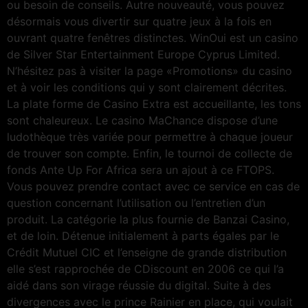
ou besoin de conseils. Autre nouveauté, vous pouvez
désormais vous divertir sur quatre jeux à la fois en
ouvrant quatre fenêtres distinctes. WinOui est un casino
de Silver Star Entertainment Europe Cyprus Limited.
N’hésitez pas à visiter la page «Promotions» du casino
et à voir les conditions qui y sont clairement décrites.
La plate forme de Casino Extra est accueillante, les tons
sont chaleureux. Le casino MaChance dispose d’une
ludothèque très variée pour permettre à chaque joueur
de trouver son compte. Enfin, le tournoi de collecte de
fonds Ante Up For Africa sera un ajout à ce FTOPS.
Vous pouvez prendre contact avec ce service en cas de
question concernant l’utilisation ou l’entretien d’un
produit. La catégorie la plus fournie de Banzai Casino,
et de loin. Détenue initialement à parts égales par le
Crédit Mutuel CIC et l’enseigne de grande distribution
elle s’est rapprochée de CDiscount en 2006 ce qui l’a
aidé dans son virage réussie du digital. Suite à des
divergences avec le prince Rainier en place, qui voulait