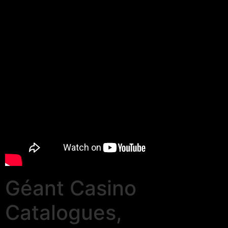
Géant Casino
Catalogues,