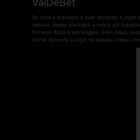
VaiDeBet
Se você é brasileiro e quer aprender a joga
cassino, desde blackjack e roleta até máquina
fornecer dicas e estratégias. Além disso, no
online. Aprenda a jogar no cassino online c