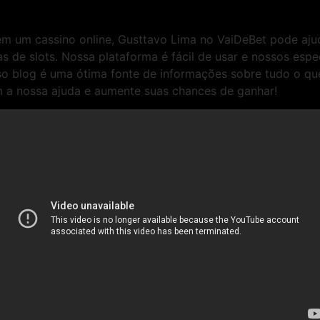
r em um cassino online, Gusttavo Lima no VaiDeBet pode a
s de slots. Nossa plataforma é fácil de usar e nossos espe
sso blog é uma ótima fonte de informações sobre tudo o qu
om a nossa ajuda e aumente suas chances de ganhar!