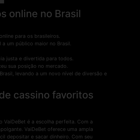
 online no Brasil
line para os brasileiros.
l a um público maior no Brasil.
a justa e divertida para todos.
ceu sua posição no mercado.
rasil, levando a um novo nível de diversão e
de cassino favoritos
ão VaiDeBet é a escolha perfeita. Com a
empolgante. VaiDeBet oferece uma ampla
cil depositar e sacar dinheiro. Com seu