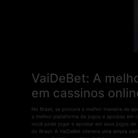
VaiDeBet: A melh
em cassinos onlin
No Brasil, se procura a melhor maneira de a
a melhor plataforma de jogos e apostas em c
você pode jogar e apostar em seus jogos de
do Brasil. A VaiDeBet oferece uma ampla var