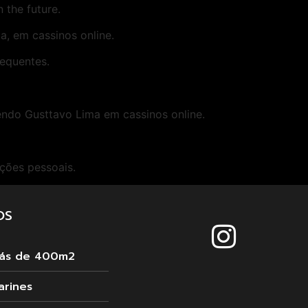
 the future.
a, em cassinos online.
equentes.
endo Gusttavo Lima em cassinos online.
ações pessoais.
OS
más de 400m2
arines