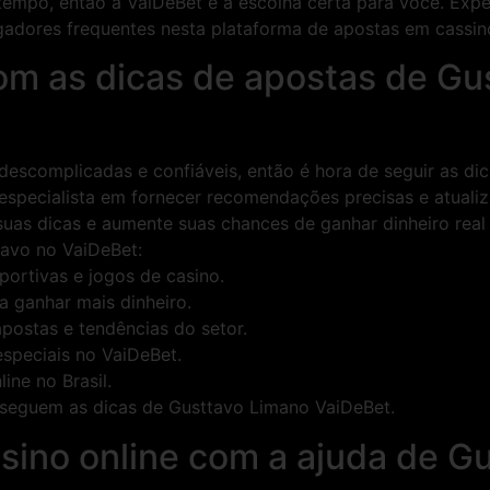
 tempo, então a VaiDeBet é a escolha certa para você. Ex
adores frequentes nesta plataforma de apostas em cassinos
om as dicas de apostas de Gu
descomplicadas e confiáveis, então é hora de seguir as d
 especialista em fornecer recomendações precisas e atuali
 suas dicas e aumente suas chances de ganhar dinheiro real
tavo no VaiDeBet:
ortivas e jogos de casino.
 a ganhar mais dinheiro.
apostas e tendências do setor.
especiais no VaiDeBet.
ine no Brasil.
seguem as dicas de Gusttavo Limano VaiDeBet.
sino online com a ajuda de G