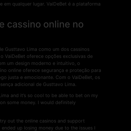
 e em qualquer lugar. VaiDeBet é a plataforma
e cassino online no
a de Gusttavo Lima como um dos cassinos
 o VaiDeBet oferece opções exclusivas de
om um design moderno e intuitivo, o
ino online oferece segurança e proteção para
ogo justa e emocionante. Com o VaiDeBet, os
esença adicional de Gusttavo Lima.
 Lima and it’s so cool to be able to bet on my
 won some money. I would definitely
try out the online casinos and support
I ended up losing money due to the issues I