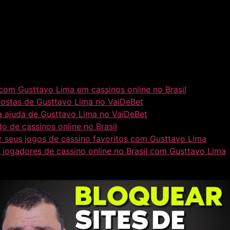
com Gusttavo Lima em cassinos online no Brasil
postas de Gusttavo Lima no VaiDeBet
a ajuda de Gusttavo Lima no VaiDeBet
 de cassinos online no Brasil
ar seus jogos de cassino favoritos com Gusttavo Lima
 jogadores de cassino online no Brasil com Gusttavo Lima