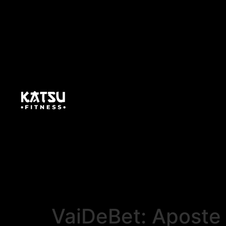
VaiDeBet: Aposte