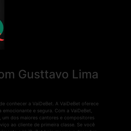
com Gusttavo Lima
 de conhecer a VaiDeBet. A VaiDeBet oferece
ia emocionante e segura. Com a VaiDeBet,
, um dos maiores cantores e compositores
iço ao cliente de primeira classe. Se você