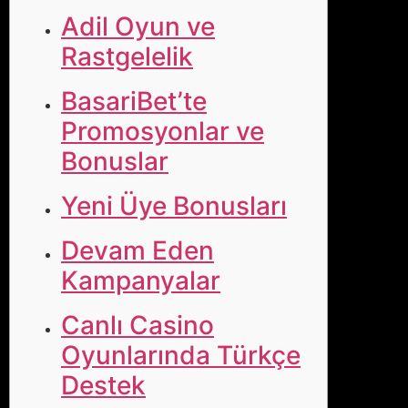
Adil Oyun ve
Rastgelelik
BasariBet’te
Promosyonlar ve
Bonuslar
Yeni Üye Bonusları
Devam Eden
Kampanyalar
Canlı Casino
Oyunlarında Türkçe
Destek