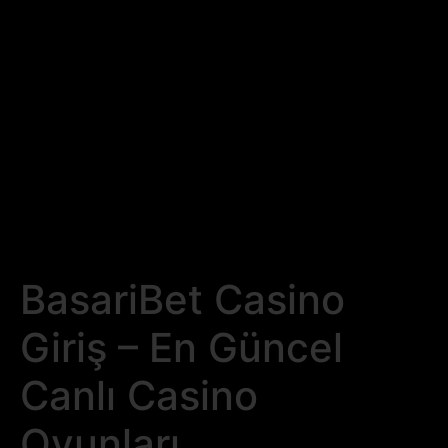
BasariBet Casino
Giriş – En Güncel
Canlı Casino
Oyunları