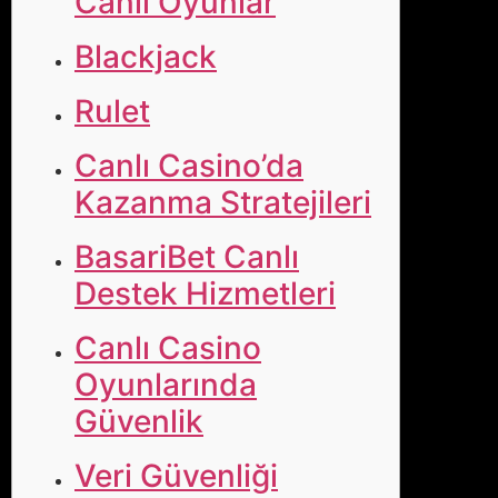
Canlı Oyunlar
Blackjack
Rulet
Canlı Casino’da
Kazanma Stratejileri
BasariBet Canlı
Destek Hizmetleri
Canlı Casino
Oyunlarında
Güvenlik
Veri Güvenliği