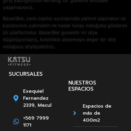
giriş yaptığınızda herhangi bir güvenlik endişesi
yaşamazsınız.
BasariBet, canlı casino oyunlarında yatırım yapmanın ve
kazancınızı çekmenin ne kadar kolay olduğunu gösteren
bir platformdur. BasariBet guvenilir mi diye
düşünüyorsanız, kesinlikle denemeye değer bir site
olduğunu söyleyebiliriz.
SUCURSALES
NUESTROS
ESPACIOS
Exequiel
Fernandez
2339, Macul
Espacios de
más de
+569 7999
400m2
1171