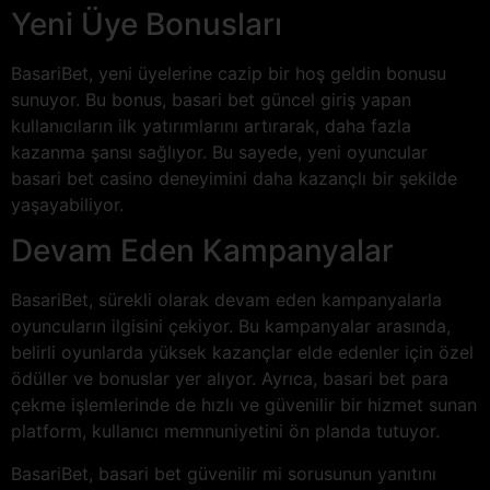
Yeni Üye Bonusları
BasariBet, yeni üyelerine cazip bir hoş geldin bonusu
sunuyor. Bu bonus, basari bet güncel giriş yapan
kullanıcıların ilk yatırımlarını artırarak, daha fazla
kazanma şansı sağlıyor. Bu sayede, yeni oyuncular
basari bet casino deneyimini daha kazançlı bir şekilde
yaşayabiliyor.
Devam Eden Kampanyalar
BasariBet, sürekli olarak devam eden kampanyalarla
oyuncuların ilgisini çekiyor. Bu kampanyalar arasında,
belirli oyunlarda yüksek kazançlar elde edenler için özel
ödüller ve bonuslar yer alıyor. Ayrıca, basari bet para
çekme işlemlerinde de hızlı ve güvenilir bir hizmet sunan
platform, kullanıcı memnuniyetini ön planda tutuyor.
BasariBet, basari bet güvenilir mi sorusunun yanıtını