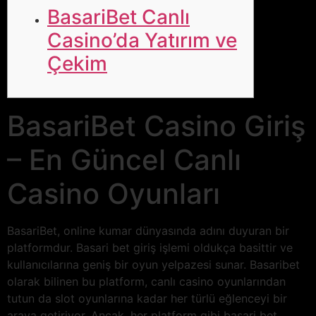
BasariBet Canlı
Casino’da Yatırım ve
Çekim
BasariBet Casino Giriş
– En Güncel Canlı
Casino Oyunları
BasariBet, online kumar dünyasında adını duyuran bir
platformdur. Basari bet giriş işlemi oldukça basittir ve
kullanıcılarına geniş bir oyun yelpazesi sunar. Basaribet
olarak bilinen bu platform, canlı casino oyunlarından
tutun da slot oyunlarına kadar her türlü eğlenceyi bir
araya getiriyor. Ancak, her platform gibi basari bet