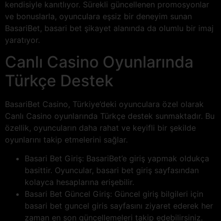
kendisiyle kanıtlıyor. Sürekli güncellenen promosyonlar
ve bonuslarla, oyunculara eşsiz bir deneyim sunan
BasariBet, basari bet şikayet alanında da olumlu bir imaj
yaratıyor.
Canlı Casino Oyunlarında
Türkçe Destek
BasariBet Casino, Türkiye’deki oyunculara özel olarak
Canlı Casino oyunlarında Türkçe destek sunmaktadır. Bu
özellik, oyuncuların daha rahat ve keyifli bir şekilde
oyunlarını takip etmelerini sağlar.
Basari Bet Giriş: BasariBet’e giriş yapmak oldukça
basittir. Oyuncular, basari bet giriş sayfasından
kolayca hesaplarına erişebilir.
Basari Bet Güncel Giriş: Güncel giriş bilgileri için
basari bet guncel giris sayfasını ziyaret ederek her
zaman en son güncellemeleri takip edebilirsiniz.