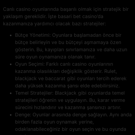
Canlı casino oyunlarında başarılı olmak için stratejik bir
yaklaşım gereklidir. İşte basari bet casino’da
kazanmanıza yardımcı olacak bazı stratejiler:
Bütçe Yönetimi: Oyunlara başlamadan önce bir
bütçe belirleyin ve bu bütçeyi aşmamaya özen
gösterin. Bu, kayıpları sınırlamanıza ve daha uzun
süre oyun oynamanıza olanak tanır.
Oyun Seçimi: Farklı canlı casino oyunlarının
kazanma olasılıkları değişiklik gösterir. Rulet,
blackjack ve baccarat gibi oyunları tercih ederek
daha yüksek kazanma şansı elde edebilirsiniz.
Temel Stratejiler: Blackjack gibi oyunlarda temel
stratejileri öğrenin ve uygulayın. Bu, karar verme
sürecini hızlandırır ve kazanma şansınızı artırır.
Denge: Oyunlar arasında denge sağlayın. Aynı anda
birden fazla oyun oynamak yerine,
odaklanabileceğiniz bir oyun seçin ve bu oyunda