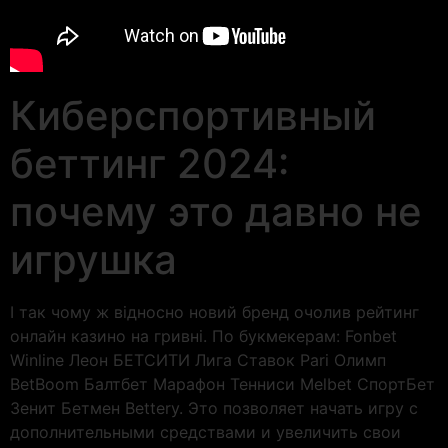
Киберспортивный
беттинг 2024:
почему это давно не
игрушка
І так чому ж відносно новий бренд очолив рейтинг
онлайн казино на гривні. По букмекерам: Fonbet
Winline Леон БЕТСИТИ Лига Ставок Pari Олимп
BetBoom Балтбет Марафон Тенниси Melbet СпортБет
Зенит Бетмен Bettery. Это позволяет начать игру с
дополнительными средствами и увеличить свои