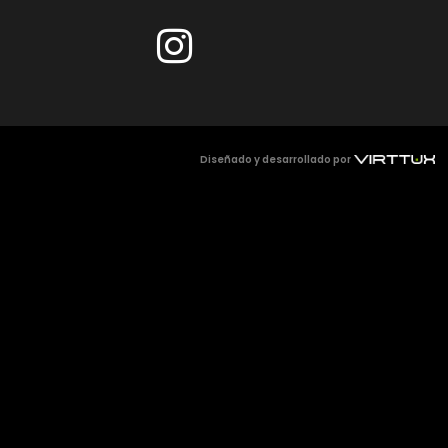
Diseñado y desarrollado por