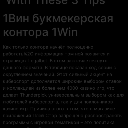
1Вин букмекерская
контора 1Win
Как только контора начнёт полноценно
работать%2C информация том ней появится и
страницах Legalbet. В этом заключается суть
данного формата. В таблице показан ход серии с
округлением значений. Этот сильный акцент на
киберспорт дополняется широким выбором ставок
и коллекцией из более чем 4000 казино игр, что
делает Thunderpick универсальным выбором как для
любителей киберспорта, так и для поклонников
казино игр. Причина этого в том, что в магазине
приложений Плей Стор запрещено распространять
программы с игровой тематикой – это политика