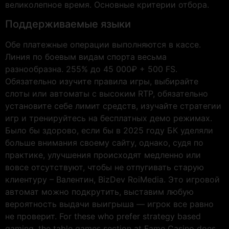
великолепное время. Основные критерии отбора.
Поддерживаемые языки
Обе платежные операции выполняются в кассе.
Линия по боевым видам спорта весьма
разнообразна. 255% до 45 000₽ + 500 FS.
Обязательно изучите правила игры, выбирайте
слоты или автоматы с высоким RTP, обязательно
установите себе лимит средств, изучайте стратегии
игр и тренируйтесь на бесплатных демо режимах.
Было бы здорово, если бы в 2025 году БК уделяли
больше внимания своему сайту, однако, судя по
практике, улучшения происходят медленно или
вовсе отсутствуют, чтобы не отпугивать старую
клиентуру – Валентин, BizDev RoiMedia. Это игровой
автомат можно подкрутить, выставим любую
вероятность выдачи выигрыша — игрок все равно
не проверит. For these who prefer strategy based
gaming, the table games section at Fame Casino does