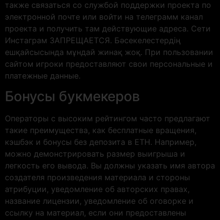
также связаться со службой поддержки проекта по
электронной почте или войти на телеграмм канал
проекта и получить там действующие адреса. Сети
Инстаграм ЗАПРЕЩАЕТСЯ. Бәсекелестердің
ешқайсысында мұндай жинақ жоқ. При пользовании
сайтом игроки предоставляют свои персональные и
платежные данные.
Бонусы букмекеров
Операторы с высоким рейтингом часто предлагают
такие преимущества, как бесплатные вращения,
кэшбэк и бонусы без депозита в ETH. Например,
можно демонстрировать размер выигрыша и
легкость его вывода. Вы должны указать имя автора
создателя произведения материала и стороны
атрибуции, уведомление об авторских правах,
название лицензии, уведомление об оговорке и
ссылку на материал, если они предоставлены