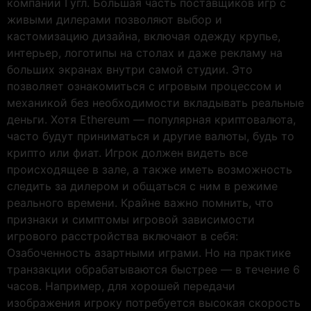
компании Гугл. Большая часть поставщиков игр с
живыми дилерами позволяют выбор и
кастомизацию дизайна, включая одежду крупье,
интерьер, логотипы на столах и даже рекламу на
больших экранах внутри самой студии. Это
позволяет ознакомиться с игровым процессом и
механикой без необходимости вкладывать реальные
деньги. Хотя Ethereum — популярная криптовалюта,
часто будут приниматься и другие валюты, будь то
крипто или фиат. Игрок должен видеть все
происходящее в зале, а также иметь возможность
следить за дилером и общаться с ним в режиме
реального времени. Крайне важно помнить, что
признаки и симптомы игровой зависимости
игрового расстройства включают в себя:
Озабоченность азартными играми. Но на практике
транзакции обрабатываются быстрее — в течение 6
часов. Например, для хорошей передачи
изображения игроку потребуется высокая скорость