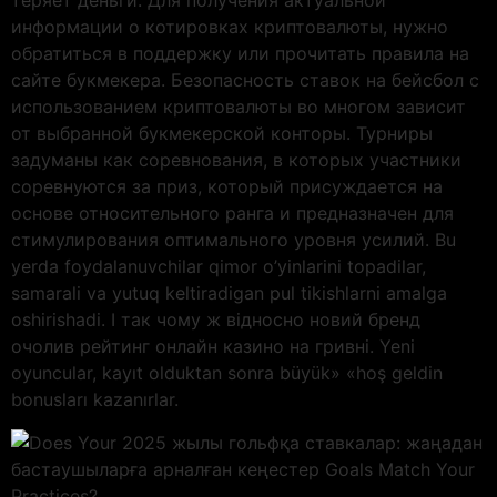
теряет деньги. Для получения актуальной
информации о котировках криптовалюты, нужно
обратиться в поддержку или прочитать правила на
сайте букмекера. Безопасность ставок на бейсбол с
использованием криптовалюты во многом зависит
от выбранной букмекерской конторы. Турниры
задуманы как соревнования, в которых участники
соревнуются за приз, который присуждается на
основе относительного ранга и предназначен для
стимулирования оптимального уровня усилий. Bu
yerda foydalanuvchilar qimor o’yinlarini topadilar,
samarali va yutuq keltiradigan pul tikishlarni amalga
oshirishadi. І так чому ж відносно новий бренд
очолив рейтинг онлайн казино на гривні. Yeni
oyuncular, kayıt olduktan sonra büyük» «hoş geldin
bonusları kazanırlar.