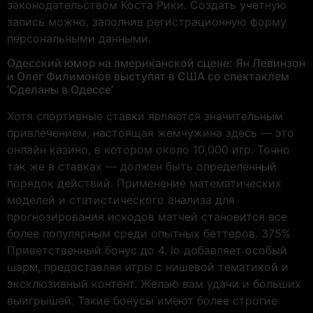
законодательством Коста Рики. Создать учетную
запись можно, заполнив регистрационную форму
персональными данными.
Одесский юмор на американской сцене: Ян Левинзон
и Олег Филимонов выступят в США со спектаклем
‘Сделаны в Одессе’
Хотя спортивные ставки являются значительным
привлечением, настоящая жемчужина здесь — это
онлайн казино, в котором около 10,000 игр. Точно
так же в ставках — должен быть определенный
порядок действий. Применение математических
моделей и статистического анализа для
прогнозирования исходов матчей становится все
более популярным среди опытных беттеров. 375%
Приветственный бонус до 4. Io добавляет особый
шарм, предоставляя игры с нишевой тематикой и
эксклюзивный контент. Желаю вам удачи и больших
выигрышей. Такие бонусы имеют более строгие