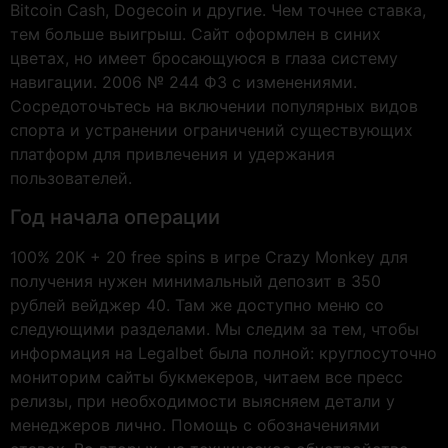
Bitcoin Cash, Dogecoin и другие. Чем точнее ставка,
тем больше выигрыш. Сайт оформлен в синих
цветах, но имеет бросающуюся в глаза систему
навигации. 2006 № 244 ФЗ с изменениями.
Сосредоточьтесь на включении популярных видов
спорта и устранении ограничений существующих
платформ для привлечения и удержания
пользователей.
Год начала операции
100% 20К + 20 free spins в игре Crazy Monkey для
получения нужен минимальный депозит в 350
рублей вейджер 40. Там же доступно меню со
следующими разделами. Мы следим за тем, чтобы
информация на Legalbet была полной: круглосуточно
мониторим сайты букмекеров, читаем все пресс
релизы, при необходимости выясняем детали у
менеджеров лично. Помощь с обозначениями