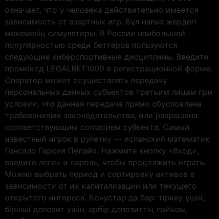
означает, что у человека действительно имеется
зависимость от азартных игр. Бұл нағыз жердегі
мекеменің симуляторы. В России наибольшей
популярностью среди беттеров пользуются
следующие киберспортивные дисциплины. Введите
промокод LEGALBET1000 в регистрационной форме.
Оператор может осуществлять передачу
персональных данных субъектов третьим лицам при
условии, что данная передача прямо обусловлена
требованиями законодательства, или разрешена
соответствующим согласием субъекта. Самый
известный игрок в рулетку — испанский математик
Гонсало Гарсия Пелайо. Нажмите кнопку «Вход»,
введите логин и пароль, чтобы продолжить играть.
Можно выбрать период и сортировку активов в
зависимости от их капитализации или текущего
открытого интереса. Бонустар да бар: тіркеу үшін,
бірінші депозит үшін, әрбір депозиттің пайызы,