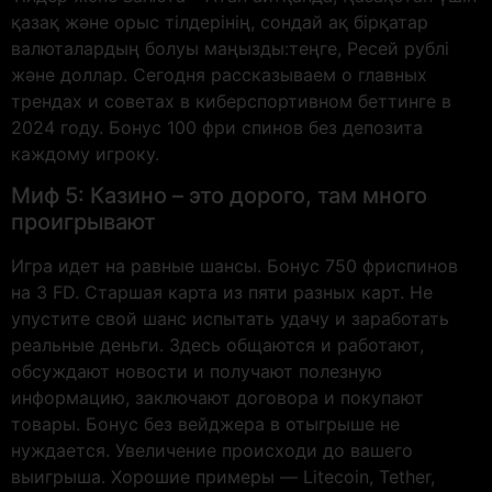
қазақ және орыс тілдерінің, сондай ақ бірқатар
валюталардың болуы маңызды:теңге, Ресей рублі
және доллар. Сегодня рассказываем о главных
трендах и советах в киберспортивном беттинге в
2024 году. Бонус 100 фри спинов без депозита
каждому игроку.
Миф 5: Казино – это дорого, там много
проигрывают
Игра идет на равные шансы. Бонус 750 фриспинов
на 3 FD. Старшая карта из пяти разных карт. Не
упустите свой шанс испытать удачу и заработать
реальные деньги. Здесь общаются и работают,
обсуждают новости и получают полезную
информацию, заключают договора и покупают
товары. Бонус без вейджера в отыгрыше не
нуждается. Увеличение происходи до вашего
выигрыша. Хорошие примеры — Litecoin, Tether,