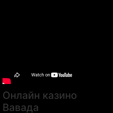
Онлайн казино
Вавада