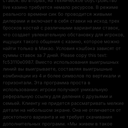
ставок. Во вторых, на техническое обустройство
live казино требуется немало ресурсов. В режиме
реального времени сик бо проводится живыми
дилерами и включает в себя ставки на исход трех
бросков костей с различными вариантами ставок,
что создает увлекательную обстановку для игроков,
ищущих такого общения с казино, которое можно
найти только в Макао. Условия кэшбэка зависят от
суммы ставок за 7 дней. Please copy this text:
fc53110e0987. Вместо использования выигрышных
линий вы выигрываете, составляя выигрышные
комбинации из 4 и более символов по вертикали и
горизонтали. Эта программа проста в
использовании: игроки получают уникальную
реферальную ссылку для деления с друзьями и
семьей. Клиенту не придется рассматривать мелкие
детали на небольшом экране. Она не отличается от
десктопного варианта и не требует скачивания
дополнительных программ. «Мы живем в такое