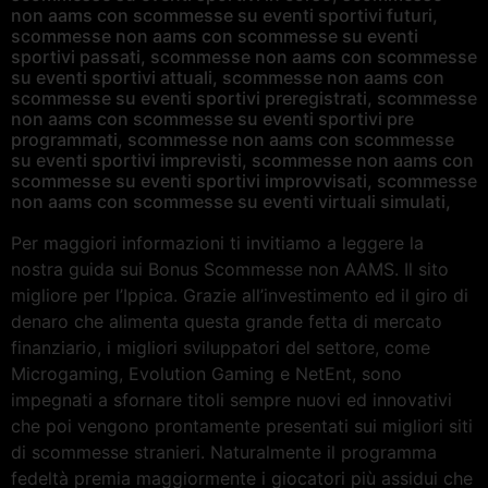
non aams con scommesse su eventi sportivi futuri,
scommesse non aams con scommesse su eventi
sportivi passati, scommesse non aams con scommesse
su eventi sportivi attuali, scommesse non aams con
scommesse su eventi sportivi preregistrati, scommesse
non aams con scommesse su eventi sportivi pre
programmati, scommesse non aams con scommesse
su eventi sportivi imprevisti, scommesse non aams con
scommesse su eventi sportivi improvvisati, scommesse
non aams con scommesse su eventi virtuali simulati,
Per maggiori informazioni ti invitiamo a leggere la
nostra guida sui Bonus Scommesse non AAMS. Il sito
migliore per l’Ippica. Grazie all’investimento ed il giro di
denaro che alimenta questa grande fetta di mercato
finanziario, i migliori sviluppatori del settore, come
Microgaming, Evolution Gaming e NetEnt, sono
impegnati a sfornare titoli sempre nuovi ed innovativi
che poi vengono prontamente presentati sui migliori siti
di scommesse stranieri. Naturalmente il programma
fedeltà premia maggiormente i giocatori più assidui che