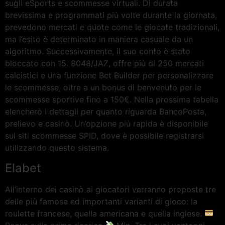
sugli eSports e scommesse virtuali. Di durata
brevissima e programmati più volte durante la giornata,
prevedono mercati e quote come le giocate tradizionali,
ma l’esito è determinato in maniera casuale da un
algoritmo. Successivamente, il suo conto è stato
bloccato con 15. 8048/JAZ, offre più di 250 mercati
calcistici e una funzione Bet Builder per personalizzare
le scommesse, oltre a un bonus di benvenuto per le
scommesse sportive fino a 150€. Nella prossima tabella
elencherò i dettagli per quanto riguarda BancoPosta,
prelievo e casinò. Un’opzione più rapida è disponibile
sui siti scommesse SPID, dove è possibile registrarsi
utilizzando questo sistema.
Elabet
All’interno dei casinò ai giocatori verranno proposte tre
delle più famose ed importanti varianti di gioco: la
roulette francese, quella americana e quella inglese.