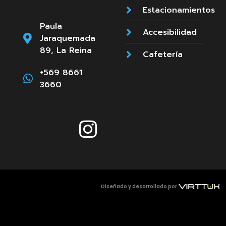
Estacionamientos
Paula
Accesibilidad
Jaraquemada
89, La Reina
Cafetería
+569 8661
3660
Diseñado y desarrollado por