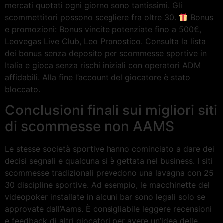
mercati quotati ogni giorno sono tantissimi. Gli
scommettitori possono scegliere fra oltre 30.
Bonus
e promozioni: Bonus vincite potenziate fino a 500€,
Leovegas Live Club, Leo Pronostico. Consulta la lista
dei bonus senza deposito per scommesse sportive in
Italia e gioca senza rischi iniziali con operatori ADM
affidabili. Alla fine l’account del giocatore è stato
bloccato.
Conclusioni finali sui migliori siti
di scommesse non AAMS
Le stesse società sportive hanno cominciato a dare dei
decisi segnali e qualcuna si è gettata nel business. I siti
scommesse tradizionali prevedono una lavagna con 25
30 discipline sportive. Ad esempio, le macchinette del
videopoker installate in alcuni bar sono legali solo se
approvate dall’Aams. È consigliabile leggere recensioni
e feedback di altri giocatori per avere un’idea delle