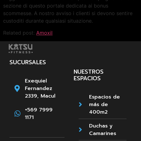
sezione di questo portale dedicata ai bonus
scommesse. A nostro avviso i clienti si devono sentire
custoditi durante qualsiasi situazione.
Related post:
Amoxil
SUCURSALES
NUESTROS
ESPACIOS
Exequiel
Fernandez
2339, Macul
Espacios de
más de
+569 7999
400m2
1171
Duchas y
Camarines