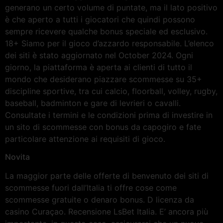
generano un certo volume di puntate, ma il lato positivo
è che aperto a tutti i giocatori che quindi possono
sempre ricevere qualche bonus speciale ed esclusivo.
18+ Siamo per il gioco d’azzardo responsabile. L’elenco
dei siti è stato aggiornato nel October 2024. Ogni
giorno, la piattaforma è aperta ai clienti di tutto il
mondo che desiderano piazzare scommesse su 35+
discipline sportive, tra cui calcio, floorball, volley, rugby,
baseball, badminton e gare di levrieri o cavalli.
Consultate i termini e le condizioni prima di investire in
un sito di scommesse con bonus da capogiro e fate
particolare attenzione ai requisiti di gioco.
Novita
La maggior parte delle offerte di benvenuto dei siti di
scommesse fuori dall’Italia ti offre cose come
scommesse gratuite o denaro bonus. D licenza da
casino Curaçao. Recensione LsBet Italia. E’ ancora più