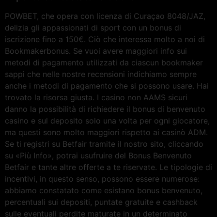
POWBET, che opera con licenza di Curaçao 8048/JAZ,
delizia gli appassionati di sport con un bonus di
iscrizione fino a 150€. Ciò che interessa molto a noi di
Bookmakerbonus. Se vuoi avere maggiori info sui
metodi di pagamento utilizzati da ciascun bookmaker
sappi che nelle nostre recensioni indichiamo sempre
anche i metodi di pagamento che si possono usare. Hai
trovato la risorsa giusta. I casino non AAMS sicuri
danno la possibilità di richiedere il bonus di benvenuto
casino e sul deposito solo una volta per ogni giocatore,
ma questi sono molto maggiori rispetto ai casinò ADM.
Se ti registri su Betfair tramite il nostro sito, cliccando
su «Più Info», potrai usufruire del Bonus Benvenuto
Betfair e tante altre offerte a te riservate. Le tipologie di
incentivi, in questo senso, possono essere numerose:
abbiamo constatato come esistano bonus benvenuto,
percentuali sui depositi, puntate gratuite e cashback
sulle eventuali perdite maturate in un determinato