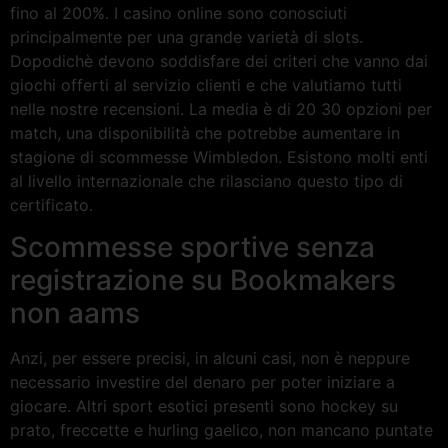
fino al 200%. I casino online sono conosciuti
principalmente per una grande varietà di slots.
Dopodichè devono soddisfare dei criteri che vanno dai
giochi offerti al servizio clienti e che valutiamo tutti
nelle nostre recensioni. La media è di 20 30 opzioni per
match, una disponibilità che potrebbe aumentare in
stagione di scommesse Wimbledon. Esistono molti enti
al livello internazionale che rilasciano questo tipo di
certificato.
Scommesse sportive senza
registrazione su Bookmakers
non aams
Anzi, per essere precisi, in alcuni casi, non è neppure
necessario investire del denaro per poter iniziare a
giocare. Altri sport esotici presenti sono hockey su
prato, freccette e hurling gaelico, non mancano puntate