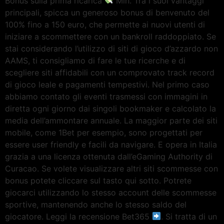
Bonus sulla prima ricarica
Min. Tra i suoi vantaggi
principali, spicca un generoso bonus di benvenuto del
100% fino a 150 euro, che permette ai nuovi utenti di
iniziare a scommettere con un bankroll raddoppiato. Se
stai considerando l’utilizzo di siti di gioco d’azzardo non
AAMS, ti consigliamo di fare le tue ricerche e di
scegliere siti affidabili con un comprovato track record
di gioco leale e pagamenti tempestivi. Nel primo caso
abbiamo contato gli eventi trasmessi con immagini in
diretta ogni giorno dai singoli bookmaker e calcolato la
media dell’ammontare annuale. La maggior parte dei siti
mobile, come 1Bet per esempio, sono progettati per
essere user friendly e facili da navigare. E opera in Italia
grazia a una licenza ottenuta dall’eGaming Authority di
Curacao. Se volete visualizzare altri siti scommesse con
bonus potete cliccare sul tasto qui sotto. Potrete
giocarci utilizzando lo stesso account delle scommesse
sportive, mantenendo anche lo stesso saldo del
giocatore. Leggi la recensione Bet365
. Si tratta di un