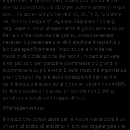
importante, in questo caso, assicurarsi che un nuovo
sito sia autorizzato dall’ADM per evitare problemi e guai
futuri. Esistono campionati di FIFA, DOTA 2, Fortnite e
del famoso League of Legends. Seguendo i consigli
degli esperti, avrai un’esperienza di gioco sana e sicura.
Per le vincite ottenute nei casinò, potrebbe essere
necessario presentare una dichiarazione integrativa o
indicare specificamente l’importo delle vincite nel
modello di dichiarazione dei redditi. In parole povere,
avrai più soldi per piazzare scommesse più grandi o
scommettere su più eventi. È della massima importanza
che i giocatori italiani siano consapevoli dei rischi e
delle limitazioni associati al gioco sui casino non AAMS.
L’unica eccezione riguarda le ricariche con Elektra,
peraltro un canale non troppo diffuso.
Offerta Benvenuto
Il mezzo che volete usare per le vostre transazioni è un
criterio di scelta di altissimo rilievo per raggiungere una