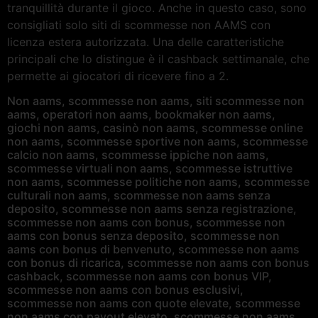
tranquillità durante il gioco. Anche in questo caso, sono
consigliati solo siti di scommesse non AAMS con
licenza estera autorizzata. Una delle caratteristiche
principali che lo distingue è il cashback settimanale, che
permette ai giocatori di ricevere fino a 2.
Non aams, scommesse non aams, siti scommesse non
aams, operatori non aams, bookmaker non aams,
giochi non aams, casinò non aams, scommesse online
non aams, scommesse sportive non aams, scommesse
calcio non aams, scommesse ippiche non aams,
scommesse virtuali non aams, scommesse istruttive
non aams, scommesse politiche non aams, scommesse
culturali non aams, scommesse non aams senza
deposito, scommesse non aams senza registrazione,
scommesse non aams con bonus, scommesse non
aams con bonus senza deposito, scommesse non
aams con bonus di benvenuto, scommesse non aams
con bonus di ricarica, scommesse non aams con bonus
cashback, scommesse non aams con bonus VIP,
scommesse non aams con bonus esclusivi,
scommesse non aams con quote elevate, scommesse
non aams con payout elevato, scommesse non aams