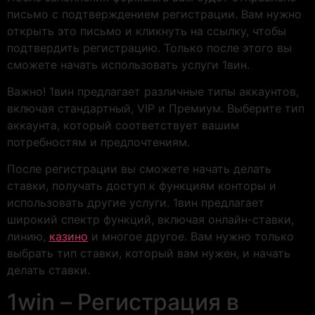
письмо с подтверждением регистрации. Вам нужно
открыть это письмо и кликнуть на ссылку, чтобы
подтвердить регистрацию. Только после этого вы
сможете начать использовать услуги 1вин.
Важно! 1вин предлагает различные типы аккаунтов,
включая стандартный, VIP и Премиум. Выберите тип
аккаунта, который соответствует вашим
потребностям и предпочтениям.
После регистрации вы сможете начать делать
ставки, получать доступ к функциям конторы и
использовать другие услуги. 1вин предлагает
широкий спектр функций, включая онлайн-ставки,
линию,
казино
и многое другое. Вам нужно только
выбрать тип ставки, который вам нужен, и начать
делать ставки.
1win – Регистрация в