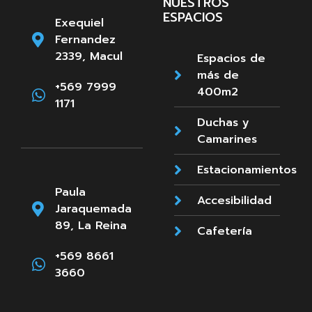
NUESTROS
ESPACIOS
Exequiel
Fernandez
2339, Macul
Espacios de
más de
+569 7999
400m2
1171
Duchas y
Camarines
Estacionamientos
Paula
Accesibilidad
Jaraquemada
89, La Reina
Cafetería
+569 8661
3660