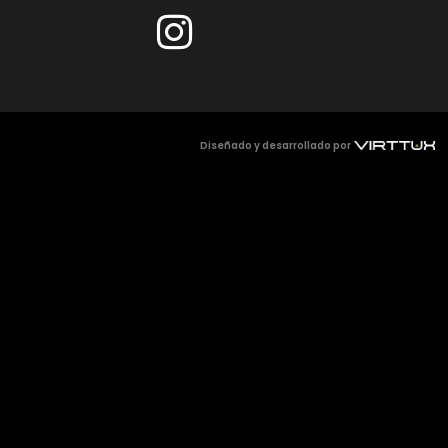
Diseñado y desarrollado por