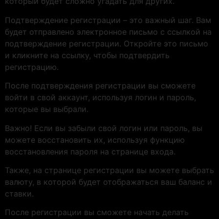
который будет сложно угадать для других.
Подтверждение регистрации – это важный шаг. Вам
будет отправлено электронное письмо с ссылкой на
подтверждение регистрации. Откройте это письмо
и кликните на ссылку, чтобы подтвердить
регистрацию.
После подтверждения регистрации вы сможете
войти в свой аккаунт, используя логин и пароль,
которые вы выбрали.
Важно! Если вы забыли свой логин или пароль, вы
можете восстановить их, используя функцию
восстановления пароля на странице входа.
Также, на странице регистрации вы можете выбрать
валюту, в которой будет отображаться ваш баланс и
ставки.
После регистрации вы сможете начать делать