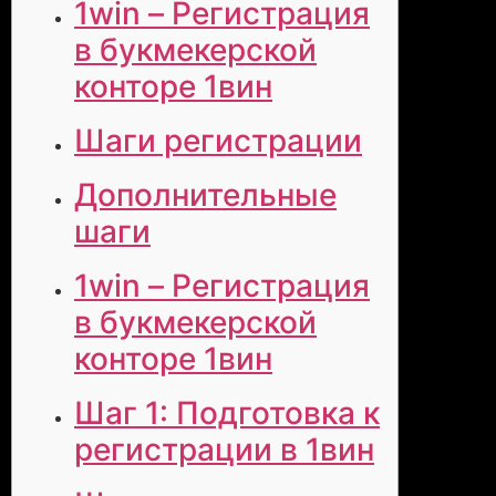
1win – Регистрация
в букмекерской
конторе 1вин
Шаги регистрации
Дополнительные
шаги
1win – Регистрация
в букмекерской
конторе 1вин
Шаг 1: Подготовка к
регистрации в 1вин