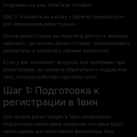
отправлен на ваш email или телефон
Шаг 5: Нажмите на кнопку «Зарегистрироваться»
для завершения регистрации
После регистрации вы получите доступ к личному
кабинету, где можно делать ставки, просматривать
результаты и управлять своими аккаунтом
Если у вас возникнут вопросы или проблемы при
регистрации, вы можете обратиться к поддержке
1win, которая работает круглосуточно
Шаг 1: Подготовка к
регистрации в 1вин
Для начала регистрации в 1вин необходимо
подготовить некоторые сведения, которые будут
необходимы для заполнения формуляра. Вам