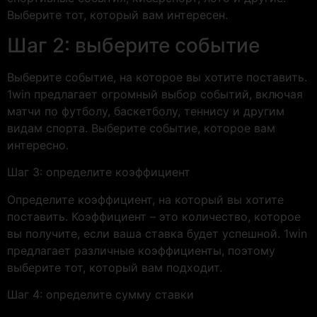
Выберите тот, который вам интересен.
Шаг 2: выберите событие
Выберите событие, на которое вы хотите поставить.
1win предлагает огромный выбор событий, включая
матчи по футболу, баскетболу, теннису и другим
видам спорта. Выберите событие, которое вам
интересно.
Шаг 3: определите коэффициент
Определите коэффициент, на который вы хотите
поставить. Коэффициент – это количество, которое
вы получите, если ваша ставка будет успешной. 1win
предлагает различные коэффициенты, поэтому
выберите тот, который вам подходит.
Шаг 4: определите сумму ставки