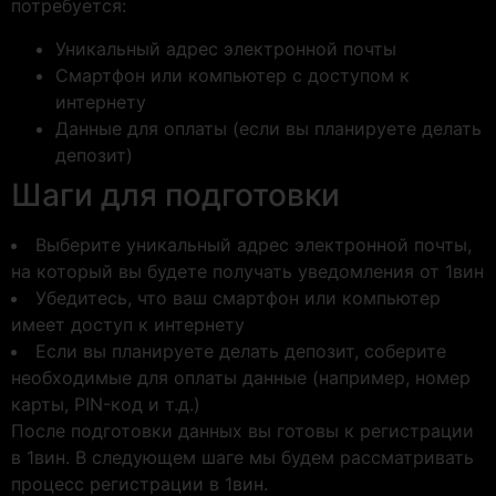
потребуется:
Уникальный адрес электронной почты
Смартфон или компьютер с доступом к
интернету
Данные для оплаты (если вы планируете делать
депозит)
Шаги для подготовки
Выберите уникальный адрес электронной почты,
на который вы будете получать уведомления от 1вин
Убедитесь, что ваш смартфон или компьютер
имеет доступ к интернету
Если вы планируете делать депозит, соберите
необходимые для оплаты данные (например, номер
карты, PIN-код и т.д.)
После подготовки данных вы готовы к регистрации
в 1вин. В следующем шаге мы будем рассматривать
процесс регистрации в 1вин.