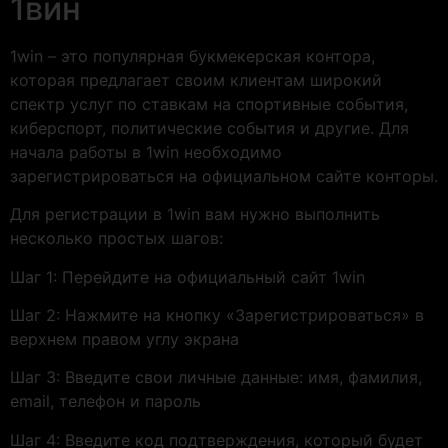
1вин
1win – это популярная букмекерская контора,
которая предлагает своим клиентам широкий
спектр услуг по ставкам на спортивные события,
киберспорт, политические события и другие. Для
начала работы в 1win необходимо
зарегистрироваться на официальном сайте конторы.
Для регистрации в 1win вам нужно выполнить
несколько простых шагов:
Шаг 1: Перейдите на официальный сайт 1win
Шаг 2: Нажмите на кнопку «Зарегистрироваться» в
верхнем правом углу экрана
Шаг 3: Введите свои личные данные: имя, фамилия,
email, телефон и пароль
Шаг 4: Введите код подтверждения, который будет