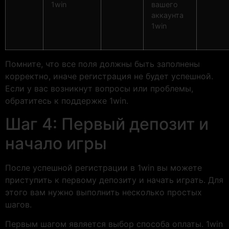
1win
вашего
аккаунта
1win
Помните, что все поля должны быть заполнены
корректно, иначе регистрация не будет успешной.
Если у вас возникнут вопросы или проблемы,
обратитесь к поддержке 1win.
Шаг 4: Первый депозит и
начало игры
После успешной регистрации в 1win вы можете
приступить к первому депозиту и начать играть. Для
этого вам нужно выполнить несколько простых
шагов.
Первым шагом является выбор способа оплаты. 1win