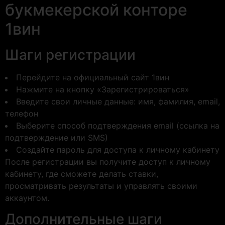
букмекерской конторе
1вин
Шаги регистрации
Перейдите на официальный сайт 1вин
Нажмите на кнопку «Зарегистрироваться»
Введите свои личные данные: имя, фамилия, email,
телефон
Выберите способ подтверждения email (ссылка на
подтверждение или SMS)
Создайте пароль для доступа к личному кабинету
После регистрации вы получите доступ к личному
кабинету, где сможете делать ставки,
просматривать результаты и управлять своими
аккаунтом.
Дополнительные шаги