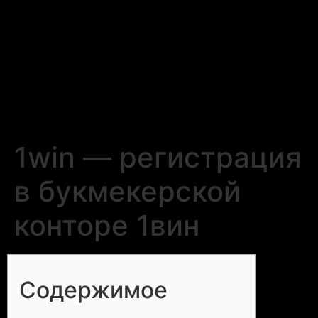
1win — регистрация
в букмекерской
конторе 1вин
Содержимое