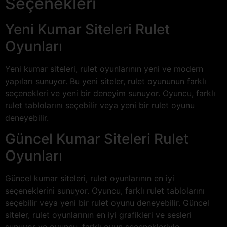
Seçenekleri
Yeni Kumar Siteleri Rulet
Oyunları
Yeni kumar siteleri, rulet oyunlarının yeni ve modern
yapıları sunuyor. Bu yeni siteler, rulet oyununun farklı
seçenekleri ve yeni bir deneyim sunuyor. Oyuncu, farklı
rulet tablolarını seçebilir veya yeni bir rulet oyunu
deneyebilir.
Güncel Kumar Siteleri Rulet
Oyunları
Güncel kumar siteleri, rulet oyunlarının en iyi
seçeneklerini sunuyor. Oyuncu, farklı rulet tablolarını
seçebilir veya yeni bir rulet oyunu deneyebilir. Güncel
siteler, rulet oyunlarının en iyi grafikleri ve sesleri
sunuyor ve oyuncu, farklı oyun seçenekleriyle