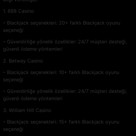
1. 888 Casino
– Blackjack seçenekleri: 20+ farklı Blackjack oyunu
seçeneği
– Güvenilirliğe yönelik özellikler: 24/7 müşteri desteği,
güvenli ödeme yöntemleri
2. Betway Casino
– Blackjack seçenekleri: 10+ farklı Blackjack oyunu
seçeneği
– Güvenilirliğe yönelik özellikler: 24/7 müşteri desteği,
güvenli ödeme yöntemleri
3. William Hill Casino
– Blackjack seçenekleri: 15+ farklı Blackjack oyunu
seçeneği