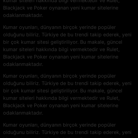
kumar siteleri hakkında bilgi vermektedir ve Rulet,
Blackjack ve Poker oynanan yeni kumar sitelerine
odaklanmaktadır.
Kumar oyunları, dünyanın birçok yerinde popüler
olduğunu biliriz. Türkiye de bu trendi takip ederek, yeni
bir çok kumar sitesi geliştiriliyor. Bu makale, güncel
kumar siteleri hakkında bilgi vermektedir ve Rulet,
Blackjack ve Poker oynanan yeni kumar sitelerine
odaklanmaktadır.
Kumar oyunları, dünyanın birçok yerinde popüler
olduğunu biliriz. Türkiye de bu trendi takip ederek, yeni
bir çok kumar sitesi geliştiriliyor. Bu makale, güncel
kumar siteleri hakkında bilgi vermektedir ve Rulet,
Blackjack ve Poker oynanan yeni kumar sitelerine
odaklanmaktadır.
Kumar oyunları, dünyanın birçok yerinde popüler
olduğunu biliriz. Türkiye de bu trendi takip ederek, yeni