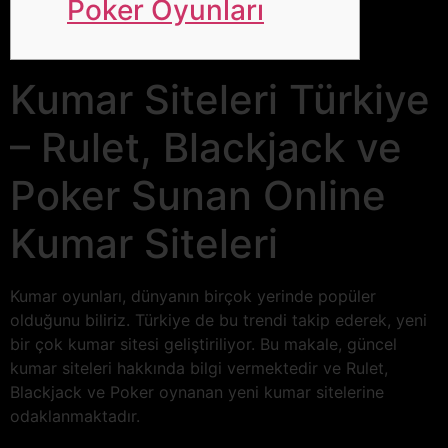
Poker Oyunları
Kumar Siteleri Türkiye
– Rulet, Blackjack ve
Poker Sunan Online
Kumar Siteleri
Kumar oyunları, dünyanın birçok yerinde popüler
olduğunu biliriz. Türkiye de bu trendi takip ederek, yeni
bir çok kumar sitesi geliştiriliyor. Bu makale, güncel
kumar siteleri hakkında bilgi vermektedir ve Rulet,
Blackjack ve Poker oynanan yeni kumar sitelerine
odaklanmaktadır.