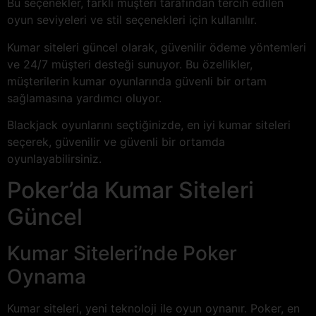
Bu seçenekler, farklı müşteri tarafından tercih edilen
oyun seviyeleri ve stil seçenekleri için kullanılır.
Kumar siteleri güncel olarak, güvenilir ödeme yöntemleri
ve 24/7 müşteri desteği sunuyor. Bu özellikler,
müşterilerin kumar oyunlarında güvenli bir ortam
sağlamasına yardımcı oluyor.
Blackjack oyunlarını seçtiğinizde, en iyi kumar siteleri
seçerek, güvenilir ve güvenli bir ortamda
oyunlayabilirsiniz.
Poker’da Kumar Siteleri
Güncel
Kumar Siteleri’nde Poker
Oynama
Kumar siteleri, yeni teknoloji ile oyun oynanır. Poker, en