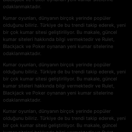
odaklanmaktadır.
Kumar oyunları, dünyanın birçok yerinde popüler
olduğunu biliriz. Türkiye de bu trendi takip ederek, yeni
bir çok kumar sitesi geliştiriliyor. Bu makale, güncel
kumar siteleri hakkında bilgi vermektedir ve Rulet,
Blackjack ve Poker oynanan yeni kumar sitelerine
odaklanmaktadır.
Kumar oyunları, dünyanın birçok yerinde popüler
olduğunu biliriz. Türkiye de bu trendi takip ederek, yeni
bir çok kumar sitesi geliştiriliyor. Bu makale, güncel
kumar siteleri hakkında bilgi vermektedir ve Rulet,
Blackjack ve Poker oynanan yeni kumar sitelerine
odaklanmaktadır.
Kumar oyunları, dünyanın birçok yerinde popüler
olduğunu biliriz. Türkiye de bu trendi takip ederek, yeni
bir çok kumar sitesi geliştiriliyor. Bu makale, güncel