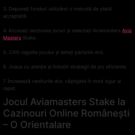
3. Depuneți fonduri utilizând o metodă de plată
acceptată.
4. Accesați secțiunea jocuri și selectați Aviamasters
Avia
Masters
Stake.
5. Cititi regulile jocului și setați pariurile dvs.
6. Joaca cu atenție și folositi strategii de joc eficiente.
7. Încasează veniturile dvs. câștigate în mod sigur și
rapid.
Jocul Aviamasters Stake la
Cazinouri Online Românești
– O Orientalare