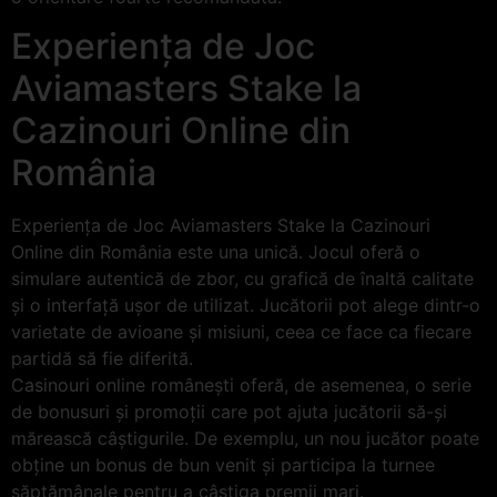
Experiența de Joc
Aviamasters Stake la
Cazinouri Online din
România
Experiența de Joc Aviamasters Stake la Cazinouri
Online din România este una unică. Jocul oferă o
simulare autentică de zbor, cu grafică de înaltă calitate
și o interfață ușor de utilizat. Jucătorii pot alege dintr-o
varietate de avioane și misiuni, ceea ce face ca fiecare
partidă să fie diferită.
Casinouri online românești oferă, de asemenea, o serie
de bonusuri și promoții care pot ajuta jucătorii să-și
mărească câștigurile. De exemplu, un nou jucător poate
obține un bonus de bun venit și participa la turnee
săptămânale pentru a câștiga premii mari.