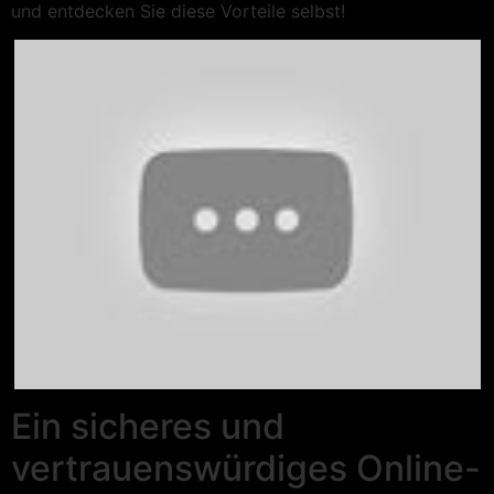
und entdecken Sie diese Vorteile selbst!
Ein sicheres und
vertrauenswürdiges Online-