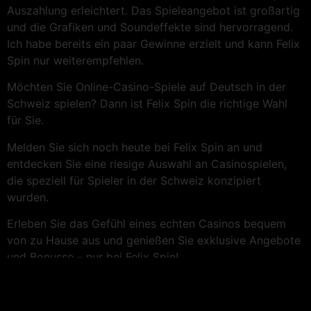
Auszahlung erleichtert. Das Spieleangebot ist großartig
und die Grafiken und Soundeffekte sind hervorragend.
Ich habe bereits ein paar Gewinne erzielt und kann Felix
Spin nur weiterempfehlen.
Möchten Sie Online-Casino-Spiele auf Deutsch in der
Schweiz spielen? Dann ist Felix Spin die richtige Wahl
für Sie.
Melden Sie sich noch heute bei Felix Spin an und
entdecken Sie eine riesige Auswahl an Casinospielen,
die speziell für Spieler in der Schweiz konzipiert
wurden.
Erleben Sie das Gefühl eines echten Casinos bequem
von zu Hause aus und genießen Sie exklusive Angebote
und Bonusse – nur bei Felix Spin!