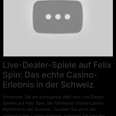
Live-Dealer-Spiele auf Felix
Spin: Das echte Casino-
Erlebnis in der Schweiz
Entdecken Sie die aufregende Welt von Live-Dealer-
Spielen auf Felix Spin, der führenden Online-Casino-
Plattform in der Schweiz. Tauchen Sie ein in ein
authentisches Casino-Erlebnis, während Sie bequem