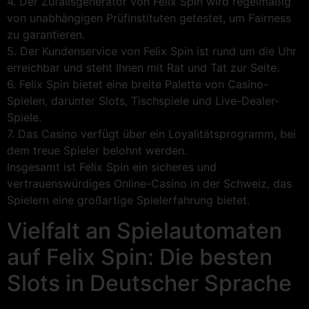
4. Der Zufallsgenerator von Felix Spin wird regelmäßig
von unabhängigen Prüfinstituten getestet, um Fairness
zu garantieren.
5. Der Kundenservice von Felix Spin ist rund um die Uhr
erreichbar und steht Ihnen mit Rat und Tat zur Seite.
6. Felix Spin bietet eine breite Palette von Casino-
Spielen, darunter Slots, Tischspiele und Live-Dealer-
Spiele.
7. Das Casino verfügt über ein Loyalitätsprogramm, bei
dem treue Spieler belohnt werden.
Insgesamt ist Felix Spin ein sicheres und
vertrauenswürdiges Online-Casino in der Schweiz, das
Spielern eine großartige Spielerfahrung bietet.
Vielfalt an Spielautomaten
auf Felix Spin: Die besten
Slots in Deutscher Sprache