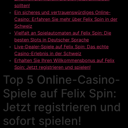
sollten!
Ein sicheres und vertrauenswürdiges Online-
Casino: Erfahren Sie mehr über Felix Spin in der
Schweiz
Vielfalt an Spielautomaten auf Felix Spin: Die
besten Slots in Deutscher Sprache
Live-Dealer-Spiele auf Felix Spin: Das echte
Casino-Erlebnis in der Schweiz
Erhalten Sie Ihren Willkommensbonus auf Felix
Spin: Jetzt registrieren und spielen!
Top 5 Online-Casino-
Spiele auf Felix Spin:
Jetzt registrieren und
sofort spielen!