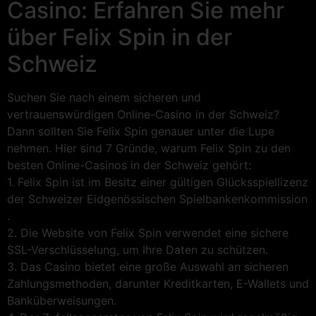
Casino: Erfahren Sie mehr
über Felix Spin in der
Schweiz
Suchen Sie nach einem sicheren und
vertrauenswürdigen Online-Casino in der Schweiz?
Dann sollten Sie Felix Spin genauer unter die Lupe
nehmen. Hier sind 7 Gründe, warum Felix Spin zu den
besten Online-Casinos in der Schweiz gehört:
1. Felix Spin ist im Besitz einer gültigen Glücksspiellizenz
der Schweizer Eidgenössischen Spielbankenkommission
.
2. Die Website von Felix Spin verwendet eine sichere
SSL-Verschlüsselung, um Ihre Daten zu schützen.
3. Das Casino bietet eine große Auswahl an sicheren
Zahlungsmethoden, darunter Kreditkarten, E-Wallets und
Banküberweisungen.