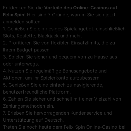
Entdecken Sie die
Vorteile des Online-Casinos auf
Felix Spin
! Hier sind 7 Gründe, warum Sie sich jetzt
anmelden sollten:
1. Genießen Sie ein riesiges Spielangebot, einschließlich
Slots, Roulette, Blackjack und mehr.
2. Profitieren Sie von flexiblen Einsatzlimits, die zu
Ihrem Budget passen.
3. Spielen Sie sicher und bequem von zu Hause aus
oder unterwegs.
4. Nutzen Sie regelmäßige Bonusangebote und
Aktionen, um Ihr Spielerkonto aufzubessern.
5. Genießen Sie eine einfach zu navigierende,
benutzerfreundliche Plattform.
6. Zahlen Sie sicher und schnell mit einer Vielzahl von
Zahlungsmethoden ein.
7. Erleben Sie hervorragenden Kundenservice und
Unterstützung auf Deutsch.
Treten Sie noch heute dem Felix Spin Online-Casino bei