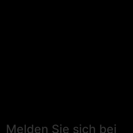
Melden Sie sich bei