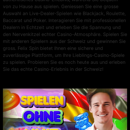
von zu Hause aus spielen. Geniessen Sie eine grosse
Auswahl an Live-Dealer-Spielen wie Blackjack, Roulette,
Baccarat und Poker. Interagieren Sie mit professionellen
Dealern in Echtzeit und erleben Sie die Spannung und
den Nervenkitzel echter Casino-Atmosphäre. Spielen Sie
mit anderen Spielern aus der Schweiz und gewinnen Sie
gross. Felix Spin bietet Ihnen eine sichere und
zuverlässige Plattform, um Ihre Lieblings-Casino-Spiele
zu spielen. Probieren Sie es noch heute aus und erleben
Sie das echte Casino-Erlebnis in der Schweiz!