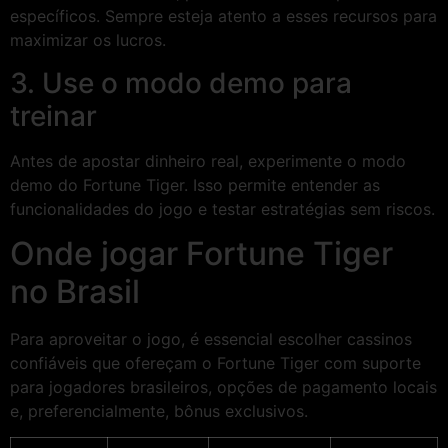
específicos. Sempre esteja atento a esses recursos para
maximizar os lucros.
3. Use o modo demo para
treinar
Antes de apostar dinheiro real, experimente o modo
demo do Fortune Tiger. Isso permite entender as
funcionalidades do jogo e testar estratégias sem riscos.
Onde jogar Fortune Tiger
no Brasil
Para aproveitar o jogo, é essencial escolher cassinos
confiáveis que ofereçam o Fortune Tiger com suporte
para jogadores brasileiros, opções de pagamento locais
e, preferencialmente, bônus exclusivos.