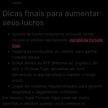
saldo.
Dicas finais para aumentar
seus lucros
Aposte de forma consciente, evitando tentar
recuperar perdas rapidamente.
estratégia fortune
tiger
Explore as promoções do cassino para ganhar
rodadas bônus.
Esteja atento ao RTP (Retorno ao Jogador) do
slot; o Fortune Tiger apresenta um bom
percentual, o que beneficia o jogador a longo
prazo.
Jogue em cassinos regulamentados para garantir
segurança e pagamentos confiáveis.
Em resumo, jogar Fortune Tiger pode ser muito
divertido e rentável quando você conhece as