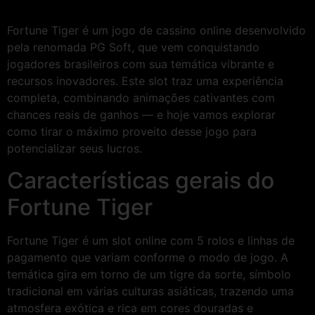
Fortune Tiger é um jogo de cassino online desenvolvido
pela renomada PG Soft, que vem conquistando
jogadores brasileiros com sua temática vibrante e
recursos inovadores. Este slot traz uma experiência
completa, combinando animações cativantes com
chances reais de ganhos — e hoje vamos explorar
como tirar o máximo proveito desse jogo para
potencializar seus lucros.
Características gerais do
Fortune Tiger
Fortune Tiger é um slot online com 5 rolos e linhas de
pagamento que variam conforme o modo de jogo. A
temática gira em torno de um tigre da sorte, símbolo
tradicional em várias culturas asiáticas, trazendo uma
atmosfera exótica e rica em cores douradas e