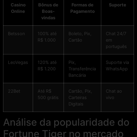
Casino
Bônus de
Formas de
Suporte
Online
Boas-
Pagamento
vindas
Betsson
100% até
Boleto, Pix,
Chat 24/7
R$ 1.000
Cartão
em
português
LeoVegas
120% até
Pix,
Suporte via
R$ 1.200
Transferência
WhatsApp
Bancária
22Bet
Até R$
Cartão, Pix,
Chat ao
500 grátis
Carteiras
vivo
Digitais
Análise da popularidade do
Fortune Tiger no mercado