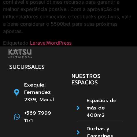
confiável e possui ótimos recursos para garantir a
melhor experiência possível. Com a aprovação de
influenciadores conhecidos e feedbacks positivos, vale
a pena considerar o 5500bet para suas próximas
apostas.
Etiquetado
Laravel
WordPress
SUCURSALES
NUESTROS
ESPACIOS
Exequiel
Fernandez
2339, Macul
Espacios de
más de
+569 7999
400m2
1171
Duchas y
Camarines