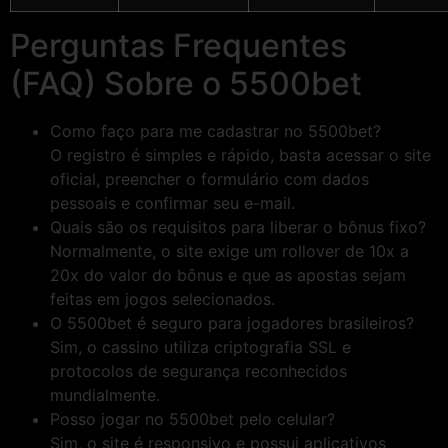
Perguntas Frequentes
(FAQ) Sobre o 5500bet
Como faço para me cadastrar no 5500bet?
O registro é simples e rápido, basta acessar o site
oficial, preencher o formulário com dados
pessoais e confirmar seu e-mail.
Quais são os requisitos para liberar o bônus fixo?
Normalmente, o site exige um rollover de 10x a
20x do valor do bônus e que as apostas sejam
feitas em jogos selecionados.
O 5500bet é seguro para jogadores brasileiros?
Sim, o cassino utiliza criptografia SSL e
protocolos de segurança reconhecidos
mundialmente.
Posso jogar no 5500bet pelo celular?
Sim, o site é responsivo e possui aplicativos