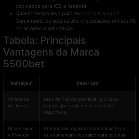
dedicados para iOS e Android.
Quanto tempo leva para receber um saque?
Geralmente, os saques são processados em até 48
horas após a solicitação.
Tabela: Principais
Vantagens da Marca
5500bet
Vantagem
Descrição
Variedade
Mais de 750 opções incluindo caça-
de Jogos
níqueis, jogos de mesa e apostas
esportivas.
Bônus Fixos
Promoções regulares com bônus fixos
e Promos
que aumentam seu saldo para apostas.