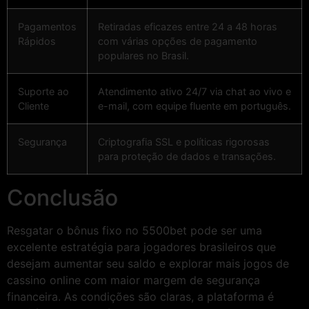
Pagamentos
Retiradas eficazes entre 24 a 48 horas
Rápidos
com várias opções de pagamento
populares no Brasil.
Suporte ao
Atendimento ativo 24/7 via chat ao vivo e
Cliente
e-mail, com equipe fluente em português.
Segurança
Criptografia SSL e políticas rigorosas
para proteção de dados e transações.
Conclusão
Resgatar o bônus fixo no 5500bet pode ser uma
excelente estratégia para jogadores brasileiros que
desejam aumentar seu saldo e explorar mais jogos de
cassino online com maior margem de segurança
financeira. As condições são claras, a plataforma é