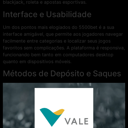
blackjack, roleta e apostas esportivas.
Interface e Usabilidade
Um dos pontos mais elogiados do 5500bet é a sua
interface amigável, que permite aos jogadores navegar
facilmente entre categorias e localizar seus jogos
favoritos sem complicações. A plataforma é responsiva,
funcionando bem tanto em computadores desktop
quanto em dispositivos móveis.
Métodos de Depósito e Saques