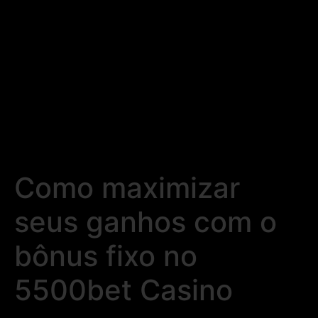
Como maximizar
seus ganhos com o
bônus fixo no
5500bet Casino