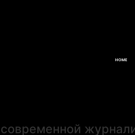
HOME
 современной журнали