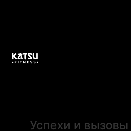
Успехи и вызовы