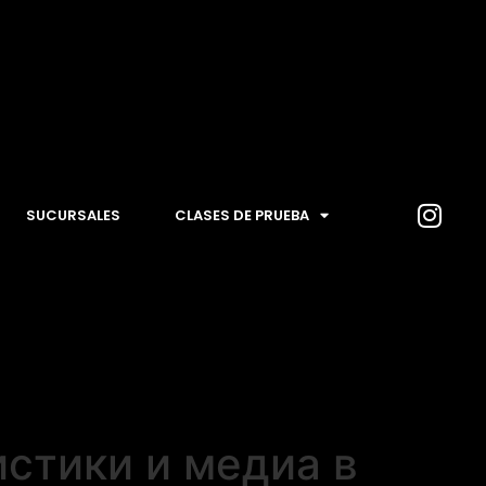
SUCURSALES
CLASES DE PRUEBA
стики и медиа в