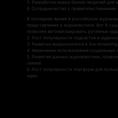
5. Разработка новых бизнес-моделей для 
6. Сотрудничество с правительственными 
В последнее время в российском журнали
представления о журналистике. Вот 6 сущ
позволяя автоматизировать рутинные зада
2. Рост популярности подкастов и аудиок
3. Развитие видеоконтента и live-streami
4. Увеличение использования социальных 
5. Развитие данных-журналистики, позво
связей.
6. Рост популярности платформ для польз
идеи.