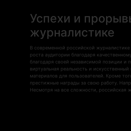
Успехи и прорыв
журналистике
В современной российской журналистике
роста аудитории благодаря качественном
благодаря своей независимой позиции и п
виртуальная реальность и искусственный 
материалов для пользователей. Кроме то
престижные награды за свою работу. Напр
Несмотря на все сложности, российская 