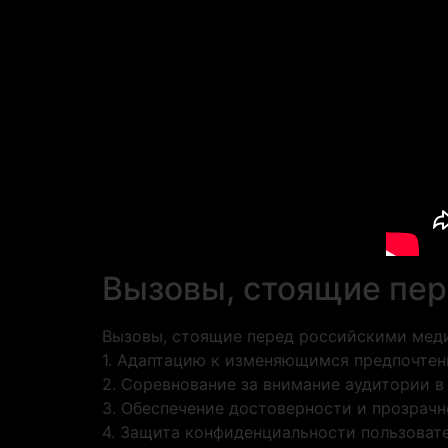
Вызовы, стоящие пер
Вызовы, стоящие перед российскими меди
1. Адаптацию к изменяющимся предпочтен
2. Соревнование за внимание аудитории в
3. Обеспечение достоверности и прозрачн
4. Защита конфиденциальности пользовате