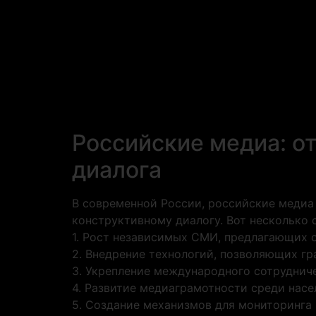
Российские медиа: о
диалога
В современной России, российские медиа
конструктивному диалогу. Вот несколько 
1. Рост независимых СМИ, предлагающих 
2. Внедрение технологий, позволяющих г
3. Укрепление международного сотруднич
4. Развитие медиаграмотности среди нас
5. Создание механизмов для мониторинга