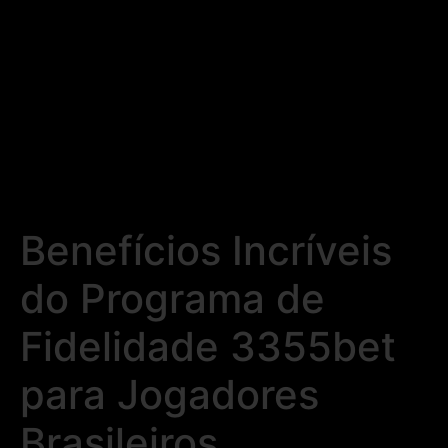
Benefícios Incríveis
do Programa de
Fidelidade 3355bet
para Jogadores
Brasileiros