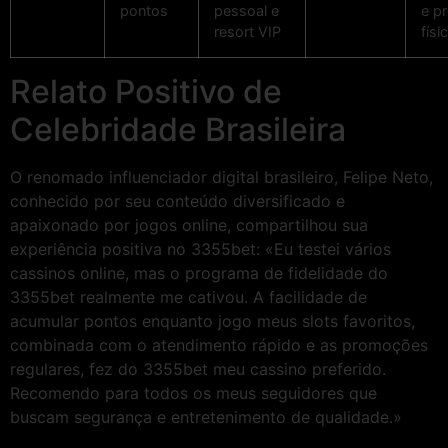
pontos
pessoal e
e p
resort VIP
físi
Relato Positivo de
Celebridade Brasileira
O renomado influenciador digital brasileiro, Felipe Neto,
conhecido por seu conteúdo diversificado e
apaixonado por jogos online, compartilhou sua
experiência positiva no 3355bet: «Eu testei vários
cassinos online, mas o programa de fidelidade do
3355bet realmente me cativou. A facilidade de
acumular pontos enquanto jogo meus slots favoritos,
combinada com o atendimento rápido e as promoções
regulares, fez do 3355bet meu cassino preferido.
Recomendo para todos os meus seguidores que
buscam segurança e entretenimento de qualidade.»