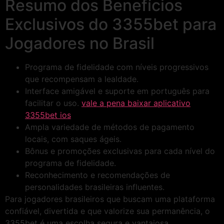
Resumo dos Benefícios
Exclusivos do 3355bet para
Jogadores no Brasil
Programa de fidelidade com níveis progressivos
que recompensam a lealdade.
Interface amigável e suporte em português para
facilitar o uso.
vale a pena baixar aplicativo
3355bet ios
Ampla variedade de métodos de pagamento
locais, com saques ágeis.
Bônus e promoções exclusivas para cada nível do
programa de fidelidade.
Reconhecimento e recomendações de
personalidades brasileiras influentes.
Para jogadores brasileiros que buscam uma plataforma
confiável, divertida e que valorize sua permanência, o
3355bet é uma escolha segura e vantajosa.