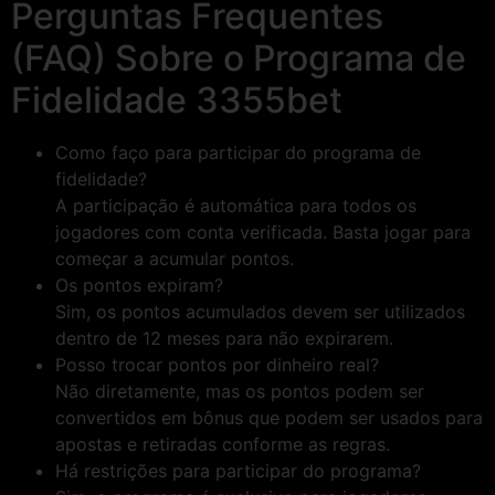
Perguntas Frequentes
(FAQ) Sobre o Programa de
Fidelidade 3355bet
Como faço para participar do programa de
fidelidade?
A participação é automática para todos os
jogadores com conta verificada. Basta jogar para
começar a acumular pontos.
Os pontos expiram?
Sim, os pontos acumulados devem ser utilizados
dentro de 12 meses para não expirarem.
Posso trocar pontos por dinheiro real?
Não diretamente, mas os pontos podem ser
convertidos em bônus que podem ser usados para
apostas e retiradas conforme as regras.
Há restrições para participar do programa?