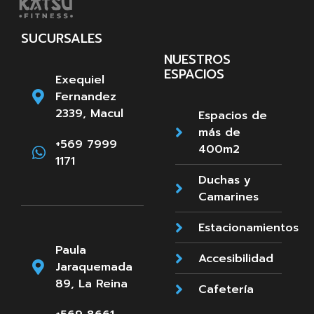
SUCURSALES
NUESTROS
ESPACIOS
Exequiel
Fernandez
2339, Macul
Espacios de
más de
+569 7999
400m2
1171
Duchas y
Camarines
Estacionamientos
Paula
Accesibilidad
Jaraquemada
89, La Reina
Cafetería