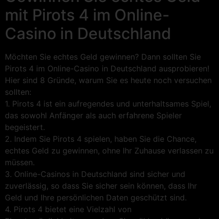
mit Pirots 4 im Online-
Casino in Deutschland
Möchten Sie echtes Geld gewinnen? Dann sollten Sie
Pirots 4 im Online-Casino in Deutschland ausprobieren!
Hier sind 8 Gründe, warum Sie es heute noch versuchen
sollten:
1. Pirots 4 ist ein aufregendes und unterhaltsames Spiel,
das sowohl Anfänger als auch erfahrene Spieler
begeistert.
2. Indem Sie Pirots 4 spielen, haben Sie die Chance,
echtes Geld zu gewinnen, ohne Ihr Zuhause verlassen zu
müssen.
3. Online-Casinos in Deutschland sind sicher und
zuverlässig, so dass Sie sicher sein können, dass Ihr
Geld und Ihre persönlichen Daten geschützt sind.
4. Pirots 4 bietet eine Vielzahl von