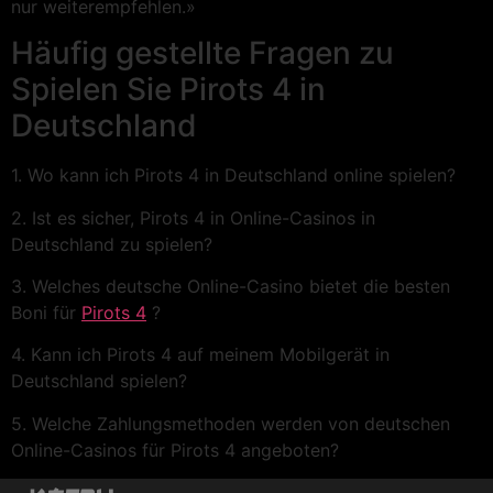
nur weiterempfehlen.»
Häufig gestellte Fragen zu
Spielen Sie Pirots 4 in
Deutschland
1. Wo kann ich Pirots 4 in Deutschland online spielen?
2. Ist es sicher, Pirots 4 in Online-Casinos in
Deutschland zu spielen?
3. Welches deutsche Online-Casino bietet die besten
Boni für
Pirots 4
?
4. Kann ich Pirots 4 auf meinem Mobilgerät in
Deutschland spielen?
5. Welche Zahlungsmethoden werden von deutschen
Online-Casinos für Pirots 4 angeboten?