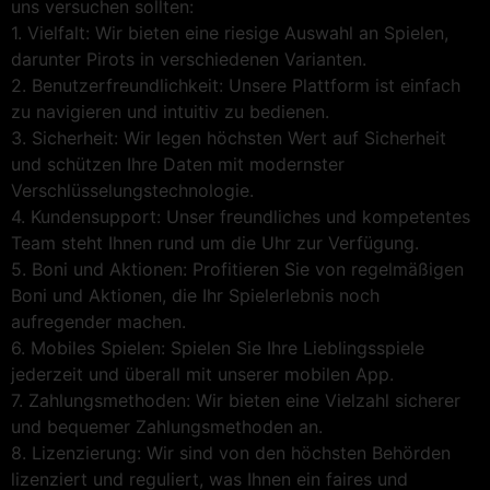
uns versuchen sollten:
1. Vielfalt: Wir bieten eine riesige Auswahl an Spielen,
darunter Pirots in verschiedenen Varianten.
2. Benutzerfreundlichkeit: Unsere Plattform ist einfach
zu navigieren und intuitiv zu bedienen.
3. Sicherheit: Wir legen höchsten Wert auf Sicherheit
und schützen Ihre Daten mit modernster
Verschlüsselungstechnologie.
4. Kundensupport: Unser freundliches und kompetentes
Team steht Ihnen rund um die Uhr zur Verfügung.
5. Boni und Aktionen: Profitieren Sie von regelmäßigen
Boni und Aktionen, die Ihr Spielerlebnis noch
aufregender machen.
6. Mobiles Spielen: Spielen Sie Ihre Lieblingsspiele
jederzeit und überall mit unserer mobilen App.
7. Zahlungsmethoden: Wir bieten eine Vielzahl sicherer
und bequemer Zahlungsmethoden an.
8. Lizenzierung: Wir sind von den höchsten Behörden
lizenziert und reguliert, was Ihnen ein faires und