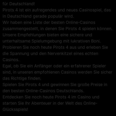
für Deutschland!
Pirots 4 ist ein aufregendes und neues Casinospiel, das
in Deutschland gerade populär wird.
Wir haben eine Liste der besten Online-Casinos
zusammengestellt, in denen Sie Pirots 4 spielen können.
Unsere Empfehlungen bieten eine sichere und
unterhaltsame Spielumgebung mit lukrativen Boni.
Probieren Sie noch heute Pirots 4 aus und erleben Sie
die Spannung und den Nervenkitzel eines echten
Casinos.
Egal, ob Sie ein Anfänger oder ein erfahrener Spieler
sind, in unseren empfohlenen Casinos werden Sie sicher
das Richtige finden.
Spielen Sie Pirots 4 und gewinnen Sie große Preise in
den besten Online-Casinos Deutschlands.
Entdecken Sie noch heute Pirots 4 im Casino und
starten Sie Ihr Abenteuer in der Welt des Online-
Glücksspiels!