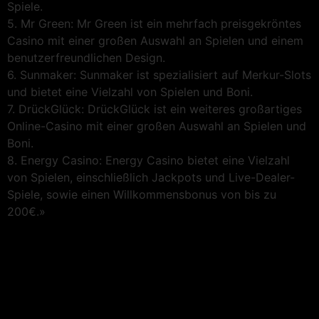
Spiele.
5. Mr Green: Mr Green ist ein mehrfach preisgekröntes
Casino mit einer großen Auswahl an Spielen und einem
benutzerfreundlichen Design.
6. Sunmaker: Sunmaker ist spezialisiert auf Merkur-Slots
und bietet eine Vielzahl von Spielen und Boni.
7. DrückGlück: DrückGlück ist ein weiteres großartiges
Online-Casino mit einer großen Auswahl an Spielen und
Boni.
8. Energy Casino: Energy Casino bietet eine Vielzahl
von Spielen, einschließlich Jackpots und Live-Dealer-
Spiele, sowie einen Willkommensbonus von bis zu
200€.»