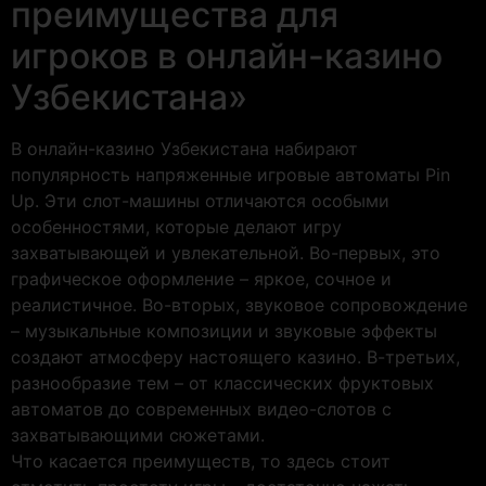
преимущества для
игроков в онлайн-казино
Узбекистана»
В онлайн-казино Узбекистана набирают
популярность напряженные игровые автоматы Pin
Up. Эти слот-машины отличаются особыми
особенностями, которые делают игру
захватывающей и увлекательной. Во-первых, это
графическое оформление – яркое, сочное и
реалистичное. Во-вторых, звуковое сопровождение
– музыкальные композиции и звуковые эффекты
создают атмосферу настоящего казино. В-третьих,
разнообразие тем – от классических фруктовых
автоматов до современных видео-слотов с
захватывающими сюжетами.
Что касается преимуществ, то здесь стоит