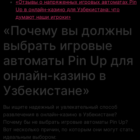
«Отзывы о напряженных игровых автоматах Pin
Up в онлайн-казино для Узбекистана: что
думают наши игроки»
«Почему вы должны
выбрать игровые
автоматы Pin Up для
онлайн-казино в
Узбекистане»
Вы ищите надежный и увлекательный способ
развлечения в онлайн-казино в Узбекистане?
Почему бы не выбрать игровые автоматы Pin Up?
Вот несколько причин, по которым они могут стать
идеальным выбором: