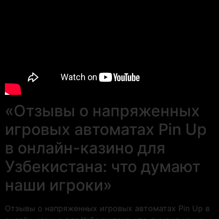
«Отзывы о напряженных
игровых автоматах Pin Up
в онлайн-казино для
Узбекистана: что думают
наши игроки»
Отзывы о напряженных игровых автоматах Pin Up в