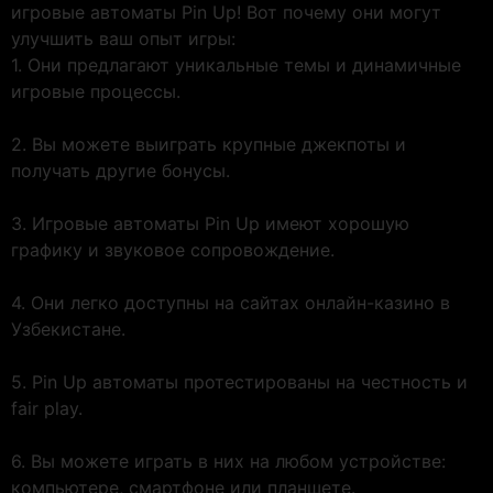
игровые автоматы Pin Up! Вот почему они могут
улучшить ваш опыт игры:
1. Они предлагают уникальные темы и динамичные
игровые процессы.
2. Вы можете выиграть крупные джекпоты и
получать другие бонусы.
3. Игровые автоматы Pin Up имеют хорошую
графику и звуковое сопровождение.
4. Они легко доступны на сайтах онлайн-казино в
Узбекистане.
5. Pin Up автоматы протестированы на честность и
fair play.
6. Вы можете играть в них на любом устройстве:
компьютере, смартфоне или планшете.