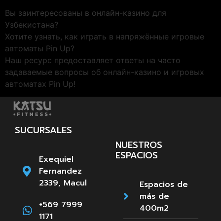
Вы заинтересованы в онлайн-казино для
Узбекистана?
Хотите узнать, как играть в напряжённые игровые
автоматы Pin Up?
Наш ресурс предоставляет ответы на часто
задаваемые вопросы об онлайн-казино и игровых
автоматах Pin Up!
SUCURSALES
NUESTROS
ESPACIOS
Exequiel
Fernandez
2339, Macul
Espacios de
más de
+569 7999
400m2
1171