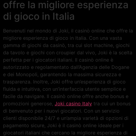
offre la migliore esperienza
di gioco in Italia
Benvenuti nel mondo di Joki, il casinò online che offre la
migliore esperienza di gioco in Italia. Con una vasta
gamma di giochi da casinò, tra cui slot machine, giochi
da tavolo e giochi con croupier dal vivo, Joki è la scelta
perfetta per i giocatori italiani. Il casinò online è
autorizzato e regolamentato dall’Agenzia delle Dogane
e dei Monopoli, garantendo la massima sicurezza e
trasparenza. Inoltre, Joki offre un’esperienza di gioco
fluida e intuitiva, con un’interfaccia utente semplice e
facile da navigare. Il casinò online offre anche bonus e
promozioni generose,
Joki casino Italy
tra cui un bonus
di benvenuto per i nuovi giocatori. Con un servizio
clienti disponibile 24/7 e un’ampia varietà di opzioni di
pagamento sicure, Joki è il casinò online ideale per i
giocatori italiani che cercano la migliore esperienza di