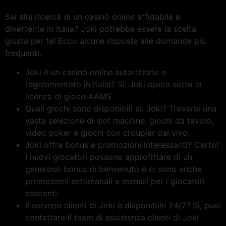
Sei alla ricerca di un casinò online affidabile e
divertente in Italia? Joki potrebbe essere la scelta
giusta per te! Ecco alcune risposte alle domande più
frequenti.
Joki è un casinò online autorizzato e
regolamentato in Italia? Sì, Joki opera sotto la
licenza di gioco AAMS.
Quali giochi sono disponibili su Joki? Troverai una
vasta selezione di slot machine, giochi da tavolo,
video poker e giochi con croupier dal vivo.
Joki offre bonus e promozioni interessanti? Certo!
I nuovi giocatori possono approfittare di un
generoso bonus di benvenuto e ci sono anche
promozioni settimanali e mensili per i giocatori
esistenti.
Il servizio clienti di Joki è disponibile 24/7? Sì, puoi
contattare il team di assistenza clienti di Joki