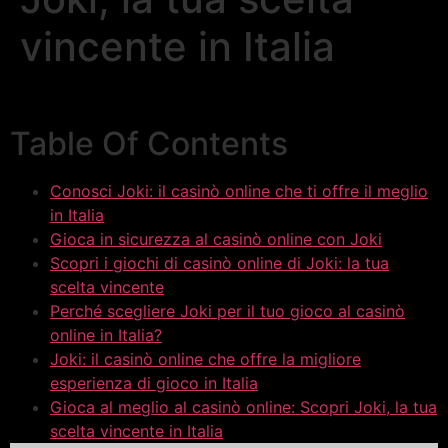
vincente in Italia
Table Of Contents
Conosci Joki: il casinò online che ti offre il meglio
in Italia
Gioca in sicurezza al casinò online con Joki
Scopri i giochi di casinò online di Joki: la tua
scelta vincente
Perché scegliere Joki per il tuo gioco al casinò
online in Italia?
Joki: il casinò online che offre la migliore
esperienza di gioco in Italia
Gioca al meglio al casinò online: Scopri Joki, la tua
scelta vincente in Italia