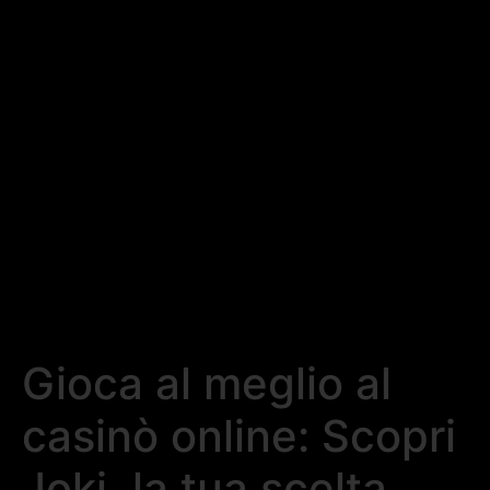
Gioca al meglio al
casinò online: Scopri
Joki, la tua scelta