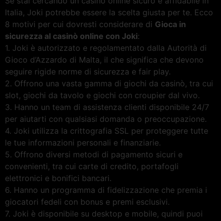
Se stai cercando un casinò online sicuro e affidabile in
Italia, Joki potrebbe essere la scelta giusta per te. Ecco
8 motivi per cui dovresti considerare di
Gioca in
sicurezza al casinò online con Joki
:
1. Joki è autorizzato e regolamentato dalla Autorità di
Gioco d’Azzardo di Malta, il che significa che devono
seguire rigide norme di sicurezza e fair play.
2. Offrono una vasta gamma di giochi da casinò, tra cui
slot, giochi da tavolo e giochi con croupier dal vivo.
3. Hanno un team di assistenza clienti disponibile 24/7
per aiutarti con qualsiasi domanda o preoccupazione.
4. Joki utilizza la crittografia SSL per proteggere tutte
le tue informazioni personali e finanziarie.
5. Offrono diversi metodi di pagamento sicuri e
convenienti, tra cui carte di credito, portafogli
elettronici e bonifici bancari.
6. Hanno un programma di fidelizzazione che premia i
giocatori fedeli con bonus e premi esclusivi.
7. Joki è disponibile su desktop e mobile, quindi puoi