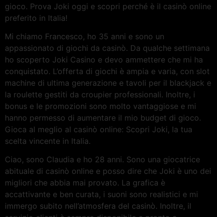
gioco. Prova Joki oggi e scopri perché è il casinò online
preferito in Italia!
Mi chiamo Francesco, ho 35 anni e sono un
appassionato di giochi da casinò. Da qualche settimana
ho scoperto Joki Casino e devo ammettere che mi ha
conquistato. L’offerta di giochi è ampia e varia, con slot
machine di ultima generazione e tavoli per il blackjack e
la roulette gestiti da croupier professionali. Inoltre, i
bonus e le promozioni sono molto vantaggiose e mi
hanno permesso di aumentare il mio budget di gioco.
Gioca al meglio al casinò online: Scopri Joki, la tua
scelta vincente in Italia.
Ciao, sono Claudia e ho 28 anni. Sono una giocatrice
abituale di casinò online e posso dire che Joki è uno dei
migliori che abbia mai provato. La grafica è
accattivante e ben curata, i suoni sono realistici e mi
immergo subito nell’atmosfera del casinò. Inoltre, il