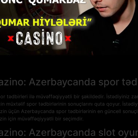
zino: Azerbaycanda spor tədb
tədbirleri ilə müvəffəqiyyətli bir şəkildedir. İstədiyiniz
n müxtəlif spor tədbirlərinin sonuçlarını quta qoyur. İstədiy
zin üçün Azerbaycanda spor tədbirlərinin en güncell sonuçla
in için müvəffəqiyyətli bir seçimdir.
zino: Azerbaycanda slot oyun