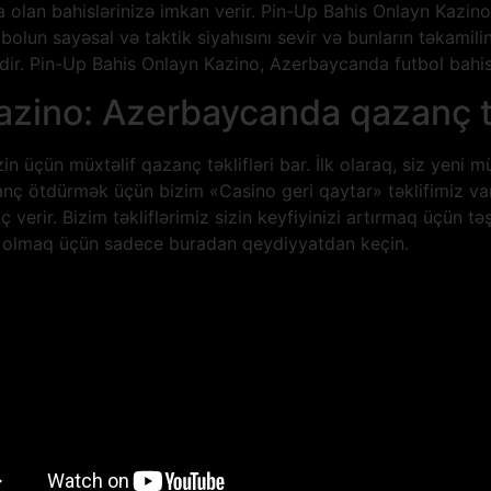
a olan bahislərinizə imkan verir. Pin-Up Bahis Onlayn Kazino
bolun sayəsal və taktik siyahısını sevir və bunların təkamilin
dir. Pin-Up Bahis Onlayn Kazino, Azerbaycanda futbol bahislər
zino: Azerbaycanda qazanç tə
 üçün müxtəlif qazanç təklifləri bar. İlk olaraq, siz yeni m
azanç ötdürmək üçün bizim «Casino geri qaytar» təklifimiz va
verir. Bizim təkliflərimiz sizin keyfiyinizi artırmaq üçün təşk
ğlı olmaq üçün sadece buradan qeydiyyatdan keçin.