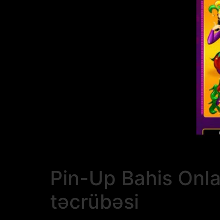
Pin-Up Bahis Onl
təcrübəsi