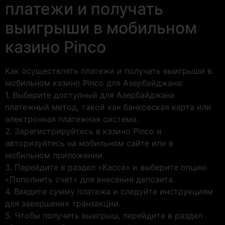
платежи и получать
выигрыши в мобильном
казино Pinco
Как осуществлять платежи и получать выигрыши в
мобильном казино Pinco для Азербайджана:
1. Выберите доступный для Азербайджана
платежный метод, такой как банковская карта или
электронная платежная система.
2. Зарегистрируйтесь в казино Pinco и
авторизуйтесь на мобильном сайте или в
мобильном приложении.
3. Перейдите в раздел «Касса» и выберите опцию
«Пополнить счет» для внесения депозита.
4. Введите сумму платежа и следуйте инструкциям
для завершения транзакции.
5. Чтобы получить выигрыш, перейдите в раздел