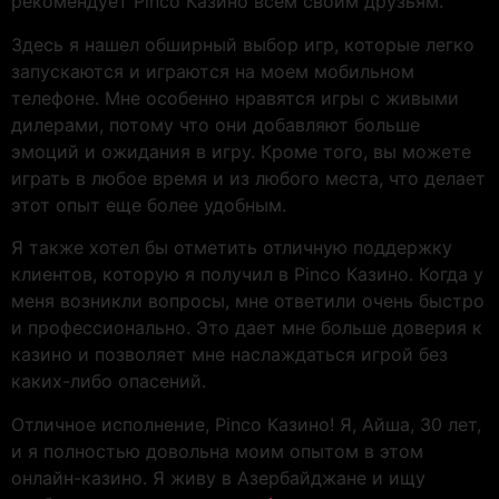
рекомендует Pinco Казино всем своим друзьям.
Здесь я нашел обширный выбор игр, которые легко
запускаются и играются на моем мобильном
телефоне. Мне особенно нравятся игры с живыми
дилерами, потому что они добавляют больше
эмоций и ожидания в игру. Кроме того, вы можете
играть в любое время и из любого места, что делает
этот опыт еще более удобным.
Я также хотел бы отметить отличную поддержку
клиентов, которую я получил в Pinco Казино. Когда у
меня возникли вопросы, мне ответили очень быстро
и профессионально. Это дает мне больше доверия к
казино и позволяет мне наслаждаться игрой без
каких-либо опасений.
Отличное исполнение, Pinco Казино! Я, Айша, 30 лет,
и я полностью довольна моим опытом в этом
онлайн-казино. Я живу в Азербайджане и ищу