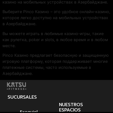
казино на мобильных устройствах в Азербайджане.
Выберите Pinco Казино – это удобное онлайн-казино,
которое легко доступно на мобильных устройствах
в Азербайджане.
Вы можете играть в любимые казино-игры, такие
как рулетка, poker и slots, в любое время и в любом
месте.
Pinco Казино предлагает безопасную и защищенную
игровую платформу, которая поддерживает многие
платежные системы, часто используемые в
Азербайджане.
SUCURSALES
NUESTROS
ESPACIOS
Exequiel