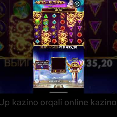
nUp kazino orqali online kazino