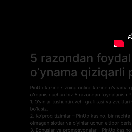
5 razondan foydal
o’ynama qiziqarli 
PinUp kazino sizning online kazino o’ynama qi
o’rganish uchun biz 5 razondan foydalanish Pi
1. O’yinlar tushuntiruvchi grafikasi va zvuklar
bo’lasiz.
2. Ko’proq tizimlar – PinUp kasino, bir nechta 
olmagan slotlar va o’yinlar uchun e’tibor beri
3. Bonuslar va promosyonalar – PinUp kasino,