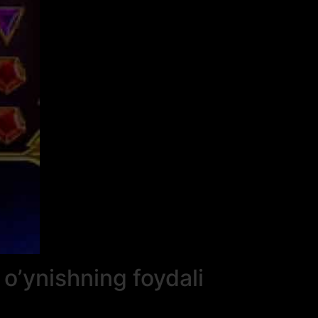
 o’ynishning foydali