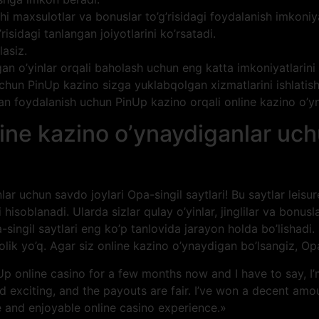
shi maxsulotlar va bonuslar to’g’risidagi foydalanish imkoniy
isidagi tanlangan joiyotlarini ko’rsatadi.
lasiz.
an o’yinlar orqali baholash uchun eng katta imkoniyatlarini 
uchun PinUp kazino sizga yuklabqolgan xizmatlarini ishlatis
n foydalanish uchun PinUp kazino orqali online kazino o’yn
line kazino o’ynaydiganlar uch
r uchun savdo joylari Opa-singil saytlari! Bu saytlar leisure 
isoblanadi. Ularda sizlar qulay o’yinlar, jinglilar va bonusl
singil saytlari eng ko’p tanlovida jarayon holda bo’lishadi.
k yo’q. Agar siz online kazino o’ynaydigan bo’lsangiz, Opa-si
PinUp online casino for a few months now and I have to say, I
 exciting, and the payouts are fair. I’ve won a decent amo
e and enjoyable online casino experience.»