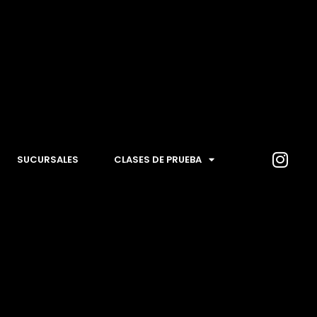
SUCURSALES
CLASES DE PRUEBA