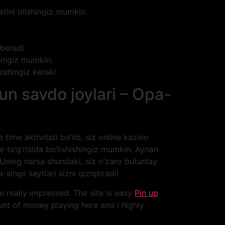
atini olishingiz mumkin.
beradi.
hingiz mumkin.
ishingiz kerak!
un savdo joylari – Opa-
time aktivitati bo’lib, siz online kazino
ar to’g’risida bo’lishishingiz mumkin. Aynan
 Uning narsa shundaki, siz o’zaro butunlay
ngil saytlari sizni qiziqtiradi!
’m really impressed. The site is easy
Pin up
unt of money playing here and I highly