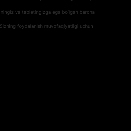
foningiz va tabletingizga ega bo’lgan barcha
. Sizning foydalanish muvofaqiyatligi uchun