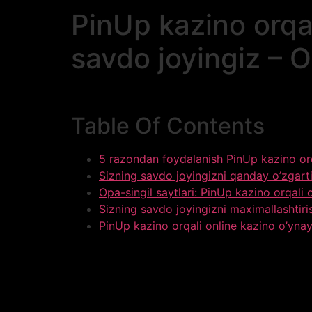
PinUp kazino orqal
savdo joyingiz – O
Table Of Contents
5 razondan foydalanish PinUp kazino orq
Sizning savdo joyingizni qanday o’zgarti
Opa-singil saytlari: PinUp kazino orqali 
Sizning savdo joyingizni maximallashtiri
PinUp kazino orqali online kazino o’ynayd