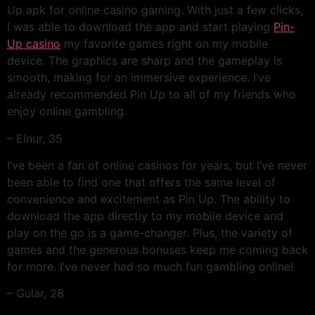
Up apk for online casino gaming. With just a few clicks,
I was able to download the app and start playing
Pin-
Up casino
my favorite games right on my mobile
device. The graphics are sharp and the gameplay is
smooth, making for an immersive experience. I’ve
already recommended Pin Up to all of my friends who
enjoy online gambling.
– Elnur, 35
I’ve been a fan of online casinos for years, but I’ve never
been able to find one that offers the same level of
convenience and excitement as Pin Up. The ability to
download the app directly to my mobile device and
play on the go is a game-changer. Plus, the variety of
games and the generous bonuses keep me coming back
for more. I’ve never had so much fun gambling online!
– Gular, 28