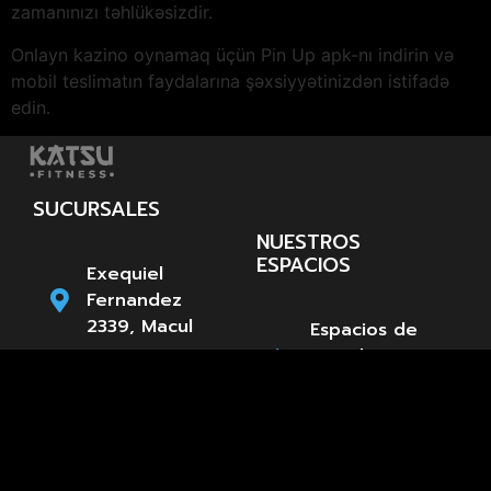
zamanınızı təhlükəsizdir.
Onlayn kazino oynamaq üçün Pin Up apk-nı indirin və
mobil teslimatın faydalarına şəxsiyyətinizdən istifadə
edin.
SUCURSALES
NUESTROS
ESPACIOS
Exequiel
Fernandez
2339, Macul
Espacios de
más de
+569 7999
400m2
1171
Duchas y
Camarines