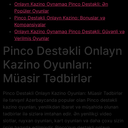
Onlayn Kazino Oynamaq Pinco Destəkli: Ən
Popüler Oyunlar
Pinco Destəkli Onlayn Kazino: Bonuslar və
Kompansiyalar
Onlayn Kazino Oynamaq Pinco Destəkli: Güvənli və
Verilmiş Oyunlar
Pinco Destəkli Onlayn
Kazino Oyunları:
Müasir Tədbirlər
Pinco Destəkli Onlayn Kazino Oyunları: Müasir Tədbirlər
ilə tanışın! Azerbaycanda populər olan Pinco destəkli
kazino oyunları, yenilikdən ibarət və müşahidə olunan
tədbirlər ilə sizlərə imtahan edir. Ən yenilikçi video
slotlar, ruyxan oyunları, kart oyunları və daha çoxu sizin
üçün hazırda edilmişdir. Pinco’nun destəkli onlayn