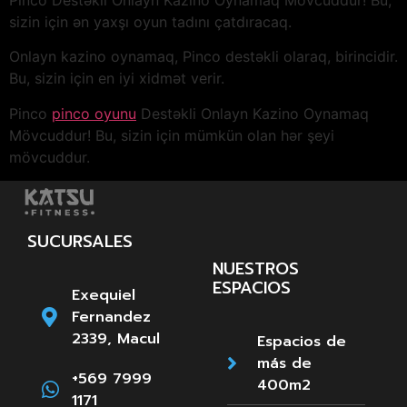
sizin için ən yaxşı oyun tadını çatdıracaq.
Onlayn kazino oynamaq, Pinco destəkli olaraq, birincidir.
Bu, sizin için en iyi xidmət verir.
Pinco
pinco oyunu
Destəkli Onlayn Kazino Oynamaq
Mövcuddur! Bu, sizin için mümkün olan hər şeyi
mövcuddur.
SUCURSALES
NUESTROS
ESPACIOS
Exequiel
Fernandez
2339, Macul
Espacios de
más de
+569 7999
400m2
1171