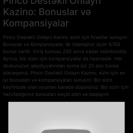
Pinco Destəkli Onlayn
Kazino: Bonuslar və
Kompansiyalar
Pinco Destəkli Onlayn Kazino sizin için fırsatlar sunuyor:
Bonuslar və Kompansiyalar. İlk ödənişiniz üçün %100
bonus verilir. Giriş bonusu 200 azn’a kadar mümkündür.
Ayrıca, biz sizin için kompansiyalar da hazırladık. Her
dostunuzun qeydiyyatından sonra siz 20 azn bonus
alacaqsınız. Pinco Destəkli Onlayn Kazino, sizin için en
iyi bonusları və kompansiyaları sunuyor. Biz sizin
keyfinizde olan oyunları barədə düşünürüz. Biz sizin için
hazırladığımız bonusları keçid edin və başlayın!