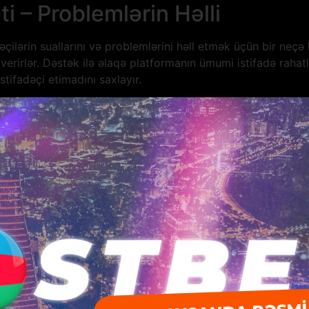
 – Problemlərin Həlli
əçilərin suallarını və problemlərini həll etmək üçün bir ne
rirlər. Dəstək ilə əlaqə platformanın ümumi istifadə rahatlığ
tifadəçi etimadını saxlayır.