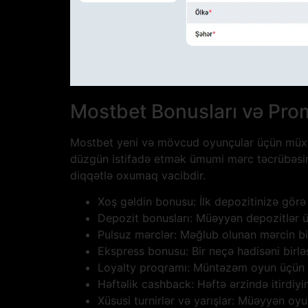
Mostbet Bonusları və Prom
Mostbet yeni və mövcud oyunçular üçün müxtəli
düzgün istifadə etmək ümumi mərc təcrübəsini 
diqqətlə oxumaq vacibdir.
Xoş gəldin bonusu: İlk depozitinizə görə 
Depozit bonusları: Müəyyən depozitlər ü
Pulsuz mərclər: Məğlub olunan mərcin bir
Ekspress bonusu: Bir neçə hadisəni birl
Loyalty proqramı: Müntəzəm oyun üçün xa
Həftəlik cashback: Həftə ərzində itirdiyi
Xüsusi turnirlər və yarışlar: Müəyyən oy