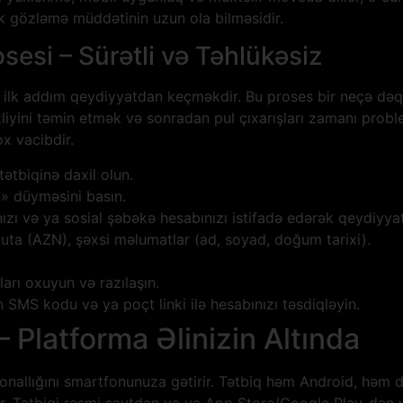
k gözləmə müddətinin uzun ola bilməsidir.
esi – Sürətli və Təhlükəsiz
 ilk addım qeydiyyatdan keçməkdir. Bu proses bir neçə dəq
zliyini təmin etmək və sonradan pul çıxarışları zamanı prob
x vacibdir.
ətbiqinə daxil olun.
t» düyməsini basın.
ızı və ya sosial şəbəkə hesabınızı istifadə edərək qeydiyy
uta (AZN), şəxsi məlumatlar (ad, soyad, doğum tarixi).
arı oxuyun və razılaşın.
MS kodu və ya poçt linki ilə hesabınızı təsdiqləyin.
 Platforma Əlinizin Altında
ionallığını smartfonunuza gətirir. Tətbiq həm Android, həm
ir. Tətbiqi rəsmi saytdan və ya App Store/Google Play-dən y