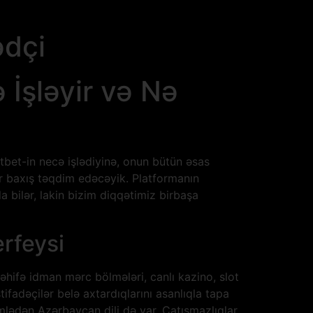
ədçi
 İşləyir və Nə
bet-in necə işlədiyinə, onun bütün əsas
r baxış təqdim edəcəyik. Platformanın
la bilər, lakin bizim diqqətimiz birbaşa
rfeysi
səhifə idman mərc bölmələri, canlı kazino, slot
stifadəçilər belə axtardıqlarını asanlıqla tapa
ümlədən Azərbaycan dili də var. Çatışmazlıqlar