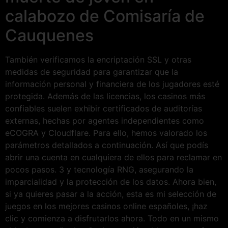
calabozo de Comisaría de
Cauquenes
También verificamos la encriptación SSL y otras
medidas de seguridad para garantizar que la
información personal y financiera de los jugadores esté
protegida. Además de las licencias, los casinos más
confiables suelen exhibir certificados de auditorías
externas, hechas por agentes independientes como
eCOGRA y Cloudflare. Para ello, hemos valorado los
parámetros detallados a continuación. Así que podís
abrir una cuenta en cualquiera de ellos para reclamar en
pocos pasos. 3 y tecnología RNG, asegurando la
imparcialidad y la protección de los datos. Ahora bien,
si ya quieres pasar a la acción, esta es mi selección de
juegos en los mejores casinos online españoles, ¡haz
clic y comienza a disfrutarlos ahora. Todo en un mismo