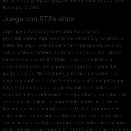
inclusión de jackpots progresivos de más de 200. Solo
licencias locales.
Juega con RTPs altos
Aquí hay 5 consejos clave para mejorar tus
probabilidades. Algunos casinos ofrecen giros gratis o
saldo de juego. Vale la pena recordar que muchos de
estos casinos también aparecen en otras listas de los
mejores casinos online Chile, lo que demuestra su
unanimidad entre los jugadores y profesionales del
juego del país. No obstante, para que un casino sea
seguro y confiable debe tener una licencia vigente que
haya sido emitida por algún organismo regulador de
referencia. Para determinar la seguridad y confiabilidad
de un casino online, es importante verificar si posee
licencias válidas emitidas por la DGOJ. Promociones
especiales: en ocasiones, algunos operadores pueden
sacar nuevas ofertas o promociones sólo para usuarios
de la app de casino móvil. Bodog Casino Casino en vivo