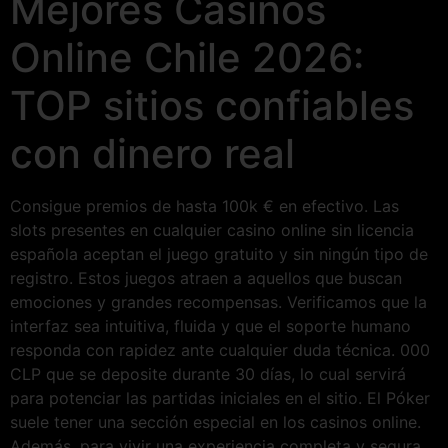
Mejores Casinos
Online Chile 2026:
TOP sitios confiables
con dinero real
Consigue premios de hasta 100k € en efectivo. Las
slots presentes en cualquier casino online sin licencia
española aceptan el juego gratuito y sin ningún tipo de
registro. Estos juegos atraen a aquellos que buscan
emociones y grandes recompensas. Verificamos que la
interfaz sea intuitiva, fluida y que el soporte humano
responda con rapidez ante cualquier duda técnica. 000
CLP que se deposite durante 30 días, lo cual servirá
para potenciar las partidas iniciales en el sitio. El Póker
suele tener una sección especial en los casinos online.
Además, para vivir una experiencia completa y segura