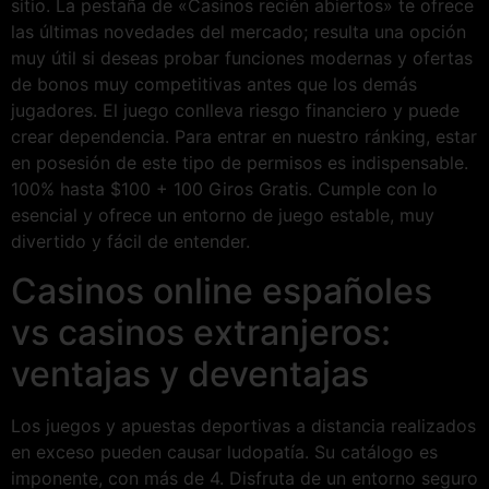
sitio. La pestaña de «Casinos recién abiertos» te ofrece
las últimas novedades del mercado; resulta una opción
muy útil si deseas probar funciones modernas y ofertas
de bonos muy competitivas antes que los demás
jugadores. El juego conlleva riesgo financiero y puede
crear dependencia. Para entrar en nuestro ránking, estar
en posesión de este tipo de permisos es indispensable.
100% hasta $100 + 100 Giros Gratis. Cumple con lo
esencial y ofrece un entorno de juego estable, muy
divertido y fácil de entender.
Casinos online españoles
vs casinos extranjeros:
ventajas y deventajas
Los juegos y apuestas deportivas a distancia realizados
en exceso pueden causar ludopatía. Su catálogo es
imponente, con más de 4. Disfruta de un entorno seguro