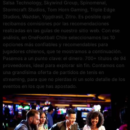
Salsa Technology, Skywind Group, Spinomenal,
Stormcraft Studios, Tom Horn Gaming, Triple Edge
Studios, Wazdan, Yggdrasil, Zitro. Es posible que
recibamos comisiones por las recomendaciones
realizadas en las guías de nuestro sitio web. Con ese
análisis, en OneFootball Chile seleccionamos las 10
opciones más confiables y recomendables para
jugadores chilenos, que te mostramos a continuación.
Pasemos a un punto clave: el dinero. 700+ títulos de 94
proveedores, ideal para explorar sin fin. Contamos con
una grandísima oferta de partidos de tenis en
streaming, para que no pierdas ni un solo detalle de los
eventos en los que has apostado.