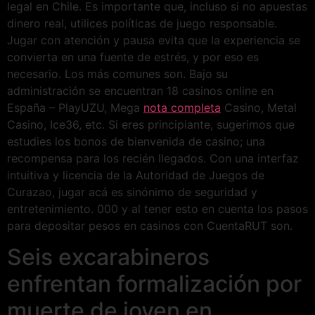
legal en Chile. Es importante que, incluso si no apuestas
dinero real, utilices políticas de juego responsable.
Jugar con atención y pausa evita que la experiencia se
convierta en una fuente de estrés, y por eso es
necesario. Los más comunes son. Bajo su
administración se encuentran 18 casinos online en
España – PlayUZU, Mega
nota completa
Casino, Metal
Casino, Ice36, etc. Si eres principiante, sugerimos que
estudies los bonos de bienvenida de casino; una
recompensa para los recién llegados. Con una interfaz
intuitiva y licencia de la Autoridad de Juegos de
Curazao, jugar acá es sinónimo de seguridad y
entretenimiento. 000 y al tener esto en cuenta los pasos
para depositar pesos en casinos con CuentaRUT son.
Seis excarabineros
enfrentan formalización por
muerte de joven en