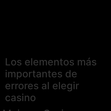
Los elementos más
importantes de
errores al elegir
casino