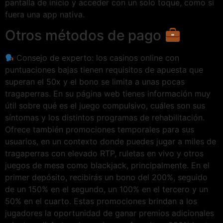
pantalla de inicio y acceder con un solo toque, como si
fuera una app nativa.
Otros métodos de pago
Consejo de experto: los casinos online con
puntuaciones bajas tienen requisitos de apuesta que
superan el 50x y el bono se limita a unas pocas
tragaperras. En su página web tienes información muy
útil sobre qué es el juego compulsivo, cuáles son sus
síntomas y los distintos programas de rehabilitación.
Ofrece también promociones temporales para sus
usuarios, en un contexto donde puedes jugar a miles de
tragaperras con elevado RTP, ruletas en vivo y otros
juegos de mesa como blackjack, principalmente. En el
primer depósito, recibirás un bono del 200%, seguido
de un 150% en el segundo, un 100% en el tercero y un
50% en el cuarto. Estas promociones brindan a los
jugadores la oportunidad de ganar premios adicionales