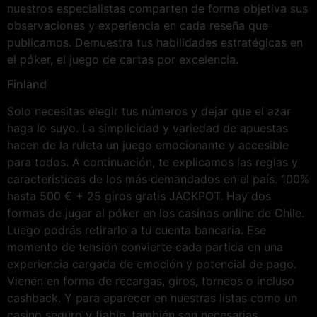
nuestros especialistas comparten de forma objetiva sus
observaciones y experiencia en cada reseña que
publicamos. Demuestra tus habilidades estratégicas en
el póker, el juego de cartas por excelencia.
Finland
Solo necesitas elegir tus números y dejar que el azar
haga lo suyo. La simplicidad y variedad de apuestas
hacen de la ruleta un juego emocionante y accesible
para todos. A continuación, te explicamos las reglas y
características de los más demandados en el país. 100%
hasta 500 € + 25 giros gratis JACKPOT. Hay dos
formas de jugar al póker en los casinos online de Chile.
Luego podrás retirarlo a tu cuenta bancaria. Ese
momento de tensión convierte cada partida en una
experiencia cargada de emoción y potencial de pago.
Vienen en forma de recargas, giros, torneos o incluso
cashback. Y para aparecer en nuestras listas como un
casino seguro y fiable, también son necesarias