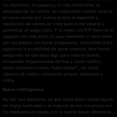
los depósitos, los juegos y, lo más importante, la
velocidad de los retiros. Sin supervisión chilena directa,
es clave revisar por cuenta propia la legalidad y
reputación del casino de Chile para evitar estafas y
garantizar un juego justo. Y lo mejor: los RTP Retorno al
Jugador son más altos. Lo que realmente lo hace brillar
son sus juegos con botes progresivos, ofreciendo a los
jugadores la posibilidad de ganar premios. Nos hemos
asegurado de que haya algo para todo el mundo,
incluyendo tragamonedas de tres y cinco rodillos,
títulos taquilleros como Tomb Raider™, así como
clásicos de casino, incluyendo póquer, blackjack y
ruleta.
Bosna i Hercegovina
No hay que asustarse, ya que todas estas mesas siguen
las reglas habituales y la mayoría de los comandos son
los habituales en inglés, por lo que la mayor diferencia