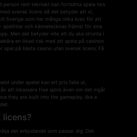
 person rent tekniskt kan fortsätta spela hos
ed svensk licens då det betyder att vi,
ill Sverige som har många olika krav för att
speltitlar och kännetecknas främst för sina
opp. Men det betyder inte att du ska strunta i
nnebära en ökad risk med att spela på casinon
 spel på bästa casino utan svensk licens. Få
lst under spelet kan ett pris falla ut,
 från att inkassera free spins även om det ingår
e they are built into the gameplay, like a
det.
 licens?
 välja det erbjudande som passar dig. Det