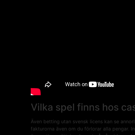
Vilka spel finns hos ca
Även betting utan svensk licens kan se annor
fakturorna även om du förlorar alla pengar. In