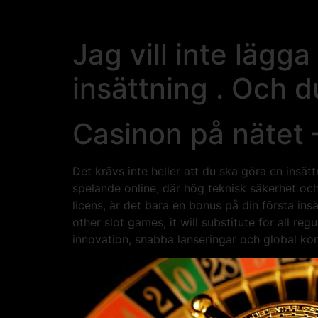
Jag vill inte lägg
insättning . Och d
Casinon på nätet –
Det krävs inte heller att du ska göra en insät
spelande online, där hög teknisk säkerhet och 
licens, är det bara en bonus på din första ins
other slot games, it will substitute for all 
innovation, snabba lanseringar och global ko