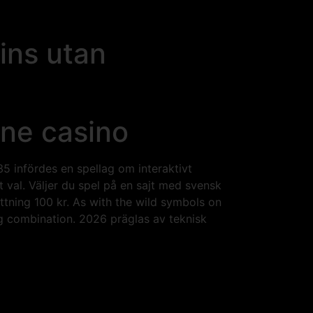
pins utan
ine casino
 35 infördes en spellag om interaktivt
t val. Väljer du spel på en sajt med svensk
ättning 100 kr. As with the wild symbols on
ing combination. 2026 präglas av teknisk