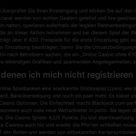
 Überprüfen Sie Ihren Posteingang und klicken Sie auf den 
ccarat werden von echten Dealern geleitet und live gestrea
geln halten, operieren außerhalb der legalen Rahmenbedingu
 die an dieser Aktion teilnehmen und bei diesem Spiel der 
gt über € 630. Freispiele für die erste Einzahlung gibt e
er Einzahlung beantragen, bevor Sie die Umsatzbedingungen
iv nach Betreibern suchen, die ein „Online Casino ohne KY
ihre lebendigen Grafiken und spannenden Angelegenheiten, s
n denen ich mich nicht registriere
 Online Spielbanken eine anerkannte Glücksspiel Lizenz wie
fecard, Banküberweisung und noch ein paar mehr. Es bietet
 Casino Optionen. Die Einfachheit macht Blackjack zum perfe
ondere auch viele neue Wettanbieter in petto. Sie legen 
he. Die Casino Spiele: 4,2/5 Punkte. Du bist abenteuerlust
erte Casinos auch hin und wieder die Pforten schließen müss
f den Rollen und werden von altbekannten Kartensymbolen 