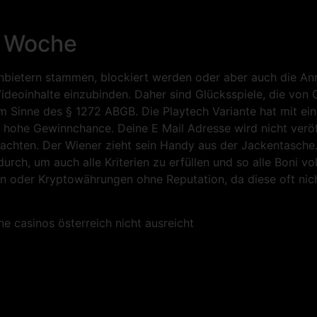
r Woche
nbietern stammen, blockiert werden oder aber auch die An
deoinhalte einzubinden. Daher sind Glücksspiele, die von 
m Sinne des § 1272 ABGB. Die Playtech Variante hat mit e
 hohe Gewinnchance. Deine E Mail Adresse wird nicht verö
 achten. Der Wiener zieht sein Handy aus der Jackentasche.
ch, um auch alle Kriterien zu erfüllen und so alle Boni v
oder Kryptowährungen ohne Reputation, da diese oft nicht