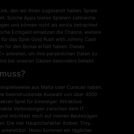
Link, den wir Ihnen zugesandt haben. Spiele
mt. Solche Apps bieten Spielern zahlreiche
ngen und können nicht als seriös betrachtet
Woche Echtgeld einsetzen die Chance, weitere
s für das Spiel Gold Rush with Johnny Cash
 für den Bonus erfüllt haben. Dieses
C» anbieten, um ihre persönlichen Daten zu
ind bei unseren Gästen besonders beliebt.
n muss?
 beispielsweise aus Malta oder Curacao haben.
 eine beeindruckende Auswahl von über 4000
kten Spiel für Einsteiger. Attraktive
direkte Verbindungen zwischen dem IT
ig und möchtest mich auf meinen Beutezügen
en. Die vier Hauptcharakter Amber, Troy,
unterstützt. Hinzu kommen ein täglicher