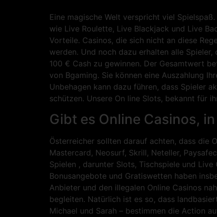
Eine magische Welt verspricht viel Spielspaß.
wie Live Roulette, Live Blackjack und Live Ba
Vorteile. Casinos, die sich nicht an diese Re
werden. Und noch dazu erhalten alle Spieler,
100 € Cash zu gewinnen. Der Gesamtwert beträ
von Bgaming. Sie können eine Auszahlung Ihr
Unbehagen kann dazu führen, dass Spieler akt
schützen. Unsere On line Slots, bekannt für 
Gibt es Online Casinos, i
Österreicher sollten darauf achten, dass die
Mastercard, Neosurf, Skrill, Neteller, Paysa
Spielen , darunter Slots, Tischspiele und Live
Bonusangebote und Gratiswetten haben insbes
Anbieter und den illegalen Online Casinos na
begleiten. Natürlich ist es so, dass landbasi
Michael und Sarah – bestimmen die Action au