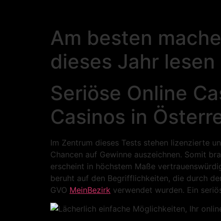
Am besten machen 
dieses Jahr lesen
Seriöse Online Ca
Casinos in Österr
Im Zentrum dieses Tests stehen lizenzierte u
Chancen auf Gewinne auszeichnen. Somit brau
erscheint in höchstem Maße vertrauenswürdig.
beruht auf den Begrifflichkeiten, die durch
GVO
MeinBezirk
verwendet wurden. Ein seriöse