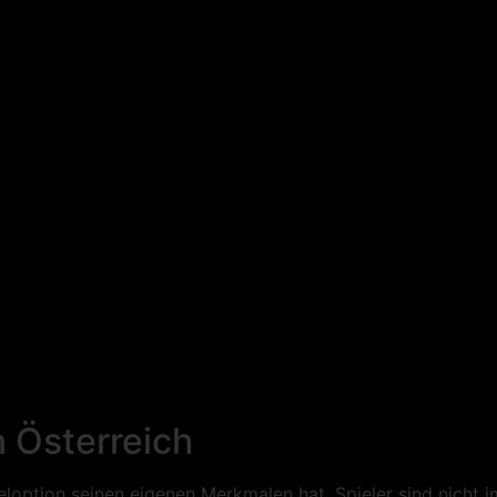
n Österreich
ieloption seinen eigenen Merkmalen hat. Spieler sind nicht i