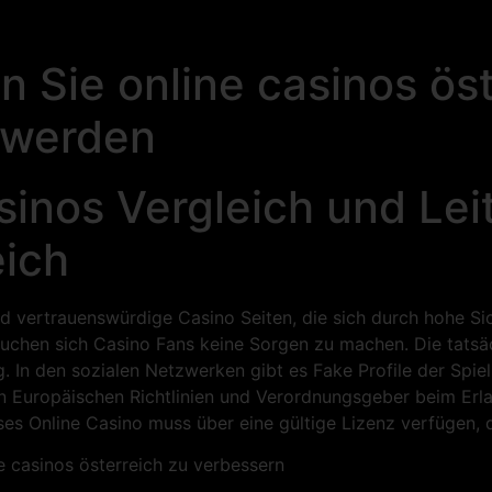
Sie online casinos öst
 werden
sinos Vergleich und Lei
eich
nd vertrauenswürdige Casino Seiten, die sich durch hohe Si
chen sich Casino Fans keine Sorgen zu machen. Die tatsäc
 In den sozialen Netzwerken gibt es Fake Profile der Spiel
 den Europäischen Richtlinien und Verordnungsgeber beim E
s Online Casino muss über eine gültige Lizenz verfügen, di