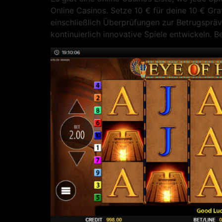
Online Casinos. Setze 10 € für deine 10 € G
einschließlich Überprüfungen zur Betrugspräve
kontinuierlich innovative Spiele entwickeln.