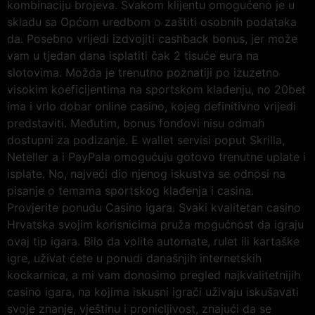
kombinaciju brojeva. Svakom klijentu omogućeno je u
skladu sa Općom uredbom o zaštiti osobnih podataka
da. Posebno vrijedi izdvojiti cashback bonus, jer može
vam u tjedan dana isplatiti čak 2 tisuće eura na
slotovima. Možda je trenutno poznatiji po izuzetno
visokim koeficijentima na sportskom klađenju, no 20bet
ima i vrlo dobar online casino, kojeg definitivno vrijedi
predstaviti. Međutim, bonus fondovi nisu odmah
dostupni za podizanje. E wallet servisi poput Skrilla,
Neteller a i PayPala omogućuju gotovo trenutne uplate i
isplate. No, najveći dio njenog iskustva se odnosi na
pisanje o temama sportskog klađenja i casina.
Provjerite ponudu Casino igara. Svaki kvalitetan casino
Hrvatska svojim korisnicima pruža mogućnost da igraju
ovaj tip igara. Bilo da volite automate, rulet ili kartaške
igre, uživat ćete u ponudi današnjih internetskih
kockarnica, a mi vam donosimo pregled najkvalitetnijih
casino igara, na kojima iskusni igrači uživaju iskušavati
svoje znanje, vještinu i pronicljivost, znajući da se