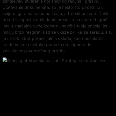
zahtijevaju stvaranje korisničkog računa i prijavu.
Učitavanje dokumenata. To je nešto što početnici u
svijetu igara na sreću ne znaju, a trebali bi znati. Dakle,
otkad se sportsko klađenje preselilo na Internet igrači
imaju značajno veće izglede unovčiti svoje znanje, jer
mogu brzo reagirati kad se ukaže prilika za zaradu, a tu
je i širok izbor potencijalnih oklada, kao i besplatna
sredstva koja itekako pomažu da stignete do
zasluženog dugoročnog profita.