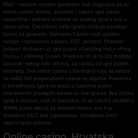
RNG – random number generator koji osigurava da su
online casino slotovi, automati i casino igre zaista
nasumične i jednako poštene za svakog igrača koji u
njima uživa. Četvrtkom naše igrače očekuje poseban
bonus za gospodu. Germania Casino nudi ugodno
sučelje i raznovrsnu zabavu. EGT Jackpot: Poseban
jackpot dostupan uz igre poput «Dazzling Hot,» «Frog
Story,» i «Shining Crown. Prednost im je to što možete
upoznati nekog sebi sličnog, za razliku od igre putem
Interneta. Sva online casina u Hrvatskoj koja se nalaze
na našoj listi preporučenih casina su sigurna. Pravilnika
o priređivanju igara na sreću u casinima putem
interaktivnih prodajnih kanala on line igranja. Bez obzira
igraš li slotove, rulet ili blackjack, ili se odlučiš okušati u
WWIN poker sekciji za dodatni izazov, sve ti je
dostupno 24/7, bez ograničenja. Izdvajamo četiri
najpoznatija sistema.
Online casino, Hrvatska