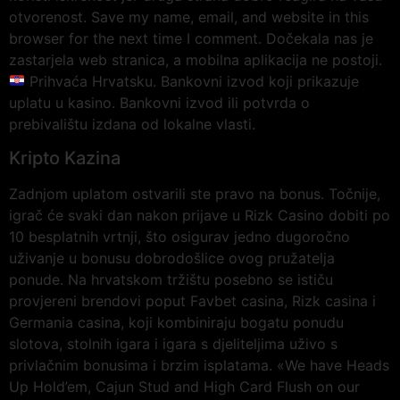
otvorenost. Save my name, email, and website in this
browser for the next time I comment. Dočekala nas je
zastarjela web stranica, a mobilna aplikacija ne postoji.
Prihvaća Hrvatsku. Bankovni izvod koji prikazuje
uplatu u kasino. Bankovni izvod ili potvrda o
prebivalištu izdana od lokalne vlasti.
Kripto Kazina
Zadnjom uplatom ostvarili ste pravo na bonus. Točnije,
igrač će svaki dan nakon prijave u Rizk Casino dobiti po
10 besplatnih vrtnji, što osigurav jedno dugoročno
uživanje u bonusu dobrodošlice ovog pružatelja
ponude. Na hrvatskom tržištu posebno se ističu
provjereni brendovi poput Favbet casina, Rizk casina i
Germania casina, koji kombiniraju bogatu ponudu
slotova, stolnih igara i igara s djeliteljima uživo s
privlačnim bonusima i brzim isplatama. «We have Heads
Up Hold’em, Cajun Stud and High Card Flush on our