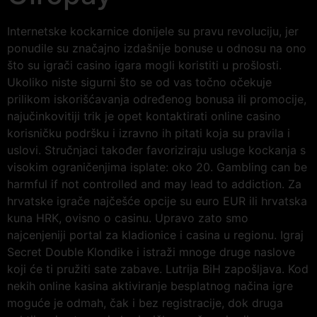
Internetske kockarnice donijele su pravu revoluciju, jer
ponudile su značajno izdašnije bonuse u odnosu na ono
što su igrači casino igara mogli koristiti u prošlosti.
Ukoliko niste sigurni što se od vas točno očekuje
prilikom iskorišćavanja određenog bonusa ili promocije,
najučinkovitiji trik je opet kontaktirati online casino
korisničku podršku i izravno ih pitati koja su pravila i
uslovi. Stručnjaci također favoriziraju usluge kockanja s
visokim ograničenjima isplate: oko 20. Gambling can be
harmful if not controlled and may lead to addiction. Za
hrvatske igrače najčešće opcije su euro EUR ili hrvatska
kuna HRK, ovisno o casinu. Upravo zato smo
najcenjeniji portal za kladionice i casina u regionu. Igraj
Secret Double Klondike i istraži mnoge druge naslove
koji će ti pružiti sate zabave. Lutrija BiH zapošljava. Kod
nekih online kasina aktiviranje besplatnog načina igre
moguće je odmah, čak i bez registracije, dok druga