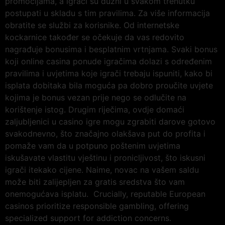
promocijama, a igrači su dužni u svakom trenutku
postupati u skladu s tim pravilima. Za više informacija
obratite se službi za korisnike. Od internetske
kockarnice također se očekuje da vas redovito
nagrađuje bonusima i besplatnim vrtnjama. Svaki bonus
koji online casina ponude igračima dolazi s određenim
pravilima i uvjetima koje igrači trebaju ispuniti, kako bi
isplata dobitaka bila moguća pa dobro proučite uvjete
kojima je bonus vezan prije nego se odlučite na
korištenje istog. Drugim riječima, ovdje domaći
zaljubljenici u casino igre mogu zgrabiti darove gotovo
svakodnevno, što značajno olakšava put do profita i
pomaže vam da u potpuno poštenim uvjetima
iskušavate vlastitu vještinu i pronicljivost, što iskusni
igrači itekako cijene. Naime, novac na vašem saldu
može biti zalijepljen za gratis sredstva što vam
onemogućava isplatu. ͏ Cr͏uc͏ially, reput͏able European
c͏a͏sinos pri͏oritize responsible gambling, offering
specialized suppo͏rt f͏or addict͏ion conc͏er͏ns.