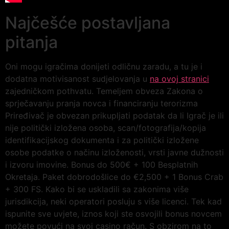
Najčešće postavljana
pitanja
Oni mogu igračima donijeti odličnu zaradu, a tu je i
dodatna motivisanost sudjelovanja u
na ovoj stranici
zajedničkom pothvatu. Temeljem obveza Zakona o
sprječavanju pranja novca i financiranju terorizma
Priređivač je obvezan prikupljati podatak da li Igrač je ili
nije politički izložena osoba, scan/fotografija/kopija
identifikacijskog dokumenta i za politički izložene
osobe podatke o načinu izloženosti, vrsti javne dužnosti
i izvoru imovine. Bonus do 500€ + 100 Besplatnih
Okretaja. Paket dobrodošlice do €2,500 + 1 Bonus Crab
+ 300 FS. Kako bi se uskladili sa zakonima više
jurisdikcija, neki operatori posluju s više licenci. Tek kad
ispunite sve uvjete, iznos koji ste osvojili bonus novcem
možete povući na svoj casino račun. S obzirom na to