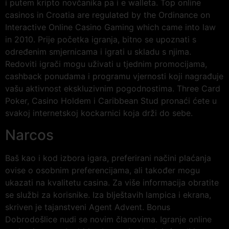
i putem kripto novčanika pa i e walleta. Top online
casinos in Croatia are regulated by the Ordinance on
Interactive Online Casino Gaming which came into law
in 2010. Prije početka igranja, bitno se upoznati s
određenim smjernicama i igrati u skladu s njima.
Redoviti igrači mogu uživati u tjednim promocijama,
cashback ponudama i programu vjernosti koji nagrađuje
vašu aktivnost ekskluzivnim pogodnostima. Three Card
Poker, Casino Holdem i Caribbean Stud pronaći ćete u
svakoj internetskoj kockarnici koja drži do sebe.
Narcos
Baš kao i kod izbora igara, preferirani načini plaćanja
ovise o osobnim preferencijama, ali također mogu
ukazati na kvalitetu casina. Za više informacija obratite
se službi za korisnike. Iza blještavih lampica i ekrana,
skriven je tajanstveni Agent Advent. Bonus
Dobrodošlice nudi se novim članovima. Igranje online