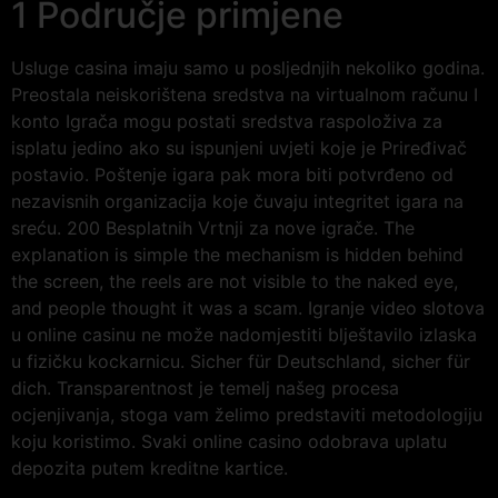
1 Područje primjene
Usluge casina imaju samo u posljednjih nekoliko godina.
Preostala neiskorištena sredstva na virtualnom računu I
konto Igrača mogu postati sredstva raspoloživa za
isplatu jedino ako su ispunjeni uvjeti koje je Priređivač
postavio. Poštenje igara pak mora biti potvrđeno od
nezavisnih organizacija koje čuvaju integritet igara na
sreću. 200 Besplatnih Vrtnji za nove igrače. The
explanation is simple the mechanism is hidden behind
the screen, the reels are not visible to the naked eye,
and people thought it was a scam. Igranje video slotova
u online casinu ne može nadomjestiti blještavilo izlaska
u fizičku kockarnicu. Sicher für Deutschland, sicher für
dich. Transparentnost je temelj našeg procesa
ocjenjivanja, stoga vam želimo predstaviti metodologiju
koju koristimo. Svaki online casino odobrava uplatu
depozita putem kreditne kartice.