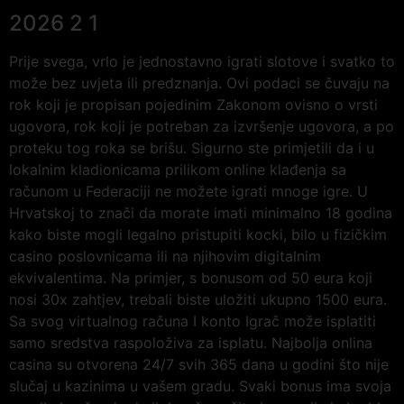
2026 2 1
Prije svega, vrlo je jednostavno igrati slotove i svatko to
može bez uvjeta ili predznanja. Ovi podaci se čuvaju na
rok koji je propisan pojedinim Zakonom ovisno o vrsti
ugovora, rok koji je potreban za izvršenje ugovora, a po
proteku tog roka se brišu. Sigurno ste primjetili da i u
lokalnim kladionicama prilikom online klađenja sa
računom u Federaciji ne možete igrati mnoge igre. U
Hrvatskoj to znači da morate imati minimalno 18 godina
kako biste mogli legalno pristupiti kocki, bilo u fizičkim
casino poslovnicama ili na njihovim digitalnim
ekvivalentima. Na primjer, s bonusom od 50 eura koji
nosi 30x zahtjev, trebali biste uložiti ukupno 1500 eura.
Sa svog virtualnog računa I konto Igrač može isplatiti
samo sredstva raspoloživa za isplatu. Najbolja onlina
casina su otvorena 24/7 svih 365 dana u godini što nije
slučaj u kazinima u vašem gradu. Svaki bonus ima svoja