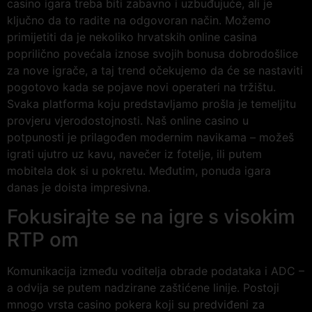
casino igara treba biti zabavno i uzbuđujuće, ali je
ključno da to radite na odgovoran način. Možemo
primijetiti da je nekoliko hrvatskih online casina
poprilično povećala iznose svojih bonusa dobrodošlice
za nove igrače, a taj trend očekujemo da će se nastaviti
pogotovo kada se pojave novi operateri na tržištu.
Svaka platforma koju predstavljamo prošla je temeljitu
provjeru vjerodostojnosti. Naš online casino u
potpunosti je prilagođen modernim navikama – možeš
igrati ujutro uz kavu, navečer iz fotelje, ili putem
mobitela dok si u pokretu. Međutim, ponuda igara
danas je doista impresivna.
Fokusirajte se na igre s visokim
RTP om
Komunikacija između voditelja obrade podataka i ADC –
a odvija se putem nadzirane zaštićene linije. Postoji
mnogo vrsta casino pokera koji su predviđeni za