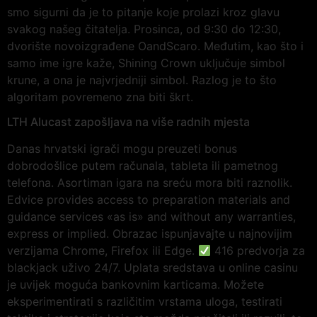
smo sigurni da je to pitanje koje prolazi kroz glavu
svakog našeg čitatelja. Prosinca, od 9:30 do 12:30,
dvorište novoizgrađene OandScaro. Međutim, kao što i
samo ime igre kaže, Shining Crown uključuje simbol
krune, a ona je najvrjedniji simbol. Razlog je to što
algoritam povremeno zna biti škrt.
LTH Alucast zapošljava na više radnih mjesta
Danas hrvatski igrači mogu preuzeti bonus
dobrodošlice putem računala, tableta ili pametnog
telefona. Asortiman igara na sreću mora biti raznolik.
Edvice provides access to preparation materials and
guidance services «as is» and without any warranties,
express or implied. Obrazac ispunjavajte u najnovijim
verzijama Chrome, Firefox ili Edge.
416 predvorja za
blackjack uživo 24/7. Uplata sredstava u online casinu
je uvijek moguća bankovnim karticama. Možete
eksperimentirati s različitim vrstama uloga, testirati