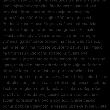
čak i mjesečne depozite, što će vas zaustaviti kad
pokušate igrati i nakon dosezanja postavljenog
ograničenja. 000 € i osvojite 200 besplatnih vrtnji.
Prednost kuće House Edge označava matematičku
prednost koju operater ima nad igračem. Virtualno
iskustvo, live chat. Više informacija o tim i drugim
vrstama igara možete pronaći na našoj web stranici.
Zatim se na njima možete opušteno zabavljati, imajući
na umu vašu dugoročnu strategiju. Svaka ova
kompanija je poznata po određenom tipu online kazino
igara, te ukoliko imate određene igre koje preferirate
dobra je ideja filtrirati iste po porizvođačima. Na
temelju toga i mi pratimo sve važne kriterije kako bismo
izabrali najbolji online casino koji se taj mjesec istaknuo.
Tijekom pregleda metoda uplate i isplate u SuperSport
u, potvrdili smo da ovaj casino zaista vodi računa o
svojim korisnicima u ovom pogledu. Online casino
bonus ponuda uglavnom je vezana uz neke svoje uvjete