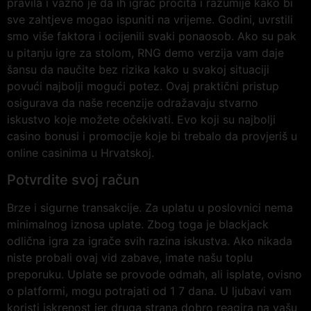
pravila i važno je da ih igrač pročita i razumije kako bi
sve zahtjeve mogao ispuniti na vrijeme. Godini, uvrstili
smo više faktora i ocijenili svaki ponaosob. Ako su pak
u pitanju igre za stolom, RNG demo verzija vam daje
šansu da naučite bez rizika kako u svakoj situaciji
povući najbolji mogući potez. Ovaj praktični pristup
osigurava da naše recenzije odražavaju stvarno
iskustvo koje možete očekivati. Evo koji su najbolji
casino bonusi i promocije koje bi trebalo da provjeriš u
online casinima u Hrvatskoj.
Potvrdite svoj račun
Brze i sigurne transakcije. Za uplatu u poslovnici nema
minimalnog iznosa uplate. Zbog toga je blackjack
odlična igra za igrače svih razina iskustva. Ako nikada
niste probali ovaj vid zabave, imate našu toplu
preporuku. Uplate se provode odmah, ali isplate, ovisno
o platformi, mogu potrajati od 1 7 dana. U ljubavi vam
koristi iskrenost jer druga strana dobro reagira na vašu