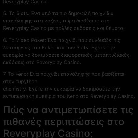
Reveryplay Casino.
5. Το Slots: Ένα από τα πιο δημοφιλή παιχνίδια
επανάληψης στα καζινο, τώρα διαθέσιμο στο
Reveryplay Casino με πολλές εκδόσεις και θέματα.
6. Το Video Poker: Ένα παιχνίδι που συνδυάζει τις
λειτουργίες του Poker και των Slots. Έχετε την
ευκαιρία να δοκιμάσετε διαφορετικές μεταπτυξιακές
εκδόσεις στο Reveryplay Casino.
7. Το Keno: Ένα παιχνίδι επανάληψης που βασίζεται
στην τυpython
chemistry. Έχετε την ευκαιρία να δοκιμάσετε την
εντυπωσιακή εμπειρία του Keno στο Reveryplay Casino.
Πώς να αντιμετωπίσετε τις
πιθανές περιπτώσεις στο
Reveryplay Casino;