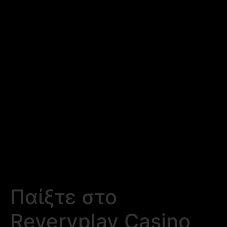
Παίξτε στο
Reveryplay Casino