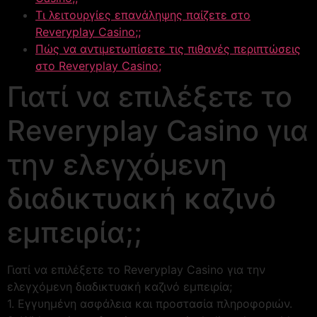
Τι λειτουργίες επανάληψης παίζετε στο
Reveryplay Casino;;
Πώς να αντιμετωπίσετε τις πιθανές περιπτώσεις
στο Reveryplay Casino;
Γιατί να επιλέξετε το
Reveryplay Casino για
την ελεγχόμενη
διαδικτυακή καζινό
εμπειρία;;
Γιατί να επιλέξετε το Reveryplay Casino για την
ελεγχόμενη διαδικτυακή καζινό εμπειρία;
1. Εγγυημένη ασφάλεια και προστασία πληροφοριών.