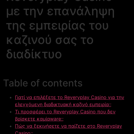
με την επανάληψη
της εμπειρίας του
καζινού σας το
διαδίκτυο
Table of contents
Γιατί να επιλέξετε το Reveryplay Casino για την
ελεγχόμενη διαδικτυακή καζινό εμπειρία;;
Τι προσφέρει το Reveryplay Casino που δεν
βρίσκετε καμίαware;;
Πώς να ξεκινήσετε να παίζετε στο Reveryplay
Casino;;