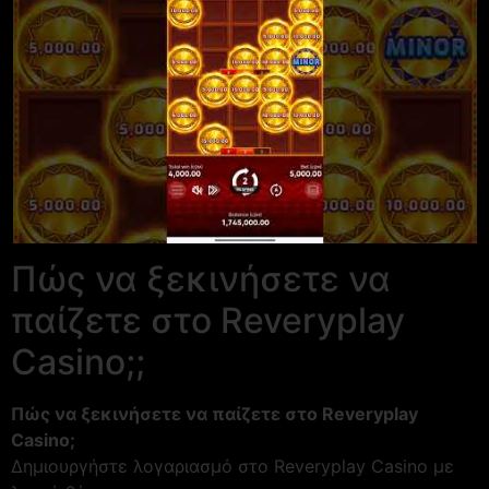
Πώς να ξεκινήσετε να
παίζετε στο Reveryplay
Casino;;
Πώς να ξεκινήσετε να παίζετε στο Reveryplay
Casino;
Δημιουργήστε λογαριασμό στο Reveryplay Casino με