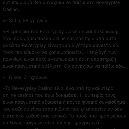
εντυπωσιακό. Θα συνεχίσω να παίζω στο Reveryplay
Casino.
«- Sofia, 28 χρονών
«Η εμπειρία του Reveryplay Casino είναι πολύ καλή.
Έχω δοκιμάσει πολλά online casinos πριν από αυτό,
αλλά το Reveryplay είναι τόσο λιγότερο σύνθετο και
τόσο πιο εύκολο να χρησιμοποιείτε. Η επιλογή των
παιγνίων είναι πολύ εντυπωσιακή και η υποστήριξη
είναι πραγματικά ευέλικτη. Θα συνεχίσω να παίζω εδώ.
«- Nikos, 31 χρονών
«Το Reveryplay Casino είναι ένα από τα καλύτερα
online casinos που έχω δοκιμάσει. Η εμπειρία τους
είναι πραγματικά εξαιρετική και το φυσικό συναίσθημα
του καζινού είναι τόσο πιθανό που μ’ απορείτε αν δεν
είστε στο καζινό σας τοπικό. Το ποσό που προσφέρουν
επιλογές παιγνίων είναι επίσης πραγματικά