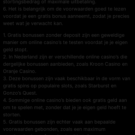
stortingsbedrag of maximale uitbetaling.
6. Het is belangrijk om de voorwaarden goed te lezen
voordat je een gratis bonus aanneemt, zodat je precies
weet wat je verwacht kan.
1. Gratis bonussen zonder deposit zijn een geweldige
manier om online casino’s te testen voordat je je eigen
geld stopt.
2. In Nederland zijn er verschillende online casino’s die
dergelijke bonussen aanbieden, zoals Kroon Casino en
Oranje Casino.
3. Deze bonussen zijn vaak beschikbaar in de vorm van
gratis spins op populaire slots, zoals Starburst en
Gonzo’s Quest.
4. Sommige online casino’s bieden ook gratis geld aan
om te spelen met, zonder dat je je eigen geld hoeft te
storten.
5. Gratis bonussen zijn echter vaak aan bepaalde
voorwaarden gebonden, zoals een maximum