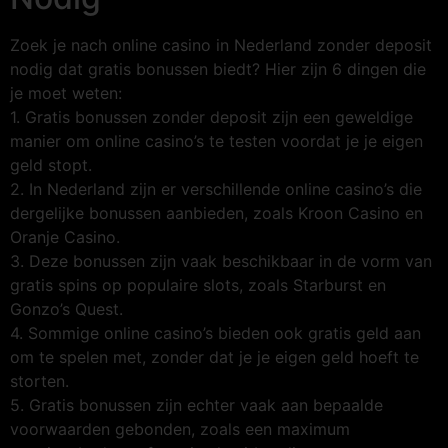
Zoek je nach online casino in Nederland zonder deposit
nodig dat gratis bonussen biedt? Hier zijn 6 dingen die
je moet weten:
1. Gratis bonussen zonder deposit zijn een geweldige
manier om online casino’s te testen voordat je je eigen
geld stopt.
2. In Nederland zijn er verschillende online casino’s die
dergelijke bonussen aanbieden, zoals Kroon Casino en
Oranje Casino.
3. Deze bonussen zijn vaak beschikbaar in de vorm van
gratis spins op populaire slots, zoals Starburst en
Gonzo’s Quest.
4. Sommige online casino’s bieden ook gratis geld aan
om te spelen met, zonder dat je je eigen geld hoeft te
storten.
5. Gratis bonussen zijn echter vaak aan bepaalde
voorwaarden gebonden, zoals een maximum