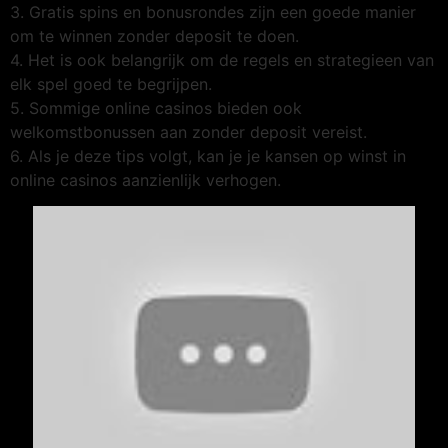
3. Gratis spins en bonusrondes zijn een goede manier
om te winnen zonder deposit te doen.
4. Het is ook belangrijk om de regels en strategieen van
elk spel goed te begrijpen.
5. Sommige online casinos bieden ook
welkomstbonussen aan zonder deposit vereist.
6. Als je deze tips volgt, kan je je kansen op winst in
online casinos aanzienlijk verhogen.