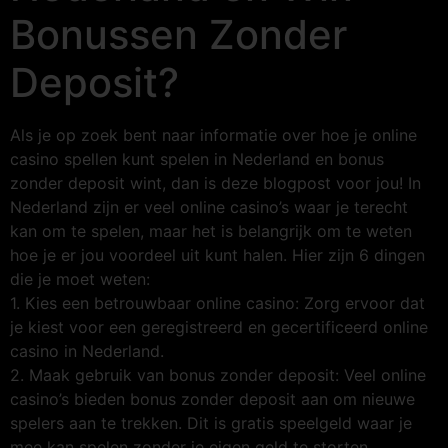
Bonussen Zonder
Deposit?
Als je op zoek bent naar informatie over hoe je online
casino spellen kunt spelen in Nederland en bonus
zonder deposit wint, dan is deze blogpost voor jou! In
Nederland zijn er veel online casino’s waar je terecht
kan om te spelen, maar het is belangrijk om te weten
hoe je er jou voordeel uit kunt halen. Hier zijn 6 dingen
die je moet weten:
1. Kies een betrouwbaar online casino: Zorg ervoor dat
je kiest voor een geregistreerd en gecertificeerd online
casino in Nederland.
2. Maak gebruik van bonus zonder deposit: Veel online
casino’s bieden bonus zonder deposit aan om nieuwe
spelers aan te trekken. Dit is gratis speelgeld waar je
mee kan spelen zonder je eigen geld te storten.