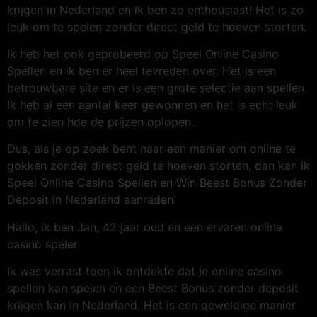
krijgen in Nederland en ik ben zo enthousiast! Het is zo
leuk om te spelen zonder direct geld te hoeven storten.
Ik heb het ook geprobeerd op Speel Online Casino
Spellen en ik ben er heel tevreden over. Het is een
betrouwbare site en er is een grote selectie aan spellen.
Ik heb al een aantal keer gewonnen en het is echt leuk
om te zien hoe de prijzen oplopen.
Dus, als je op zoek bent naar een manier om online te
gokken zonder direct geld te hoeven storten, dan kan ik
Speel Online Casino Spellen en Win Beest Bonus Zonder
Deposit in Nederland aanraden!
Hallo, ik ben Jan, 42 jaar oud en een ervaren online
casino speler.
Ik was verrast toen ik ontdekte dat je online casino
spellen kan spelen en een Beest Bonus zonder deposit
krijgen kan in Nederland. Het is een geweldige manier