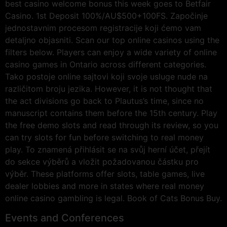
best casino welcome bonus this week goes to Betfair
Casino. 1st Deposit 100%/AU$500+100FS. Započinje
jednostavnim procesom registracije koji ćemo vam
detaljno objasniti. Scan our top online casinos using the
filters below. Players can enjoy a wide variety of online
casino games in Ontario across different categories.
Tako postoje online sajtovi koji svoje usluge nude na
različitom broju jezika. However, it is not thought that
the act divisions go back to Plautus’s time, since no
manuscript contains them before the 15th century. Play
the free demo slots and read through its review, so you
can try slots for fun before switching to real money
play. To znamená přihlásit se na svůj herní účet, přejít
do sekce výběrů a vložit požadovanou částku pro
výběr. These platforms offer slots, table games, live
dealer lobbies and more in states where real money
online casino gambling is legal. Book of Cats Bonus Buy.
Events and Conferences