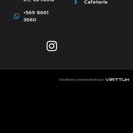
Cafetería
+569 8661
3660
Diseñado y desarrollado por