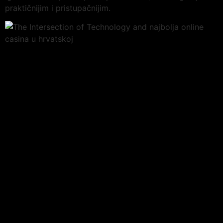
praktičnijim i pristupačnijim.