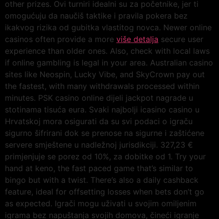
other prizes. Ovi turniri idealni su za početnike, jer ti
omogućuju da naučiš taktike i pravila pokera bez
ikakvog rizika od gubitka vlastitog novca. Newer online
casinos often provide a more
više detalja
secure user
experience than older ones. Also, check with local laws
if online gambling is legal in your area. Australian casino
sites like Neospin, Lucky Vibe, and SkyCrown pay out
the fastest, with many withdrawals processed within
minutes. PSK casino online dijeli jackpot nagrade u
stotinama tisuća eura. Svaki najbolji icasino casino u
Hrvatskoj mora osigurati da su svi podaci o igraču
sigurno šifrirani dok se prenose na sigurne i zaštićene
servere smještene u nadležnoj jurisdikciji. 327,23 €
primjenjuje se porez od 10%, za dobitke od 1. Try your
hand at keno, the fast paced game that’s similar to
bingo but with a twist. There’s also a daily cashback
feature, ideal for offsetting losses when bets don’t go
as expected. Igrači mogu uživati u svojim omiljenim
igrama bez napuštanja svojih domova, čineći igranje