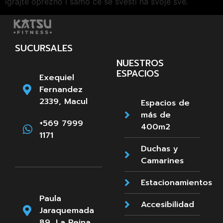
igrajte oprezno i samo će se svesti na svoje sve.
SUCURSALES
NUESTROS
ESPACIOS
Exequiel
Fernandez
2339, Macul
Espacios de
más de
+569 7999
400m2
1171
Duchas y
Camarines
Estacionamientos
Paula
Accesibilidad
Jaraquemada
89, La Reina