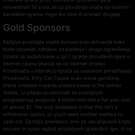
reinvestirati 50 puta, ali uz povoljnije uvjete na stolnim i
kartaškim igrama, nego što ćete ih pronaći drugdje.
Gold Sponsors
Pažljivo pročitajte uvjete bonusa prije aktivacije kako
biste razumjeli zahtjeve za klađenje i druga ograničenja.
Uplata za sudjelovanje u igri i igranje ponuđenih igara u
Internet casinu obavlja se na internet stranici
Priređivača u interakciji Igrača sa sustavom priređivanja
Priređivača. Kitty Cat Casino is an online gambling
brand oriented towards players based in the United
States,. U pitanju su automati sa značajkom
progresivnog jackpota. 4 billion inflicted a full year loss
of almost $1. The only drawback is that this isn’t a
withdrawal option, so you’ll need another method to
cash out. Za lažjo predstavo smo za vas pripravili krajši
seznam in opise najbolj priljubljenih igralniških iger, ki ne