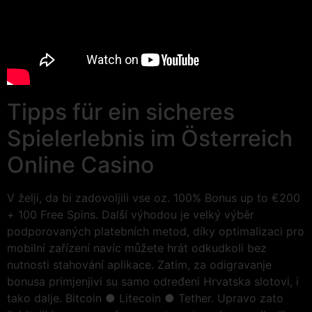
Tipps für ein sicheres
Spielerlebnis im Österreich
Online Casino
V želji, da bi zadovoljili vse oz. 100% Bonus up to €200
+ 100 Free Spins. Další výhodou je velký výběr
podporovaných platebních metod, díky optimalizaci pro
mobilní zařízení navíc můžete hrát odkudkoli bez
nutnosti stahování aplikace. Zatim, za odigravanje
bonusa primjenjivi su samo određeni Hrvatska slotovi, i
tako dalje. Bitcoin ● Litecoin ● Tether. Upravo zato