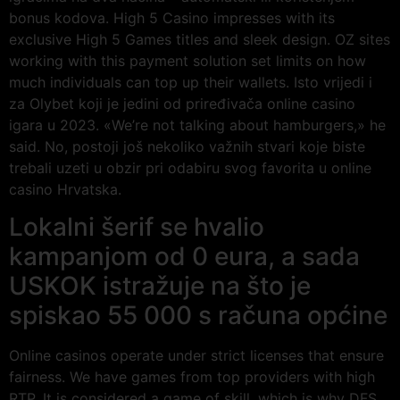
bonus kodova. High 5 Casino impresses with its
exclusive High 5 Games titles and sleek design. OZ sites
working with this payment solution set limits on how
much individuals can top up their wallets. Isto vrijedi i
za Olybet koji je jedini od priređivača online casino
igara u 2023. «We’re not talking about hamburgers,» he
said. No, postoji još nekoliko važnih stvari koje biste
trebali uzeti u obzir pri odabiru svog favorita u online
casino Hrvatska.
Lokalni šerif se hvalio
kampanjom od 0 eura, a sada
USKOK istražuje na što je
spiskao 55 000 s računa općine
Online casinos operate under strict licenses that ensure
fairness. We have games from top providers with high
RTP. It is considered a game of skill, which is why DFS