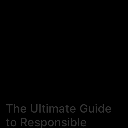
The Ultimate Guide
to Responsible