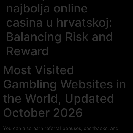
najbolja online
casina u hrvatskoj:
Balancing Risk and
Reward
Most Visited
Gambling Websites in
the World, Updated
October 2026
You can also earn referral bonuses, cashbacks, and