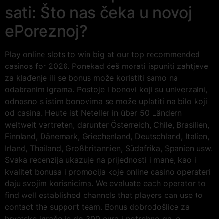
sati: Što nas čeka u novoj
ePoreznoj?
Play online slots to win big at our top recommended
casinos for 2026. Ponekad ćeš morati ispuniti zahtjeve
za klađenje ili se bonus može koristiti samo na
odabranim igrama. Postoje i bonovi koji su univerzalni,
odnosno s istim bonovima se može uplatiti na bilo koji
od casina. Heute ist Neteller in über 50 Ländern
weltweit vertreten, darunter Österreich, Chile, Brasilien,
Finnland, Dänemark, Griechenland, Deutschland, Italien,
Irland, Thailand, Großbritannien, Südafrika, Spanien usw.
Svaka recenzija ukazuje na prijednosti i mane, kao i
kvalitet bonusa i promocija koje online casino operateri
daju svojim korisnicima. We evaluate each operator to
find well established channels that players can use to
contact the support team. Bonus dobrodošlice za
hrvatske igrače je do 300 eura i potrebno ga je