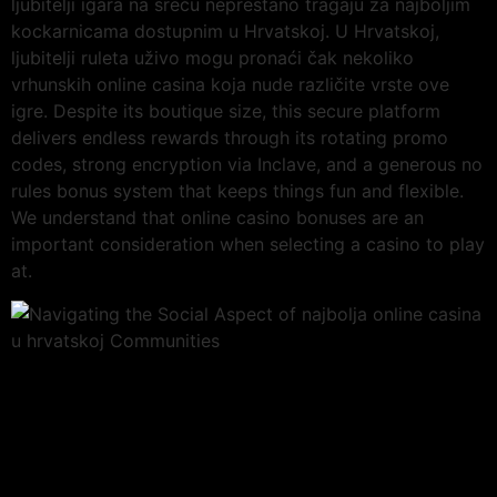
ljubitelji igara na sreću neprestano tragaju za najboljim
kockarnicama dostupnim u Hrvatskoj. U Hrvatskoj,
ljubitelji ruleta uživo mogu pronaći čak nekoliko
vrhunskih online casina koja nude različite vrste ove
igre. Despite its boutique size, this secure platform
delivers endless rewards through its rotating promo
codes, strong encryption via Inclave, and a generous no
rules bonus system that keeps things fun and flexible.
We understand that online casino bonuses are an
important consideration when selecting a casino to play
at.