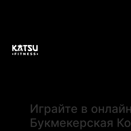
Играйте в онлайн
Букмекерская Ко