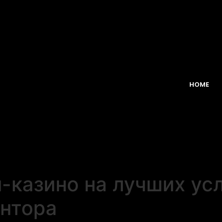
HOME
-казино на лучших усл
нтора