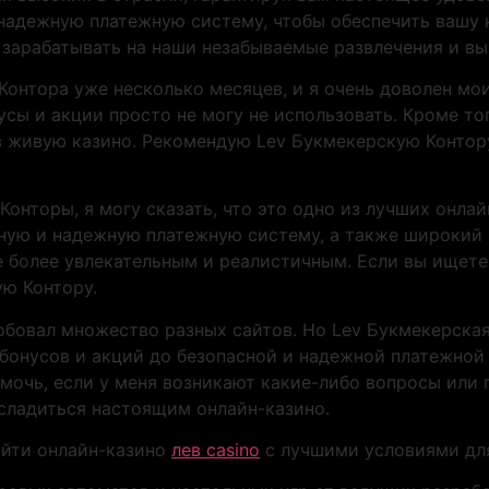
 надежную платежную систему, чтобы обеспечить вашу 
 зарабатывать на наши незабываемые развлечения и в
Контора уже несколько месяцев, и я очень доволен мои
усы и акции просто не могу не использовать. Кроме то
в живую казино. Рекомендую Lev Букмекерскую Контор
онторы, я могу сказать, что это одно из лучших онлай
сную и надежную платежную систему, а также широкий 
е более увлекательным и реалистичным. Если вы ищете
ю Контору.
робовал множество разных сайтов. Но Lev Букмекерская 
 бонусов и акций до безопасной и надежной платежной 
омочь, если у меня возникают какие-либо вопросы или
асладиться настоящим онлайн-казино.
айти онлайн-казино
лев casino
с лучшими условиями для