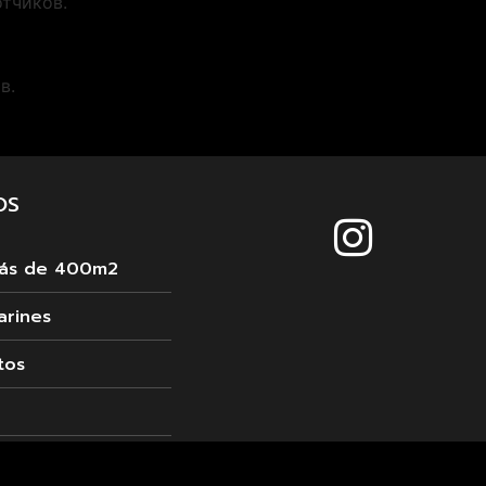
тчиков.
в.
OS
más de 400m2
arines
tos