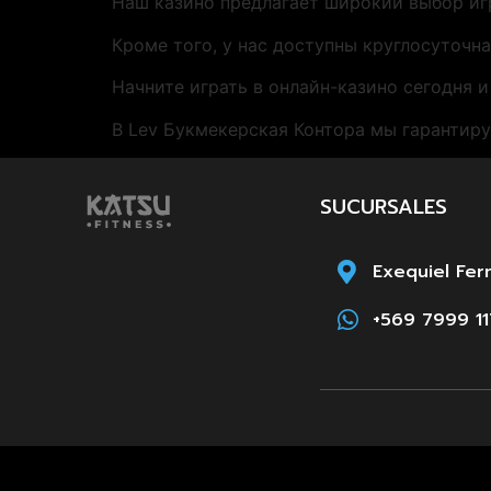
Наш казино предлагает широкий выбор иг
Кроме того, у нас доступны круглосуточн
Начните играть в онлайн-казино сегодня 
В Lev Букмекерская Контора мы гарантиру
SUCURSALES
Exequiel Fer
+569 7999 11
Paula Jaraqu