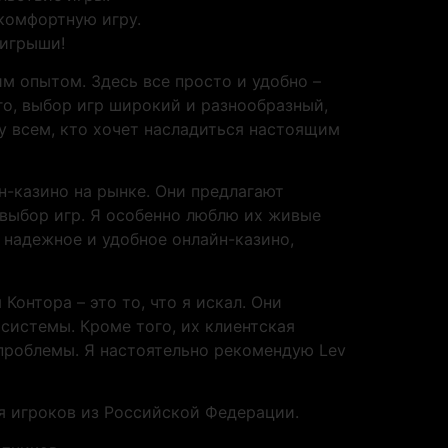
комфортную игру.
ыигрыши!
м опытом. Здесь все просто и удобно –
го, выбор игр широкий и разнообразный,
у всем, кто хочет насладиться настоящим
н-казино на рынке. Они предлагают
выбор игр. Я особенно люблю их живые
 надежное и удобное онлайн-казино,
Контора – это то, что я искал. Они
системы. Кроме того, их клиентская
 проблемы. Я настоятельно рекомендую Lev
 игроков из Российской Федерации.