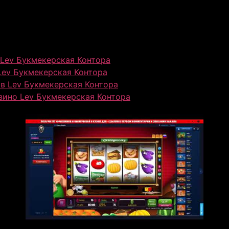
 Lev Букмекерская Контора
 Lev Букмекерская Контора
в Lev Букмекерская Контора
зино Lev Букмекерская Контора