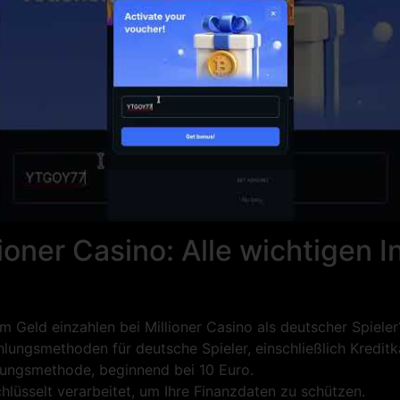
ioner Casino: Alle wichtigen 
 Geld einzahlen bei Millioner Casino als deutscher Spieler? 
Zahlungsmethoden für deutsche Spieler, einschließlich Kredi
hlungsmethode, beginnend bei 10 Euro.
hlüsselt verarbeitet, um Ihre Finanzdaten zu schützen.