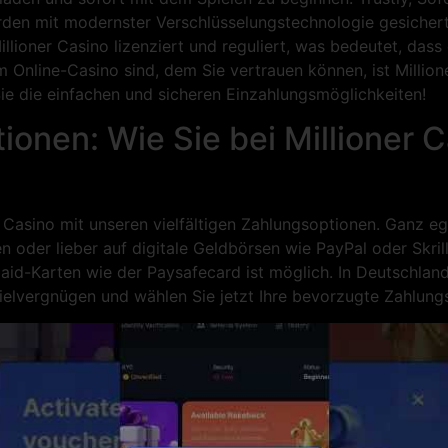
den mit modernster Verschlüsselungstechnologie gesichert,
illioner Casino lizenziert und reguliert, was bedeutet, dass
 Online-Casino sind, dem Sie vertrauen können, ist Million
ie die einfachen und sicheren Einzahlungsmöglichkeiten!
tionen: Wie Sie bei Millioner 
r Casino mit unseren vielfältigen Zahlungsoptionen. Ganz e
 oder lieber auf digitale Geldbörsen wie PayPal oder Skril
paid-Karten wie der Paysafecard ist möglich. In Deutschla
pielvergnügen und wählen Sie jetzt Ihre bevorzugte Zahlung