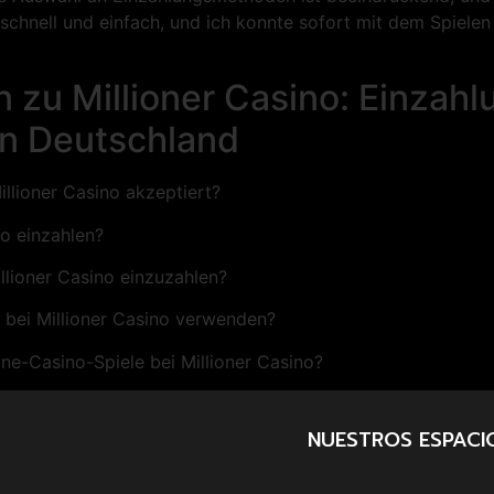
schnell und einfach, und ich konnte sofort mit dem Spielen
n zu Millioner Casino: Einza
in Deutschland
llioner Casino akzeptiert?
no einzahlen?
llioner Casino einzuzahlen?
n bei Millioner Casino verwenden?
ine-Casino-Spiele bei Millioner Casino?
NUESTROS ESPACI