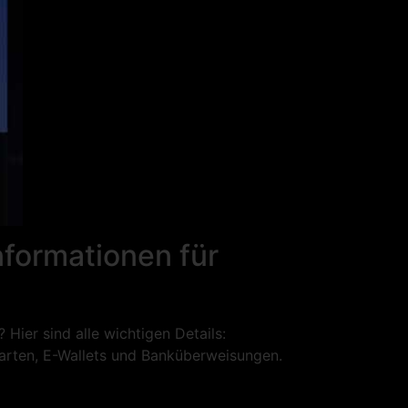
Informationen für
Hier sind alle wichtigen Details:
tkarten, E-Wallets und Banküberweisungen.