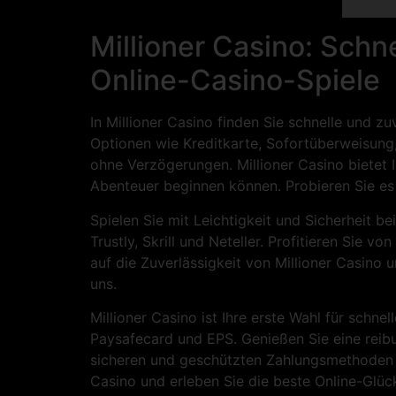
Millioner Casino: Sch
Online-Casino-Spiele
In Millioner Casino finden Sie schnelle und 
Optionen wie Kreditkarte, Sofortüberweisung,
ohne Verzögerungen. Millioner Casino bietet 
Abenteuer beginnen können. Probieren Sie es 
Spielen Sie mit Leichtigkeit und Sicherheit b
Trustly, Skrill und Neteller. Profitieren Sie 
auf die Zuverlässigkeit von Millioner Casino u
uns.
Millioner Casino ist Ihre erste Wahl für schn
Paysafecard und EPS. Genießen Sie eine reibu
sicheren und geschützten Zahlungsmethoden ge
Casino und erleben Sie die beste Online-Glüc