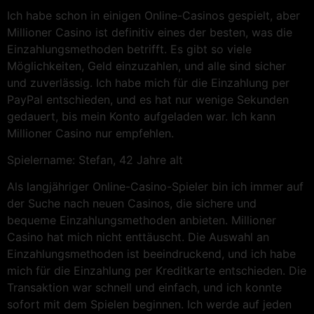
Ich habe schon in einigen Online-Casinos gespielt, aber
Millioner Casino ist definitiv eines der besten, was die
Einzahlungsmethoden betrifft. Es gibt so viele
Möglichkeiten, Geld einzuzahlen, und alle sind sicher
und zuverlässig. Ich habe mich für die Einzahlung per
PayPal entschieden, und es hat nur wenige Sekunden
gedauert, bis mein Konto aufgeladen war. Ich kann
Millioner Casino nur empfehlen.
Spielername: Stefan, 42 Jahre alt
Als langjähriger Online-Casino-Spieler bin ich immer auf
der Suche nach neuen Casinos, die sichere und
bequeme Einzahlungsmethoden anbieten. Millioner
Casino hat mich nicht enttäuscht. Die Auswahl an
Einzahlungsmethoden ist beeindruckend, und ich habe
mich für die Einzahlung per Kreditkarte entschieden. Die
Transaktion war schnell und einfach, und ich konnte
sofort mit dem Spielen beginnen. Ich werde auf jeden