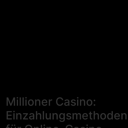
Millioner Casino:
Einzahlungsmethoden