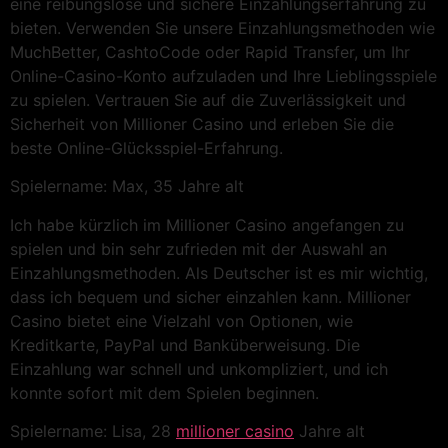
eine reibungslose und sichere Einzahlungserfahrung zu
bieten. Verwenden Sie unsere Einzahlungsmethoden wie
MuchBetter, CashtoCode oder Rapid Transfer, um Ihr
Online-Casino-Konto aufzuladen und Ihre Lieblingsspiele
zu spielen. Vertrauen Sie auf die Zuverlässigkeit und
Sicherheit von Millioner Casino und erleben Sie die
beste Online-Glücksspiel-Erfahrung.
Spielername: Max, 35 Jahre alt
Ich habe kürzlich im Millioner Casino angefangen zu
spielen und bin sehr zufrieden mit der Auswahl an
Einzahlungsmethoden. Als Deutscher ist es mir wichtig,
dass ich bequem und sicher einzahlen kann. Millioner
Casino bietet eine Vielzahl von Optionen, wie
Kreditkarte, PayPal und Banküberweisung. Die
Einzahlung war schnell und unkompliziert, und ich
konnte sofort mit dem Spielen beginnen.
Spielername: Lisa, 28
millioner casino
Jahre alt