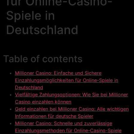
für Online-Casino-
Spiele in
Deutschland
Table of contents
Millioner Casino: Einfache und Sichere
Einzahlungsmöglichkeiten für Online-Spiele in
Deutschland
Vielfältige Zahlungsoptionen: Wie Sie bei Millioner
Casino einzahlen können
Geld einzahlen bei Millioner Casino: Alle wichtigen
Informationen für deutsche Spieler
Millioner Casino: Schnelle und zuverlässige
Einzahlungsmethoden für Online-Casino-Spiele