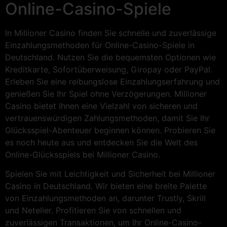
Online-Casino-Spiele
In Millioner Casino finden Sie schnelle und zuverlässige
Einzahlungsmethoden für Online-Casino-Spiele in
Deutschland. Nutzen Sie die bequemsten Optionen wie
Kreditkarte, Sofortüberweisung, Giropay oder PayPal.
Erleben Sie eine reibungslose Einzahlungserfahrung und
genießen Sie Ihr Spiel ohne Verzögerungen. Millioner
Casino bietet Ihnen eine Vielzahl von sicheren und
vertrauenswürdigen Zahlungsmethoden, damit Sie Ihr
Glücksspiel-Abenteuer beginnen können. Probieren Sie
es noch heute aus und entdecken Sie die Welt des
Online-Glücksspiels bei Millioner Casino.
Spielen Sie mit Leichtigkeit und Sicherheit bei Millioner
Casino in Deutschland. Wir bieten eine breite Palette
von Einzahlungsmethoden an, darunter Trustly, Skrill
und Neteller. Profitieren Sie von schnellen und
zuverlässigen Transaktionen, um Ihr Online-Casino-