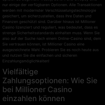
nur einige der verfügbaren Optionen. Alle Transaktionen
werden mit modernster Verschlüsselungstechnologie
gesichert, um sicherzustellen, dass Ihre Daten und
Finanzen geschützt sind. Darüber hinaus ist Millioner
Casino lizenziert und reguliert, was bedeutet, dass es
strenge Sicherheitsstandards einhalten muss. Wenn Sie
also auf der Suche nach einem Online-Casino sind, dem
Sie vertrauen können, ist Millioner Casino eine
ausgezeichnete Wahl. Probieren Sie es noch heute aus
und nutzen Sie die einfachen und sicheren
Einzahlungsmöglichkeiten!
Vielfältige
Zahlungsoptionen: Wie Sie
bei Millioner Casino
einzahlen können