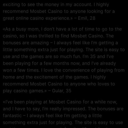
exciting to see the money in my account. I highly
recommend Mosbet Casino to anyone looking for a
great online casino experience.» – Emil, 28
«As a busy mom, I don’t have a lot of time to go to the
casino, so I was thrilled to find Mosbet Casino. The
bonuses are amazing – I always feel like I’m getting a
little something extra just for playing. The site is easy to
use and the games are so much fun. I’m 35 and I’ve
been playing for a few months now, and I’ve already
won a few times. I love the convenience of playing from
home and the excitement of the games. I highly
recommend Mosbet Casino to anyone who loves to
play casino games.» – Gular, 35
«I’ve been playing at Mosbet Casino for a while now,
and I have to say, I’m really impressed. The bonuses are
fantastic – I always feel like I’m getting a little
something extra just for playing. The site is easy to use