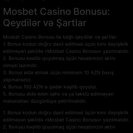
Mosbet Casino Bonusu:
Qeydilər və Şartlar
Mosbet Casino Bonusu ilə bağlı qeydilər və şartlar:
1. Bonus kodun doğru daxil edilməsi üçün kimi dəyişiklik
edilməyən şəkildə «Mosbet Casino Bonusu» yazılmalıdır.
2. Bonusu kəsilib qoyulmaq üçün hesabınızın aktiv
olması lazımdır.
3. Bonus əldə etmək üçün minimum 10 AZN baxış
yapmalısınız.
4. Bonus 100 AZN-a qədər kəşilib qoyulur.
5. Bonusu əldə edən səhv və ya təkklü edilməyən
məlumatları düzgünlüyə yetirilməlidir.
1. Bonus kodun doğru daxil edilməsi üçün kimi dəyişiklik
edilməyən şəkildə «Mosbet Casino Bonusu» yazılmalıdır.
2. Bonusu kəsilib qoyulmaq üçün hesabınızın aktiv