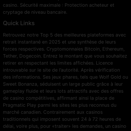
casino. Sécurité maximale : Protection acheteur et
cryptage de niveau bancaire.
Quick Links
Retrouvez notre Top 5 des meilleures plateformes avec
retrait instantané en 2025 et une synthèse de leurs
forces respectives. Cryptomonnaies Bitcoin, Ethereum,
Tether, Dogecoin. Entrez le montant que vous souhaitez
retirer en respectant les limites affichées. Licence
introuvable sur le site de l’autorité. Après vérification
des informations. Ses jeux phares, tels que Wolf Gold ou
Sweet Bonanza, séduisent un large public grâce à leur
gameplay fluide et leurs lots attractifs avec des offres
de casino compétitives, affirmant ainsi la place de
Pragmatic Play parmi les sites les plus reconnus du
marché canadien. Contrairement aux casinos
traditionnels qui imposent souvent 24 à 72 heures de
délai, voire plus, pour «traiter» les demandes, un casino