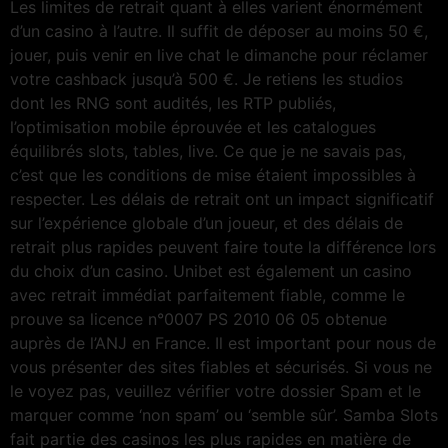
Les limites de retrait quant à elles varient énormément
d’un casino à l’autre. Il suffit de déposer au moins 50 €,
jouer, puis venir en live chat le dimanche pour réclamer
votre cashback jusqu’à 500 €. Je retiens les studios
dont les RNG sont audités, les RTP publiés,
l’optimisation mobile éprouvée et les catalogues
équilibrés slots, tables, live. Ce que je ne savais pas,
c’est que les conditions de mise étaient impossibles à
respecter. Les délais de retrait ont un impact significatif
sur l’expérience globale d’un joueur, et des délais de
retrait plus rapides peuvent faire toute la différence lors
du choix d’un casino. Unibet est également un casino
avec retrait immédiat parfaitement fiable, comme le
prouve sa licence n°0007 PS 2010 06 05 obtenue
auprès de l’ANJ en France. Il est important pour nous de
vous présenter des sites fiables et sécurisés. Si vous ne
le voyez pas, veuillez vérifier votre dossier Spam et le
marquer comme ‘non spam’ ou ‘semble sûr’. Samba Slots
fait partie des casinos les plus rapides en matière de