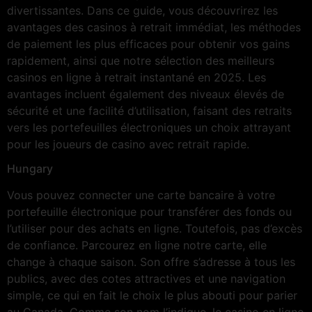
divertissantes. Dans ce guide, vous découvrirez les
avantages des casinos à retrait immédiat, les méthodes
de paiement les plus efficaces pour obtenir vos gains
rapidement, ainsi que notre sélection des meilleurs
casinos en ligne à retrait instantané en 2025. Les
avantages incluent également des niveaux élevés de
sécurité et une facilité d’utilisation, faisant des retraits
vers les portefeuilles électroniques un choix attrayant
pour les joueurs de casino avec retrait rapide.
Hungary
Vous pouvez connecter une carte bancaire à votre
portefeuille électronique pour transférer des fonds ou
l’utiliser pour des achats en ligne. Toutefois, pas d’excès
de confiance. Parcourez en ligne notre carte, elle
change à chaque saison. Son offre s’adresse à tous les
publics, avec des cotes attractives et une navigation
simple, ce qui en fait le choix le plus abouti pour parier