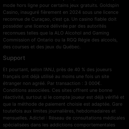
mode hors ligne pour certains jeux gratuits. Goldspin
Casino, inauguré fièrement en 2024 sous une licence
reconnue de Curaçao, c’est ça. Un casino fiable doit
posséder une licence délivrée par des autorités
reconnues telles que la ALO Alcohol and Gaming
Commission of Ontario ou la RGQ Régie des alcools,
des courses et des jeux du Québec.
Support
Et pourtant, selon l’ANJ, près de 40 % des joueurs
français ont déjà utilisé au moins une fois un site
étranger non agréé. Par transaction : 3 000€.
Conditions associées. Ces sites offrent une bonne
réactivité, surtout si le compte joueur est déjà vérifié et
que la méthode de paiement choisie est adaptée. Gare
toutefois aux limites journalières, hebdomadaires et
mensuelles. Adictel : Réseau de consultations médicales
spécialisées dans les addictions comportementales