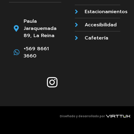
Estacionamientos
Paula
Accesibilidad
Jaraquemada
89, La Reina
Cafetería
+569 8661
3660
Diseñado y desarrollado por