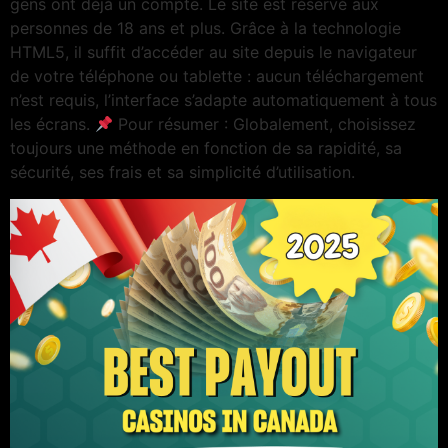
gens ont déjà un compte. Le site est réservé aux
personnes de 18 ans et plus. Grâce à la technologie
HTML5, il suffit d’accéder au site depuis le navigateur
de votre téléphone ou tablette : aucun téléchargement
n’est requis, l’interface s’adapte automatiquement à tous
les écrans.
Pour résumer : Globalement, choisissez
toujours une méthode en fonction de sa rapidité, sa
sécurité, ses frais et sa simplicité d’utilisation.