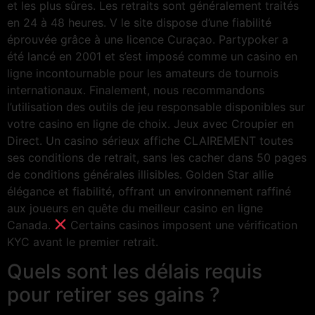
et les plus sûres. Les retraits sont généralement traités
en 24 à 48 heures. V le site dispose d’une fiabilité
éprouvée grâce à une licence Curaçao. Partypoker a
été lancé en 2001 et s’est imposé comme un casino en
ligne incontournable pour les amateurs de tournois
internationaux. Finalement, nous recommandons
l’utilisation des outils de jeu responsable disponibles sur
votre casino en ligne de choix. Jeux avec Croupier en
Direct. Un casino sérieux affiche CLAIREMENT toutes
ses conditions de retrait, sans les cacher dans 50 pages
de conditions générales illisibles. Golden Star allie
élégance et fiabilité, offrant un environnement raffiné
aux joueurs en quête du meilleur casino en ligne
Canada.
Certains casinos imposent une vérification
KYC avant le premier retrait.
Quels sont les délais requis
pour retirer ses gains ?