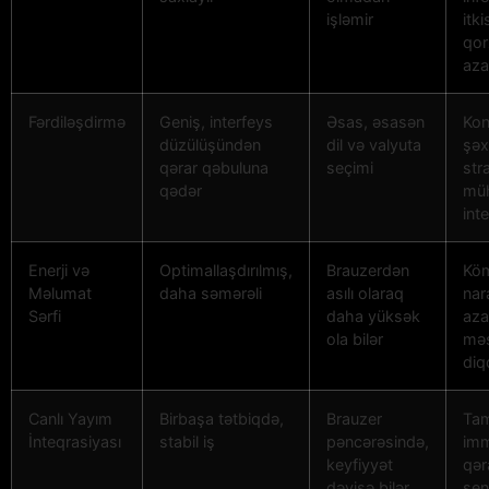
işləmir
itki
qor
aza
Fərdiləşdirmə
Geniş, interfeys
Əsas, əsasən
Kon
düzülüşündən
dil və valyuta
şəx
qərar qəbuluna
seçimi
str
qədər
müh
int
Enerji və
Optimallaşdırılmış,
Brauzerdən
Kö
Məlumat
daha səmərəli
asılı olaraq
nar
Sərfi
daha yüksək
aza
ola bilər
məs
diq
Canlı Yayım
Birbaşa tətbiqdə,
Brauzer
Ta
İnteqrasiyası
stabil iş
pəncərəsində,
imm
keyfiyyət
qər
dəyişə bilər
sen