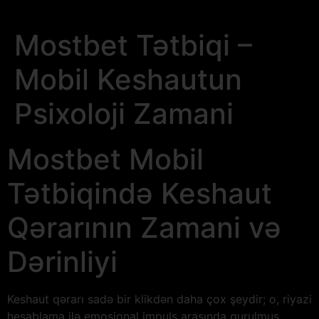
Mostbet Tətbiqi –
Mobil Keshautun
Psixoloji Zamani
Mostbet Mobil
Tətbiqində Keshaut
Qərarının Zamani və
Dərinliyi
Keshaut qərarı sadə bir klikdən daha çox şeydir; o, riyazi
hesablama ilə emosional impuls arasında qurulmuş