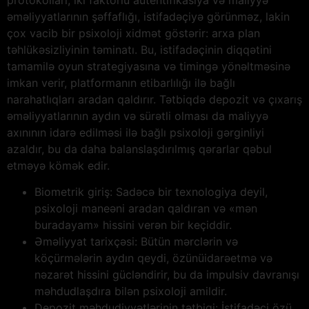
əməliyyatlarının şəffaflığı, istifadəçiyə görünməz, lakin
çox vacib bir psixoloji xidmət göstərir: arxa plan
təhlükəsizliyinin təminatı. Bu, istifadəçinin diqqətini
tamamilə oyun strategiyasına və timingə yönəltməsinə
imkan verir, platformanın etibarlılığı ilə bağlı
narahatlıqları aradan qaldırır. Tətbiqdə depozit və çıxarış
əməliyyatlarının aydın və sürətli olması da maliyyə
axınının idarə edilməsi ilə bağlı psixoloji gərginliyi
azaldır, bu da daha balanslaşdırılmış qərarlar qəbul
etməyə kömək edir.
Biometrik giriş: Sadəcə bir texnologiya deyil,
psixoloji maneəni aradan qaldıran və «mən
buradayam» hissini verən bir keçiddir.
Əməliyyat tarixçəsi: Bütün mərclərin və
köçürmələrin aydın qeydi, özünüidarəetmə və
nəzarət hissini gücləndirir, bu da impulsiv davranışı
məhdudlaşdıra bilən psixoloji amildir.
Depozit məhdudiyyətlərinin tətbiqi: İstifadəçi özü