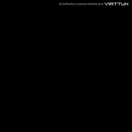
Diseñado y desarrollado por