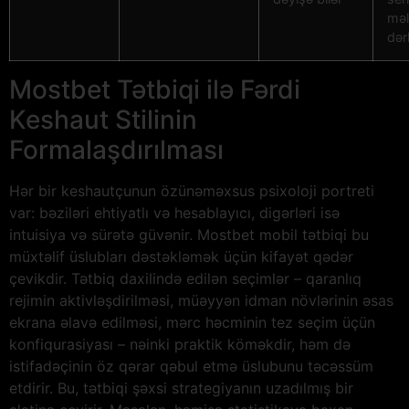
məl
dər
Mostbet Tətbiqi ilə Fərdi
Keshaut Stilinin
Formalaşdırılması
Hər bir keshautçunun özünəməxsus psixoloji portreti
var: bəziləri ehtiyatlı və hesablayıcı, digərləri isə
intuisiya və sürətə güvənir. Mostbet mobil tətbiqi bu
müxtəlif üslubları dəstəkləmək üçün kifayət qədər
çevikdir. Tətbiq daxilində edilən seçimlər – qaranlıq
rejimin aktivləşdirilməsi, müəyyən idman növlərinin əsas
ekrana əlavə edilməsi, mərc həcminin tez seçim üçün
konfiqurasiyası – nəinki praktik köməkdir, həm də
istifadəçinin öz qərar qəbul etmə üslubunu təcəssüm
etdirir. Bu, tətbiqi şəxsi strategiyanın uzadılmış bir