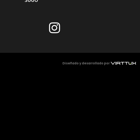
3660
Diseñado y desarrollado por