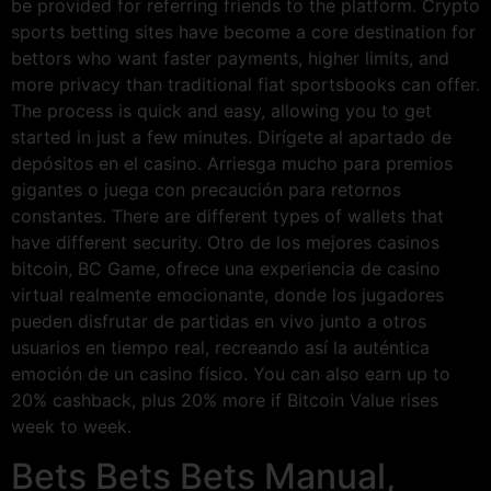
be provided for referring friends to the platform. Crypto
sports betting sites have become a core destination for
bettors who want faster payments, higher limits, and
more privacy than traditional fiat sportsbooks can offer.
The process is quick and easy, allowing you to get
started in just a few minutes. Dirígete al apartado de
depósitos en el casino. Arriesga mucho para premios
gigantes o juega con precaución para retornos
constantes. There are different types of wallets that
have different security. Otro de los mejores casinos
bitcoin, BC Game, ofrece una experiencia de casino
virtual realmente emocionante, donde los jugadores
pueden disfrutar de partidas en vivo junto a otros
usuarios en tiempo real, recreando así la auténtica
emoción de un casino físico. You can also earn up to
20% cashback, plus 20% more if Bitcoin Value rises
week to week.
Bets Bets Bets Manual,