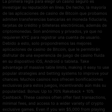
La primera regla para elegir un casino seguro es
investigar su reputación en línea. De hecho, la mayoría
de las aplicaciones de casino de Bitcoin que probamos
admiten transferencias bancarias en moneda fiduciaria,
tarjetas de crédito y billeteras electrónicas, además de
criptomonedas. Son anónimos y privados, ya que no
requieren KYC para registrar una cuenta de usuario.
Debido a esto, solo propondremos las mejores
aplicaciones de casino de Bitcoin, que le permitirán
disfrutar de una experiencia de juego de casino fluida
en su dispositivo iOS, Android o tableta. Take
advantage of massive table limits, making it easy to use
popular strategies and betting systems to improve your
chances. Muchos casinos nos ofrecen bonificaciones
exclusivas para estos juegos, incentivando aún más su
popularidad. Bonus: Up to 70% Rakeback + 10%
Cashback. These casinos often offer fast transactions,
minimal fees, and access to a wider variety of crypto
exclusive games. Even if you win $5,000 from playing