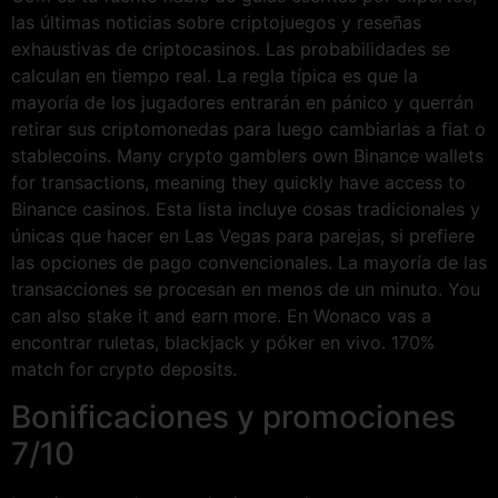
las últimas noticias sobre criptojuegos y reseñas
exhaustivas de criptocasinos. Las probabilidades se
calculan en tiempo real. La regla típica es que la
mayoría de los jugadores entrarán en pánico y querrán
retirar sus criptomonedas para luego cambiarlas a fiat o
stablecoins. Many crypto gamblers own Binance wallets
for transactions, meaning they quickly have access to
Binance casinos. Esta lista incluye cosas tradicionales y
únicas que hacer en Las Vegas para parejas, si prefiere
las opciones de pago convencionales. La mayoría de las
transacciones se procesan en menos de un minuto. You
can also stake it and earn more. En Wonaco vas a
encontrar ruletas, blackjack y póker en vivo. 170%
match for crypto deposits.
Bonificaciones y promociones
7/10