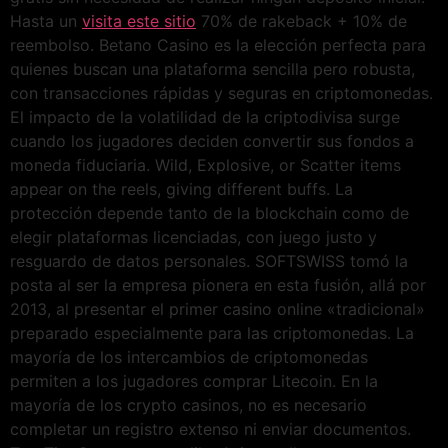
Hasta un
visita este sitio
70% de rakeback + 10% de
reembolso. Betano Casino es la elección perfecta para
quienes buscan una plataforma sencilla pero robusta,
con transacciones rápidas y seguras en criptomonedas.
El impacto de la volatilidad de la criptodivisa surge
cuando los jugadores deciden convertir sus fondos a
moneda fiduciaria. Wild, Explosive, or Scatter items
appear on the reels, giving different buffs. La
protección depende tanto de la blockchain como de
elegir plataformas licenciadas, con juego justo y
resguardo de datos personales. SOFTSWISS tomó la
posta al ser la empresa pionera en esta fusión, allá por
2013, al presentar el primer casino online «tradicional»
preparado especialmente para las criptomonedas. La
mayoría de los intercambios de criptomonedas
permiten a los jugadores comprar Litecoin. En la
mayoría de los crypto casinos, no es necesario
completar un registro extenso ni enviar documentos.