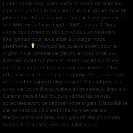
Le fait de disposer d’une vaste sélection de marchés
sportifs signifie que vous aurez un plus grand choix et
plus de marchés à essayer si vous ne l’avez pas encore
fait. 000 euros 3eme dépôt : 100%, jusqu’à 1. Nous
avons des personnes dédiées et des technologies
intelligentes pour nous aider à protéger notre
plateforme.
Pourquoi les joueurs optent pour la
crypto. Pour commencer, jetons un coup d’oeil aux
licences. Avant ton premier retrait, assure toi d’avoir
validé ton compte avec les bons documents. Il doit
offrir une sécurité optimale cryptage SSL, des retraits
rapides et un support client réactif. On peut jouer en
euros sur les meilleurs casinos internationaux depuis le
Canada, mais il faut toujours vérifier les devises
acceptées avant de déposer votre argent. Disponibilité
sur les casinos. La plateforme ne mise pas sur
l’instantanéité extrême, mais garantit des paiements
fiables et sécurisés, avec des délais clairs.