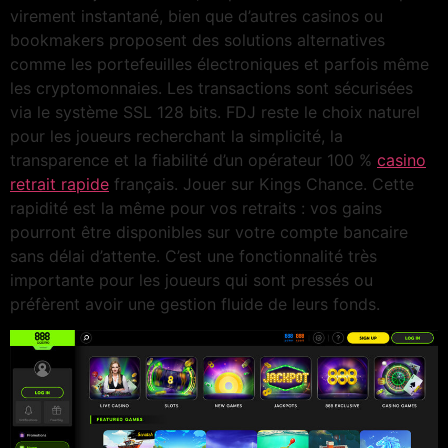
virement instantané, bien que d’autres casinos ou
bookmakers proposent des solutions alternatives
comme les portefeuilles électroniques et parfois même
les cryptomonnaies. Les transactions sont sécurisées
via le système SSL 128 bits. FDJ reste le choix naturel
pour les joueurs recherchant la simplicité, la
transparence et la fiabilité d’un opérateur 100 %
casino
retrait rapide
français. Jouer sur Kings Chance. Cette
rapidité est la même pour vos retraits : vos gains
pourront être disponibles sur votre compte bancaire
sans délai d’attente. C’est une fonctionnalité très
importante pour les joueurs qui sont pressés ou
préfèrent avoir une gestion fluide de leurs fonds.