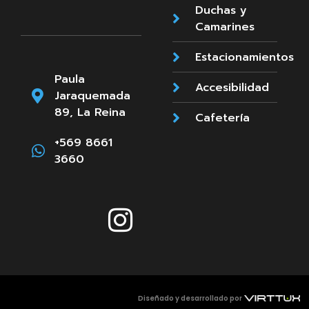
Duchas y
Camarines
Estacionamientos
Paula
Accesibilidad
Jaraquemada
89, La Reina
Cafetería
+569 8661
3660
Diseñado y desarrollado por