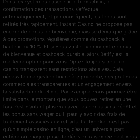
Dans les systèmes basés sur la blockchain, la
confirmation des transactions s’effectue
automatiquement, et par conséquent, les fonds sont
retirés très rapidement. Instant Casino ne propose pas
encore de bonus de bienvenue, mais se démarque grâce
à des promotions régulières comme du cashback à
hauteur du 10 %. Et si vous voulez un mix entre bonus
de bienvenue et cashback durable, alors Betify est la
meilleure option pour vous. Optez toujours pour un
casino transparent sans restrictions abusives. Cela
nécessite une gestion financière prudente, des pratiques
commerciales transparentes et un engagement envers
la satisfaction du client. Par exemple, vous pourriez être
limité dans le montant que vous pouvez retirer en une
fois c’est d’autant plus vrai avec les bonus sans dépôt et
les bonus sans wager ou il peut y avoir des frais de
traitement associés aux retraits. Partypoker n’est pas
qu’un simple casino en ligne, c’est un univers à part
entière où chaque prise de décision raisonnée peut vous