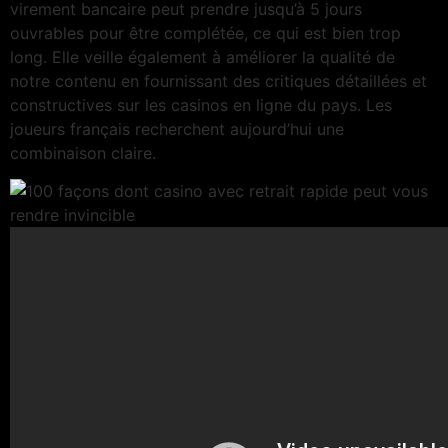
virement bancaire peut prendre jusqu’à 5 jours
ouvrables pour être complétée, ce qui est bien trop
long. Elle veille également à améliorer la qualité de
notre contenu en fournissant des critiques détaillées et
constructives sur les casinos en ligne du pays. Les
joueurs français recherchent aujourd’hui une
combinaison claire.