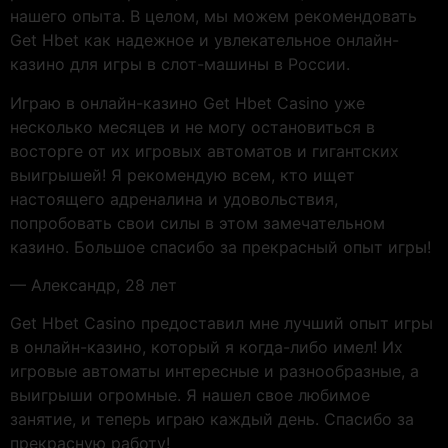
нашего опыта. В целом, мы можем рекомендовать
Get Hbet как надежное и увлекательное онлайн-
казино для игры в слот-машины в России.
Играю в онлайн-казино Get Hbet Casino уже
несколько месяцев и не могу остановиться в
восторге от их игровых автоматов и гигантских
выигрышей! Я рекомендую всем, кто ищет
настоящего адреналина и удовольствия,
попробовать свои силы в этом замечательном
казино. Большое спасибо за прекрасный опыт игры!
— Александр, 28 лет
Get Hbet Casino предоставил мне лучший опыт игры
в онлайн-казино, который я когда-либо имел! Их
игровые автоматы интересные и разнообразные, а
выигрыши огромные. Я нашел свое любимое
занятие, и теперь играю каждый день. Спасибо за
прекрасную работу!