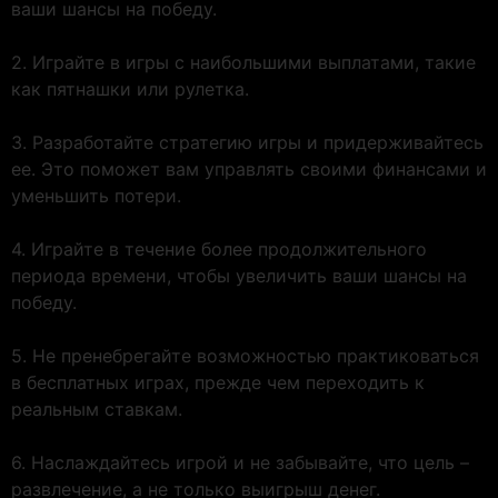
ваши шансы на победу.
2. Играйте в игры с наибольшими выплатами, такие
как пятнашки или рулетка.
3. Разработайте стратегию игры и придерживайтесь
ее. Это поможет вам управлять своими финансами и
уменьшить потери.
4. Играйте в течение более продолжительного
периода времени, чтобы увеличить ваши шансы на
победу.
5. Не пренебрегайте возможностью практиковаться
в бесплатных играх, прежде чем переходить к
реальным ставкам.
6. Наслаждайтесь игрой и не забывайте, что цель –
развлечение, а не только выигрыш денег.