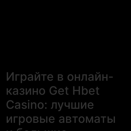
Играйте в онлайн-
казино Get Hbet
Casino: лучшие
игровые автоматы