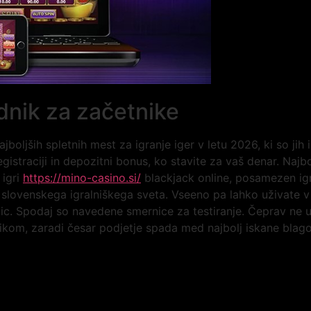
odnik za začetnike
boljših spletnih mest za igranje iger v letu 2026, ki so jih 
istraciji in depozitni bonus, ko stavite za vaš denar. Najbo
 igri
https://mino-casino.si/
blackjack online, posamezen igra
iz slovenskega igralniškega sveta. Vseeno pa lahko uživate v
čic. Spodaj so navedene smernice za testiranje. Čeprav ne up
m, zaradi česar podjetje spada med najbolj iskane blagovn