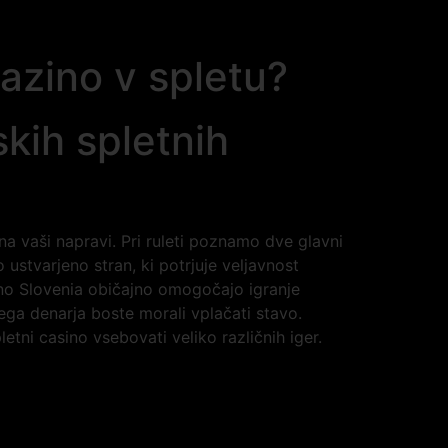
azino v spletu?
skih spletnih
a vaši napravi. Pri ruleti poznamo dve glavni
 ustvarjeno stran, ki potrjuje veljavnost
sino Slovenia običajno omogočajo igranje
ega denarja boste morali vplačati stavo.
tni casino vsebovati veliko različnih iger.