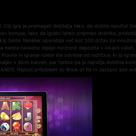
l. Cilj igre je premagati deljitelja tako, da dobite rezultat 
jive» bonuse, tako da igralci lahko prejmejo dobitke, pridobl
i kaj želite. Neteller uporablja več kot 200 držav za množic
na mesta navadno dajejo možnost depozita v lokalni valuti.
 Pravila in igranje rulete sta odvisna od različice, ki jo igra
aljev v štirih barvah, par fantov pa je najnižja dobitna kom
NDS. Najbolj priljubljeni so Book of Ra in Jackpot slot av