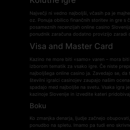
Kolutne igre
Največji ni vedno najboljši, včasih pa je majh
oz. Ponuja obilico finančnih storitev in gre 
posameznih recenzijah online casino Slovenija
ponudnik zaračuna dodatno provizijo zaradi o
Visa and Master Card
Kazino ne more biti «samo» varen – mora biti v
izborom tematik za vsako igre. Če niste prepr
najboljšega online casino ja. Zavedajo se, da t
številni igralci casinojev zaupajo našim ocenam
spadajo med najboljše na svetu. Vsaka igra je 
kazinoje Slovenije in izvedite kateri pridobivaj
Boku
Ko zmanjka denarja, ljudje začnejo obupovati,
ponudbo na spletu. Imamo pa tudi eno skrivno