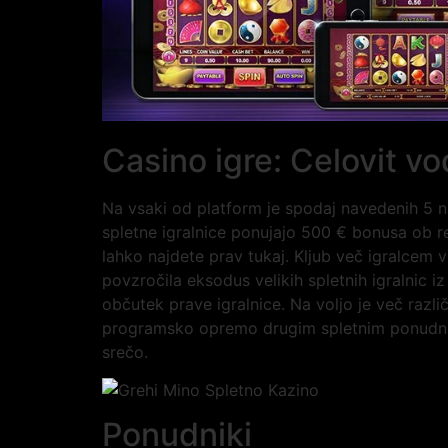
Casino igre: Celovit v
Na vsaki od platform je spodaj navedenih 5 naj
spletne igralnice ponujajo 500 € bonusa ob reg
lahko najdete prav tukaj. Kljub več igralcem v
povzročila eksodus velikih spletnih igralnic 
občutek prave igralnice. Na voljo je več razli
programsko opremo drugim spletnim ponudniko
srečo.
Ponudniki