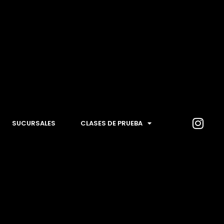
SUCURSALES
CLASES DE PRUEBA