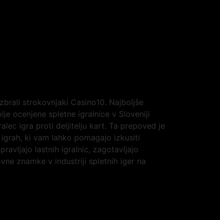
izbrali strokovnjaki Casino10. Najboljše
lje ocenjene spletne igralnice v Sloveniji
lec igra proti deljitelju kart. Ta prepoved je
 igrah, ki vam lahko pomagajo izkusiti
ravljajo lastnih igralnic, zagotavljajo
e znamke v industriji spletnih iger na