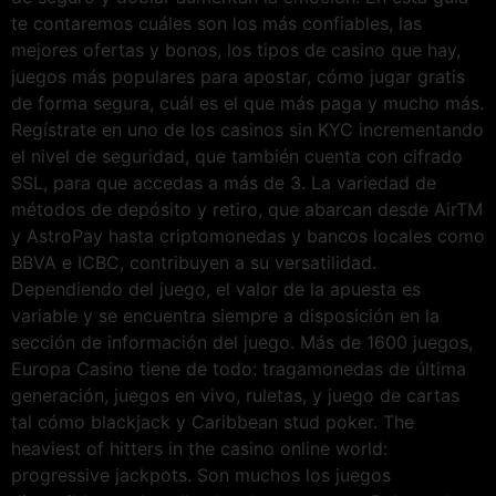
te contaremos cuáles son los más confiables, las
mejores ofertas y bonos, los tipos de casino que hay,
juegos más populares para apostar, cómo jugar gratis
de forma segura, cuál es el que más paga y mucho más.
Regístrate en uno de los casinos sin KYC incrementando
el nivel de seguridad, que también cuenta con cifrado
SSL, para que accedas a más de 3. La variedad de
métodos de depósito y retiro, que abarcan desde AirTM
y AstroPay hasta criptomonedas y bancos locales como
BBVA e ICBC, contribuyen a su versatilidad.
Dependiendo del juego, el valor de la apuesta es
variable y se encuentra siempre a disposición en la
sección de información del juego. Más de 1600 juegos,
Europa Casino tiene de todo: tragamonedas de última
generación, juegos en vivo, ruletas, y juego de cartas
tal cómo blackjack y Caribbean stud poker. The
heaviest of hitters in the casino online world:
progressive jackpots. Son muchos los juegos