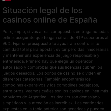
Situación legal de los
casinos online de España
Por ejemplo, si vas a realizar apuestas en tragamonedas
online, asegúrate que tengan cifras de RTP superiores al
96%. Fijar un presupuesto te ayudará a controlar tu
cantidad total para apostar, evitar pérdidas innecesarias
y mantener una experiencia de juego responsable y
entretenida. Primero hay que elegir un operador
autorizado y comprobar que sus licencias cubren los
juegos deseados. Los bonos de casino se dividen en
diferentes categorías. También encontrarás los
comodines expansivos y los comodines pegajosos,
entre otros. Veamos cuáles son los casinos en línea más
populares de Argentina. Los dealers son demasiado
simpáticos y la atención es increíble». Las cantidades
expuestas en la tabla anterior son genericas y pueden