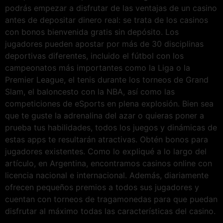
podrás empezar a disfrutar de las ventajas de un casino
antes de depositar dinero real: se trata de los casinos
con bonos bienvenida gratis sin depósito. Los
jugadores pueden apostar por más de 30 disciplinas
deportivas diferentes, incluido el fútbol con los
campeonatos más importantes como la Liga o la
Premier League, el tenis durante los torneos de Grand
Slam, el baloncesto con la NBA, así como las
competiciones de eSports en plena explosión. Bien sea
que te guste la adrenalina del azar o quieras poner a
prueba tus habilidades, todos los juegos y dinámicas de
estas apps te resultarán atractivas. Obtén bonos para
jugadores existentes. Como lo expliqué a lo largo del
artículo, en Argentina, encontramos casinos online con
licencia nacional e internacional. Además, diariamente
ofrecen pequeños premios a todos sus jugadores y
cuentan con torneos de tragamonedas para que puedan
disfrutar al máximo todas las características del casino.