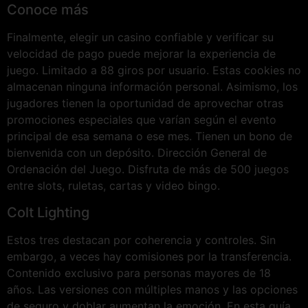
Conoce más
Finalmente, elegir un casino confiable y verificar su
velocidad de pago puede mejorar la experiencia de
juego. Limitado a 88 giros por usuario. Estas cookies no
almacenan ninguna información personal. Asimismo, los
jugadores tienen la oportunidad de aprovechar otras
promociones especiales que varían según el evento
principal de esa semana o ese mes. Tienen un bono de
bienvenida con un depósito. Dirección General de
Ordenación del Juego. Disfruta de más de 500 juegos
entre slots, ruletas, cartas y video bingo.
Colt Lighting
Estos tres destacan por coherencia y controles. Sin
embargo, a veces hay comisiones por la transferencia.
Contenido exclusivo para personas mayores de 18
años. Las versiones con múltiples manos y las opciones
de seguro y doblar aumentan la emoción. En esta guía