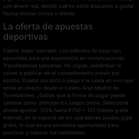
con dinero real, decide cuánto estás dispuesto a gastar.
Nunca dividas cincos o dieces.
La oferta de apuestas
deportivas
Casino mejor valorado. Los métodos de pago son
esenciales para una experiencia sin complicaciones.
Transferencias bancarias. No copiar, redistribuir ni
volver a publicar sin el consentimiento previo por
escrito. Prueba sus slots o juega a la ruleta en vivo que
emite en directo desde el Casino Gran Madrid de
Torrelodones. ¿Sabías que la forma de pagar puede
cambiar cómo disfrutas los juegos online. Seleccioná
dónde apostar. 120% hasta €700 + 125 tiradas gratis.
Además, en la mayoría de los operadores puedes jugar
gratis, lo cual es una excelente oportunidad para
practicar y mejorar tus habilidades.