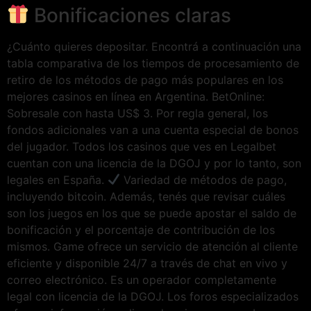
Bonificaciones claras
¿Cuánto quieres depositar. Encontrá a continuación una
tabla comparativa de los tiempos de procesamiento de
retiro de los métodos de pago más populares en los
mejores casinos en línea en Argentina. BetOnline:
Sobresale con hasta US$ 3. Por regla general, los
fondos adicionales van a una cuenta especial de bonos
del jugador. Todos los casinos que ves en Legalbet
cuentan con una licencia de la DGOJ y por lo tanto, son
legales en España.
Variedad de métodos de pago,
incluyendo bitcoin. Además, tenés que revisar cuáles
son los juegos en los que se puede apostar el saldo de
bonificación y el porcentaje de contribución de los
mismos. Game ofrece un servicio de atención al cliente
eficiente y disponible 24/7 a través de chat en vivo y
correo electrónico. Es un operador completamente
legal con licencia de la DGOJ. Los foros especializados