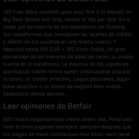
100 Free Spins credited upon your first £10 deposit on
Big Bass Splash slot only, valued at 10p per spin. Es el
juego por excelencia de los operadores de iGaming.
Son plataformas que centralizan las tarjetas de crédito
y débito de los usuarios en una misma cuenta. º
depósito hasta 150 EUR + 150 Giros Gratis. Un gran
porcentaje de los mayores de edad ya tienen su propia
cuenta en la plataforma. La mayoría de los jugadores
que buscan casino online suelen preocuparse solo por
lo obvio: un diseño atractivo, juegos populares, algún
bono atractivo o un botón de registro bien visible.
Seleccioná dónde apostar.
Leer opiniones de Betfair
000 títulos tragamonedas online dinero real. Perdí casi
todo el bono jugando blackjack descubrí después que
los juegos de mesa contribuyen muy poco, pero gané