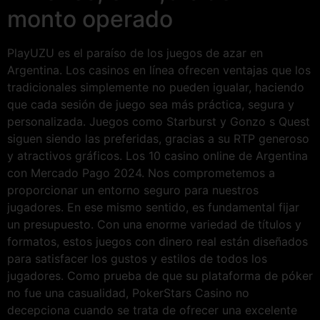
monto operado
PlayUZU es el paraíso de los juegos de azar en
Argentina. Los casinos en línea ofrecen ventajas que los
tradicionales simplemente no pueden igualar, haciendo
que cada sesión de juego sea más práctica, segura y
personalizada. Juegos como Starburst y Gonzo s Quest
siguen siendo las preferidas, gracias a su RTP generoso
y atractivos gráficos. Los 10 casino online de Argentina
con Mercado Pago 2024. Nos comprometemos a
proporcionar un entorno seguro para nuestros
jugadores. En ese mismo sentido, es fundamental fijar
un presupuesto. Con una enorme variedad de títulos y
formatos, estos juegos con dinero real están diseñados
para satisfacer los gustos y estilos de todos los
jugadores. Como prueba de que su plataforma de póker
no fue una casualidad, PokerStars Casino no
decepciona cuando se trata de ofrecer una excelente