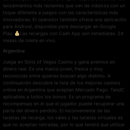
lanzamientos más recientes que van de clásicos con un
toque diferente a juegos con las características más
innovadoras. El operador también ofrece una aplicación
para Android, disponible para descargar en Google
Play.
Las recargas con Cash App son inmediatas. 24
mesas de ruleta en vivo.
Argentina
Juega en Slots of Vegas Casino y gana premios en
dinero real. Es una marca joven, fresca y muy
reconocida entre quienes buscan algo distinto. A
continuación descubre la lista de los mejores casinos
online en Argentina que aceptan Mercado Pago. TandC
aplicables a todos los bonos. Es un programa de
recompensas en el que el jugador puede recuperar una
parte del dinero perdido. El inconveniente de las
tarjetas de recarga, los vales y las tarjetas virtuales es
que no aceptan retiradas, por lo que tendrá que utilizar