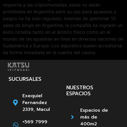
respecta a las criptomonedas, estas no están
prohibidas en Argentina pero su uso para apuestas y
juegos no ha sido regulado. Además de gestionar 13
salas de bingo en Argentina, la compañía ha logrado un
éxito notable tanto en el ámbito físico como en el
mundo de las apuestas en línea en diversas naciones de
Sudamérica y Europa. Los depósitos suelen acreditarse
de forma inmediata en la cuenta del casino.
SUCURSALES
NUESTROS
ESPACIOS
Exequiel
Fernandez
2339, Macul
Espacios de
más de
+569 7999
400m2