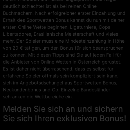
deutlich schlechter ist als bei reinen Online
Buchmachern. Nach erfolgreicher erster Einzahlung und
Erhalt des Sportwetten Bonus kannst du nun mit deiner
ersten Online Wette beginnen. Ligaturniere, Copa
Libertadores, Brasilianische Meisterschaft und vieles
mehr. Der Spieler muss eine Mindesteinzahlung in Höhe
von 20 € tätigen, um den Bonus für sich beanspruchen
zu können. Mit diesen Tipps sind Sie auf jeden Fall für
die Anbieter von Online Wetten in Österreich gerüstet.
Es ist daher nicht überraschend, dass es selbst für
erfahrene Spieler oftmals sein kompliziert sein kann,
sich im Angebotsdschungel aus Sportwetten Bonus,
Neukundenbonus und Co. Einzelne Bundesländer
schränken die Wettbereiche ein.
Melden Sie sich an und sichern
Sie sich Ihren exklusiven Bonus!