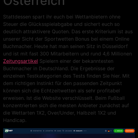
Österreich
Stattdessen spart ihr euch bei Wettanbietern ohne
Steuer die Glücksspielabgabe und sichert euch so
deutlich attraktivere Quoten. Das erste Kriterium ist aus
unserer Sicht der Sportwetten Bonus bei einem Online
Buchmacher. Heute hat man seinen Sitz in Düsseldorf
und ist mit fast 300 Mitarbeitern und rund 4,6 Millionen
Zeitungsartikel
Spielern einer der bekanntesten
Buchmacher in Deutschland. Die Ergebnisse der
einzelnen Testkategorien des Tests finden Sie hier. Mit
dem richtigen Instinkt für den passenden Zeitpunkt
können sich die Echtzeitwetten als sehr profitabel
erweisen. Ist die Website verschlüsselt. Beim Fußball
konzentrierten sich die meisten Anbieter zunächst auf
die Wettarten 1X2, Over/Under, Halbzeit 1X2 und
Handicap.