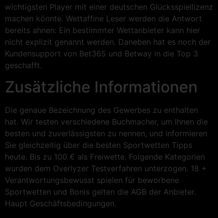
wichtigsten Player mit einer deutschen Glücksspiellizenz
machen könnte. Wettaffine Leser werden die Antwort
bereits ahnen: Ein bestimmter Wettanbieter kann hier
nicht explizit genannt werden. Daneben hat es noch der
Kundensupport von Bet365 und Betway in die Top 3
geschafft.
Zusätzliche Informationen
Die genaue Bezeichnung des Gewerbes zu enthalten
hat. Wir testen verschiedene Buchmacher, um Ihnen die
besten und zuverlässigsten zu nennen, und informieren
Sie gleichzeitig über die besten Sportwetten Tipps
heute. Bis zu 100 € als Freiwette. Folgende Kategorien
wurden dem Overlyzer Testverfahren unterzogen. 18 +
Verantwortungsbewusst spielen für beworbene
Sportwetten und Bonis gelten die AGB der Anbieter.
Haupt Geschäftsbedingungen.