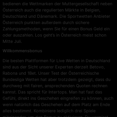
bedienen die Wettmarken der Muttergesellschaft neben
Österreich auch die regulierten Märkte in Belgien,
Deutschland und Dänemark. Die Sportwetten Anbieter
Österreich punkten außerdem durch sichere
Zahlungsmethoden, wenn Sie für einen Bonus Geld ein
oder auszahlen. Los geht’s in Österreich meist schon
Mitte Juli.
Willkommensbonus
Die besten Plattformen für Live Wetten in Deutschland
sind aus der Sicht unserer Experten derzeit Betovo,
Rabona und 1Bet. Unser Test der Österreichische
Bundesliga Wetten hat aber trotzdem gezeigt, dass du
durchweg mit fairen, ansprechenden Quoten rechnen
kannst. Das spricht für Intertops. Man hat fast das
Gefühl, direkt ins Geschehen eingreifen zu können, auch
wenn natürlich das Geschehen auf dem Platz am Ende
alles bestimmt. Kombiniere lediglich drei Spiele
miteinander, um den Bonus zu aktivieren. Du vermisst