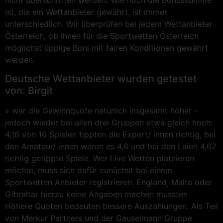
ist, die ein Wettanbieter gewährt, ist immer
unterschiedlich. Wir überprüfen bei jedem Wettanbieter
Österreich, ob Ihnen für die Sportwetten Österreich
möglichst üppige Boni mit fairen Konditionen gewährt
werden.
Deutsche Wettanbieter wurden getestet
von: Birgit
» war die Gewinnquote natürlich insgesamt höher –
jedoch wieder bei allen drei Gruppen etwa gleich hoch:
4,16 von 10 Spielen tippten die Expert/ innen richtig, bei
den Amateur/ innen waren es 4,6 und bei den Laien 4,62
richtig getippte Spiele. Wer Live Wetten platzieren
möchte, muss sich dafür zunächst bei einem
Sportwetten Anbieter registrieren. England, Malta oder
Gibraltar hierzu keine Angaben machen mussten.
Höhere Quoten bedeuten bessere Auszahlungen. Als Teil
von Merkur Partners und der Gauselmann Gruppe