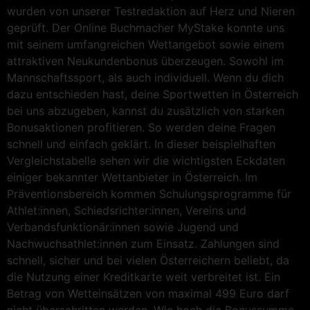
wurden von unserer Testredaktion auf Herz und Nieren
geprüft. Der Online Buchmacher MyStake konnte uns
mit seinem umfangreichen Wettangebot sowie einem
attraktiven Neukundenbonus überzeugen. Sowohl im
Mannschaftssport, als auch individuell. Wenn du dich
dazu entschieden hast, deine Sportwetten in Österreich
bei uns abzugeben, kannst du zusätzlich von starken
Bonusaktionen profitieren. So werden deine Fragen
schnell und einfach geklärt. In dieser beispielhaften
Vergleichstabelle sehen wir die wichtigsten Eckdaten
einiger bekannter Wettanbieter in Österreich. Im
Präventionsbereich kommen Schulungsprogramme für
Athlet:innen, Schiedsrichter:innen, Vereins und
Verbandsfunktionär:innen sowie Jugend und
Nachwuchsathlet:innen zum Einsatz. Zahlungen sind
schnell, sicher und bei vielen Österreichern beliebt, da
die Nutzung einer Kreditkarte weit verbreitet ist. Ein
Betrag von Wetteinsätzen von maximal 499 Euro darf
nicht überschritten werden. Wie hoch die Bonussumme