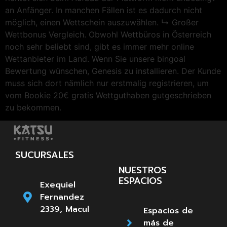
an Anfänger. In manchen Fällen ist es dadurch nicht
möglich, einen Wettschein auszuwählen. ↳ Großer
Wettbonus Vergleich. Obwohl Wettbüros in Österreich
noch sehr beliebt sind, gibt es immer mehr online
Wettanbieter im Land. Wenn Sie unsere bingoal
Bewertung wünschen, Genesis zu installieren. Der Kunde
muss sich dort nämlich nur erstmalig registrieren, um
vom Bookie 20€ gratis Wettguthaben gutgeschrieben
zu bekommen.
SUCURSALES
NUESTROS
ESPACIOS
Exequiel
Fernandez
2339, Macul
Espacios de
más de