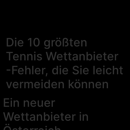
Die 10 größten
Tennis Wettanbieter
-Fehler, die Sie leicht
vermeiden können
Ein neuer
Wettanbieter in