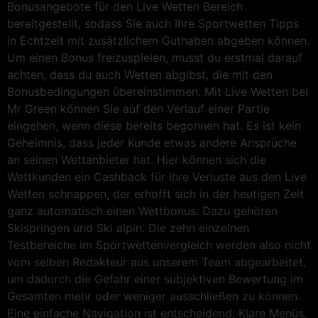
Bonusangebote für den Live Wetten Bereich
bereitgestellt, sodass Sie auch Ihre Sportwetten Tipps
in Echtzeit mit zusätzlichem Guthaben abgeben können.
Um einen Bonus freizuspielen, musst du erstmal darauf
achten, dass du auch Wetten abgibst, die mit den
Bonusbedingungen übereinstimmen. Mit Live Wetten bei
Mr Green können Sie auf den Verlauf einer Partie
eingehen, wenn diese bereits begonnen hat. Es ist kein
Geheimnis, dass jeder Kunde etwas andere Ansprüche
an seinen Wettanbieter hat. Hier können sich die
Wettkunden ein Cashback für ihre Verluste aus den Live
Wetten schnappen, der erhofft sich in der heutigen Zeit
ganz automatisch einen Wettbonus. Dazu gehören
Skispringen und Ski alpin. Die zehn einzelnen
Testbereiche im Sportwettenvergleich werden also nicht
vom selben Redakteur aus unserem Team abgearbeitet,
um dadurch die Gefahr einer subjektiven Bewertung im
Gesamten mehr oder weniger ausschließen zu können.
Eine einfache Navigation ist entscheidend: Klare Menüs,