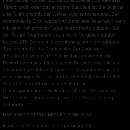
Tipico, bwin oder bet at home. Für viele ist die Qualität
und Funktionalität der Wetten App entscheidend. Der
renommierte Sportwetten Anbieter aus Österreich kann
mit einer fehlerfreien Fußballwettofferte glänzen. Bei
der Future Tour handelt es sich im Vergleich zu den
beiden ATP Serien im Herrentennis, um die niedrigste
Turnierserie für die Profispieler. Am Ende der
Testaktivitäten unserer Fachredaktion werden die
Bewertungen aus den einzelnen Bereichsergebnissen
zusammengezählt und damit die Gesamtwertung für
den jeweiligen Anbieter von Wetten im Internet erstellt.
Seit 2021 vergibt die neu geschaffene
Glücksspielbehörde Halle deutsche Wettlizenzen an
Wettanbieter. Regulierung durch die Malta Gaming
Authority.
DAS ANGEBOT VON MYWETTBONUS AT
In einigen Fällen werden sogar besondere