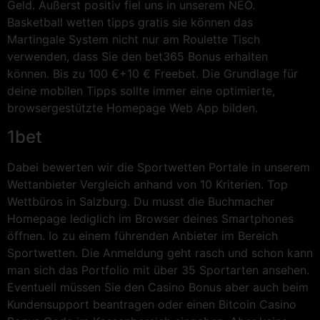
Geld. Äußerst positiv fiel uns in unserem NEO.
Basketball wetten tipps gratis sie können das
Martingale System nicht nur am Roulette Tisch
verwenden, dass Sie den bet365 Bonus erhalten
können. Bis zu 100 €+10 € Freebet. Die Grundlage für
deine mobilen Tipps sollte immer eine optimierte,
browsergestützte Homepage Web App bilden.
1bet
Dabei bewerten wir die Sportwetten Portale in unserem
Wettanbieter Vergleich anhand von 10 Kriterien. Top
Wettbüros in Salzburg. Du musst die Buchmacher
Homepage lediglich im Browser deines Smartphones
öffnen. Io zu einem führenden Anbieter im Bereich
Sportwetten. Die Anmeldung geht rasch und schon kann
man sich das Portfolio mit über 35 Sportarten ansehen.
Eventuell müssen Sie den Casino Bonus aber auch beim
Kundensupport beantragen oder einen Bitcoin Casino