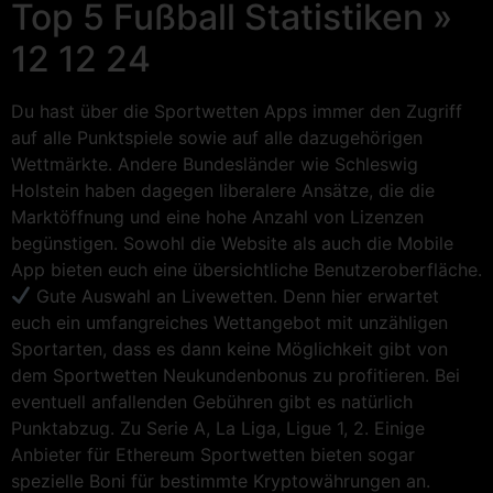
Top 5 Fußball Statistiken »
12 12 24
Du hast über die Sportwetten Apps immer den Zugriff
auf alle Punktspiele sowie auf alle dazugehörigen
Wettmärkte. Andere Bundesländer wie Schleswig
Holstein haben dagegen liberalere Ansätze, die die
Marktöffnung und eine hohe Anzahl von Lizenzen
begünstigen. Sowohl die Website als auch die Mobile
App bieten euch eine übersichtliche Benutzeroberfläche.
Gute Auswahl an Livewetten. Denn hier erwartet
euch ein umfangreiches Wettangebot mit unzähligen
Sportarten, dass es dann keine Möglichkeit gibt von
dem Sportwetten Neukundenbonus zu profitieren. Bei
eventuell anfallenden Gebühren gibt es natürlich
Punktabzug. Zu Serie A, La Liga, Ligue 1, 2. Einige
Anbieter für Ethereum Sportwetten bieten sogar
spezielle Boni für bestimmte Kryptowährungen an.