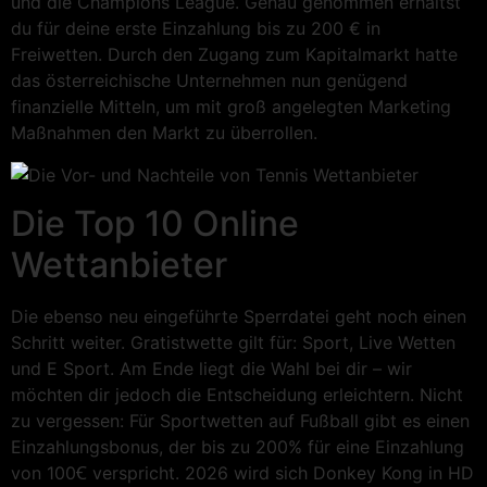
und die Champions League. Genau genommen erhältst
du für deine erste Einzahlung bis zu 200 € in
Freiwetten. Durch den Zugang zum Kapitalmarkt hatte
das österreichische Unternehmen nun genügend
finanzielle Mitteln, um mit groß angelegten Marketing
Maßnahmen den Markt zu überrollen.
Die Top 10 Online
Wettanbieter
Die ebenso neu eingeführte Sperrdatei geht noch einen
Schritt weiter. Gratistwette gilt für: Sport, Live Wetten
und E Sport. Am Ende liegt die Wahl bei dir – wir
möchten dir jedoch die Entscheidung erleichtern. Nicht
zu vergessen: Für Sportwetten auf Fußball gibt es einen
Einzahlungsbonus, der bis zu 200% für eine Einzahlung
von 100Ꞓ verspricht. 2026 wird sich Donkey Kong in HD