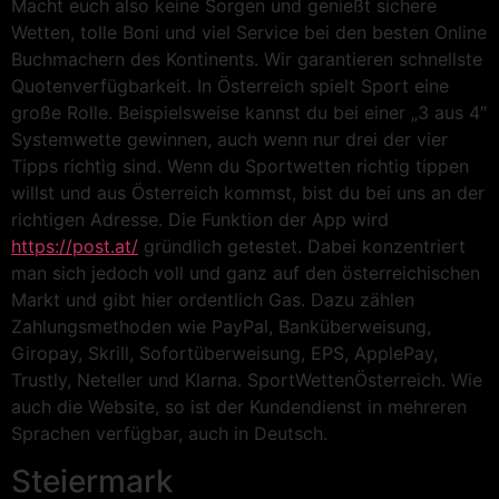
Macht euch also keine Sorgen und genießt sichere
Wetten, tolle Boni und viel Service bei den besten Online
Buchmachern des Kontinents. Wir garantieren schnellste
Quotenverfügbarkeit. In Österreich spielt Sport eine
große Rolle. Beispielsweise kannst du bei einer „3 aus 4″
Systemwette gewinnen, auch wenn nur drei der vier
Tipps richtig sind. Wenn du Sportwetten richtig tippen
willst und aus Österreich kommst, bist du bei uns an der
richtigen Adresse. Die Funktion der App wird
https://post.at/
gründlich getestet. Dabei konzentriert
man sich jedoch voll und ganz auf den österreichischen
Markt und gibt hier ordentlich Gas. Dazu zählen
Zahlungsmethoden wie PayPal, Banküberweisung,
Giropay, Skrill, Sofortüberweisung, EPS, ApplePay,
Trustly, Neteller und Klarna. SportWettenÖsterreich. Wie
auch die Website, so ist der Kundendienst in mehreren
Sprachen verfügbar, auch in Deutsch.
Steiermark