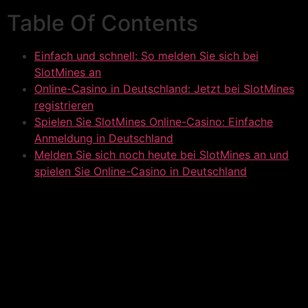
Table Of Contents
Einfach und schnell: So melden Sie sich bei
SlotMines an
Online-Casino in Deutschland: Jetzt bei SlotMines
registrieren
Spielen Sie SlotMines Online-Casino: Einfache
Anmeldung in Deutschland
Melden Sie sich noch heute bei SlotMines an und
spielen Sie Online-Casino in Deutschland