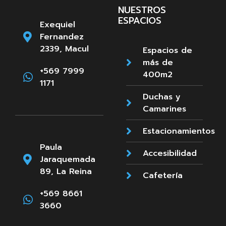
NUESTROS
ESPACIOS
Exequiel
Fernandez
2339, Macul
Espacios de
más de
+569 7999
400m2
1171
Duchas y
Camarines
Estacionamientos
Paula
Accesibilidad
Jaraquemada
89, La Reina
Cafetería
+569 8661
3660