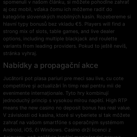
spomenuli v našom článku, si môžete pohodlne zahrať
aj cez mobil, vďaka čomu ich môžeme radiť do
kategórie slovenských mobilných kasín. Rozebereme si
hlavní typy bonusů bez vkladu €5. Players will find a
strong mix of slots, table games, and live dealer
options, including multiple blackjack and roulette
variants from leading providers. Pokud to ještě nevíš,
stránka vyhraj.
Nabídky a propagační akce
Jucătorii pot plasa pariuri pre meci sau live, cu cote
competitive și actualizări în timp real pentru mii de
evenimente internaționale. Tyto hry kombinují
jednoduchý princip s vysokou mírou napětí. High RTP
means the new casino no deposit bonus has real value.
V závislosti od kasína, ktoré si vyberiete si tak môžete
zahrať na vašom smartfóne s operačným systémom
Android, iOS, či Windows. Casino drží licenci z
Anjouanu, což zajišťuje legální mezinárodní provoz.