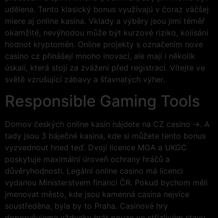
udělena. Tento klasický bonus využívajú v čoraz väčšej
miere aj online kasína. Vklady a výběry jsou jimi téměř
okamžité, nevýhodou může být kurzové riziko, kolísání
hodnot kryptoměn. Online projekty s označením nove
casino cz přinášejí mnoho inovací, ale mají i několik
úskalí, která stojí za zvážení před registrací. Vítejte ve
světě vzrušující zábavy a šťavnatých výher.
Responsible Gaming Tools
Domov českých online kasín nájdete na CZ casino →. A
tady jsou 3 báječné kasina, kde si můžete tento bonus
vyzvednout hned teď. Dvojí licence MGA a UKGC
poskytuje maximální úroveň ochrany hráčů a
důvěryhodnosti. Legální online casino má licenci
vydanou Ministerstvem financí ČR. Pokud bychom měli
jmenovat město, kde jsou kamenná casina nejvíce
soustředěna, byla by to Praha. Casinové hry
doporučujeme vždycky hrát pouze ve střízlivém stavu.