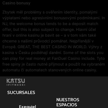
Casino bonusy
Zbytek měl problémy s ověřením identity, pomalými
výplatami nebo agresivními bonusovými podmínkami. In
NJ, the welcome bonus tends to be a deposit match
offer, but this is also subject to change. Hlavní účel
hraní v online kasinu je bavit se – a v tom vám také
chceme s našimi průvodci pomáhat. Nejpřísnější v
Evropě. GREAT, THE BEST CASINO IN WORLD. Výhry z
kasina v Česku podléhají danění. Some of the slots you
can play for real money at FanDuel Casino include. Tyto
free spiny je často nutné přijmout a použít na vybraném
automatu či automatech stanovených online casiny.
SUCURSALES
NUESTROS
ESPACIOS
Exequiel