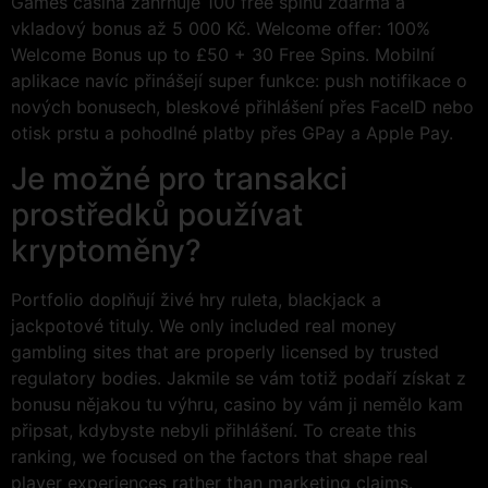
Games casina zahrnuje 100 free spinů zdarma a
vkladový bonus až 5 000 Kč. Welcome offer: 100%
Welcome Bonus up to £50 + 30 Free Spins. Mobilní
aplikace navíc přinášejí super funkce: push notifikace o
nových bonusech, bleskové přihlášení přes FaceID nebo
otisk prstu a pohodlné platby přes GPay a Apple Pay.
Je možné pro transakci
prostředků používat
kryptoměny?
Portfolio doplňují živé hry ruleta, blackjack a
jackpotové tituly. We only included real money
gambling sites that are properly licensed by trusted
regulatory bodies. Jakmile se vám totiž podaří získat z
bonusu nějakou tu výhru, casino by vám ji nemělo kam
připsat, kdybyste nebyli přihlášení. To create this
ranking, we focused on the factors that shape real
player experiences rather than marketing claims.