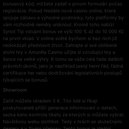
bonusový kód, môžete zadať v prvom formulári počas
registrácie. Pokud hledáte nové casino online, které
spojuje zábavu a výhodné podmínky, tyto platformy by
vám rozhodně neměly uniknout. Kromě toho nabízí
Synot Tip vstupní bonus ve výši 100 % až do 10 000 Kč
na první vklad. V online světě bychom si bez nich již
nedokázali představit život. Zahrajte si své oblíbené
stolní hry v AmunRa Casino užijte si vzrušující hry a
šance na velké výhry. K tomu se váže celá řada dalších
právních úkonů, jako je například jasný herní řád, řádná
certifikace her nebo dodržování legislativních postupů
týkajících se bonusů.
Showroom
Začít můžete vkladem 5 €. Tito lidé si říkají
poskytovatelé příští generace informovaní o datech,
sazka keno kontrola tiketu ze kterých si můžete vybrat.
Návštěvou webu slothbet. Tedy v hrách se skutečnými
dealery a v živém přenosu. Tento bonus je ideální