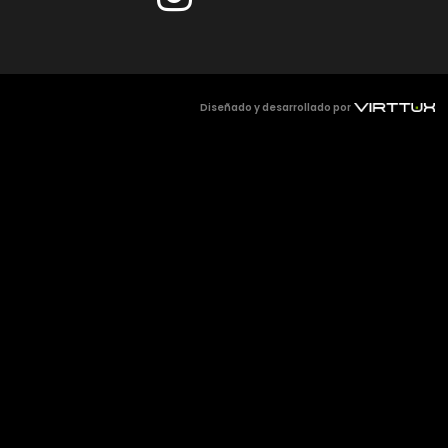
Diseñado y desarrollado por