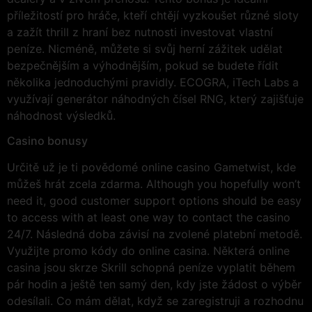
příležitostí pro hráče, kteří chtějí vyzkoušet různé sloty
a zažít thrill z hraní bez nutnosti investovat vlastní
peníze. Nicméně, můžete si svůj herní zážitek udělat
bezpečnějším a výhodnějším, pokud se budete řídit
několika jednoduchými pravidly. ECOGRA, iTech Labs a
využívají generátor náhodných čísel RNG, který zajišťuje
náhodnost výsledků.
Casino bonusy
Určitě už je ti povědomé online casino Gametwist, kde
můžeš hrát zcela zdarma. Although you hopefully won’t
need it, good customer support options should be easy
to access with at least one way to contact the casino
24/7. Následná doba závisí na zvolené platební metodě.
Využijte promo kódy do online casina. Některá online
casina jsou skrze Skrill schopná peníze vyplatit během
pár hodin a ještě ten samý den, kdy jste žádost o výběr
odesílali. Co mám dělat, když se zaregistruji a rozhodnu