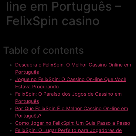
line em Português –
FelixSpin casino
Table of contents
Descubra o FelixSpin: O Melhor Cassino Online em
Português
Jogue no FelixSpin: O Cassino On-line Que Você
Estava Procurando
FelixSpin: O Paraíso dos Jogos de Cassino em
Português
Por Que FelixSpin É o Melhor Cassino On-line em
Português?
Como Jogar no FelixSpin: Um Guia Passo a Passo
FelixSpin: O Lugar Perfeito para Jogadores de