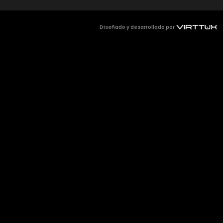
Diseñado y desarrollado por