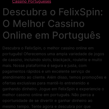
Cassino Portugueses
Descubra o FelixSpin:
O Melhor Cassino
Online em Português
Descubra o FelixSpin, o melhor cassino online em
português! Oferecemos uma ampla variedade de jogos
de cassino, incluindo slots, blackjack, roulette e muito
mais. Nossa plataforma é segura e justa, com
pagamentos rápidos e um excelente serviço de
atendimento ao cliente. Além disso, temos promoções e
ofertas exclusivas para mantê-lo entretenido e
ganhando dinheiro. Jogue em FelixSpin e experiencie o
melhor cassino online em português. Não perca a
oportunidade de se divertir e ganhar dinheiro ao
mesmo tempo. Tente agora e descubra por que