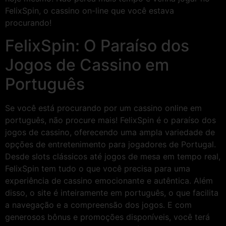
FelixSpin, o cassino on-line que você estava
procurando!
FelixSpin: O Paraíso dos
Jogos de Cassino em
Português
Se você está procurando por um cassino online em
português, não procure mais! FelixSpin é o paraíso dos
jogos de cassino, oferecendo uma ampla variedade de
opções de entretenimento para jogadores de Portugal.
Desde slots clássicos até jogos de mesa em tempo real,
FelixSpin tem tudo o que você precisa para uma
experiência de cassino emocionante e autêntica. Além
disso, o site é inteiramente em português, o que facilita
a navegação e a compreensão dos jogos. E com
generosos bônus e promoções disponíveis, você terá