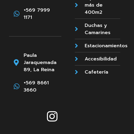
más de
+569 7999
400m2
1171
Duchas y
Camarines
Estacionamientos
Paula
Accesibilidad
Jaraquemada
89, La Reina
Cafetería
+569 8661
3660