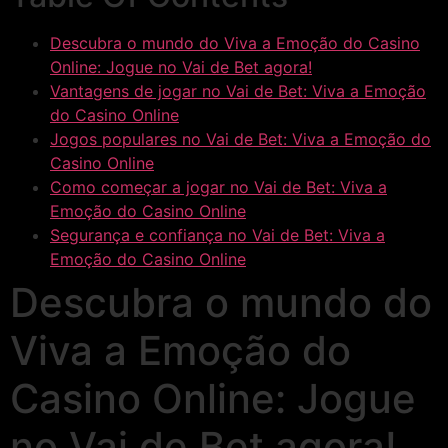
Descubra o mundo do Viva a Emoção do Casino
Online: Jogue no Vai de Bet agora!
Vantagens de jogar no Vai de Bet: Viva a Emoção
do Casino Online
Jogos populares no Vai de Bet: Viva a Emoção do
Casino Online
Como começar a jogar no Vai de Bet: Viva a
Emoção do Casino Online
Segurança e confiança no Vai de Bet: Viva a
Emoção do Casino Online
Descubra o mundo do
Viva a Emoção do
Casino Online: Jogue
no Vai de Bet agora!