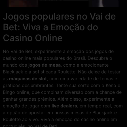
Jogos populares no Vai de
Bet: Viva a Emoção do
Casino Online
No Vai de Bet, experimente a emoção dos jogos de
casino online mais populares do Brasil. Descubra o
mundo dos
jogos de mesa
, como a emocionante
Blackjack e a sofisticada Roulette. Não deixe de testar
as
máquinas de slot
, com uma variedade de temas e
gráficos deslumbrantes. Tente sua sorte com o Keno e
Bingo online, que combinam diversão com a chance de
ganhar grandes prêmios. Além disso, experimente a
emoção de jogar com
live dealers
, em tempo real, com
a opção de apostar em nossas mesas de Blackjack e
Roulette ao vivo. Viva a emoção do casino online em
português, no Vai de Bet!