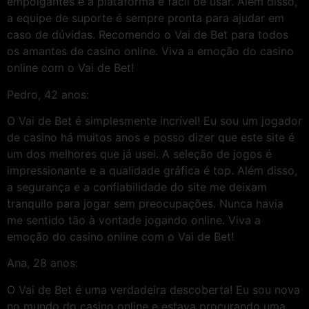
empolgantes e a plataforma é fácil de usar. Além disso,
a equipe de suporte é sempre pronta para ajudar em
caso de dúvidas. Recomendo o Vai de Bet para todos
os amantes de casino online. Viva a emoção do casino
online com o Vai de Bet!
Pedro, 42 anos:
O Vai de Bet é simplesmente incrível! Eu sou um jogador
de casino há muitos anos e posso dizer que este site é
um dos melhores que já usei. A seleção de jogos é
impressionante e a qualidade gráfica é top. Além disso,
a segurança e a confiabilidade do site me deixam
tranquilo para jogar sem preocupações. Nunca havia
me sentido tão à vontade jogando online. Viva a
emoção do casino online com o Vai de Bet!
Ana, 28 anos:
O Vai de Bet é uma verdadeira descoberta! Eu sou nova
no mundo do casino online e estava procurando uma