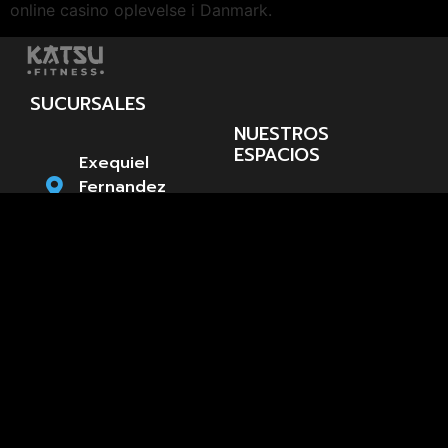
online casino oplevelse i Danmark.
SUCURSALES
NUESTROS
ESPACIOS
Exequiel
Fernandez
2339, Macul
Espacios de
más de
+569 7999
400m2
1171
Duchas y
Camarines
Estacionamientos
Paula
Accesibilidad
Jaraquemada