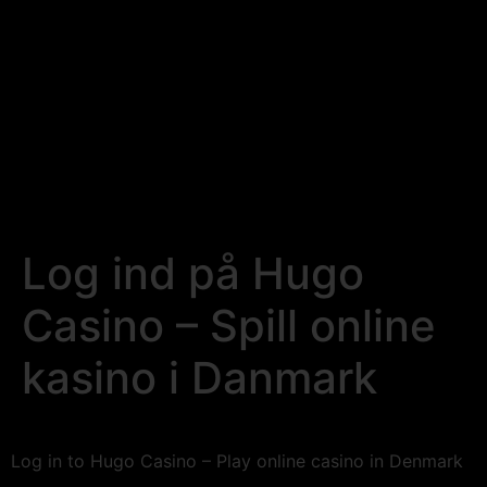
Log ind på Hugo
Casino – Spill online
kasino i Danmark
Log in to Hugo Casino – Play online casino in Denmark