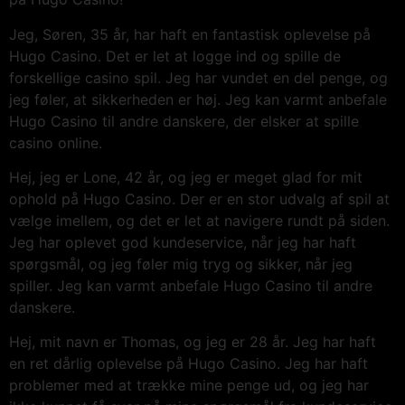
Jeg, Søren, 35 år, har haft en fantastisk oplevelse på
Hugo Casino. Det er let at logge ind og spille de
forskellige casino spil. Jeg har vundet en del penge, og
jeg føler, at sikkerheden er høj. Jeg kan varmt anbefale
Hugo Casino til andre danskere, der elsker at spille
casino online.
Hej, jeg er Lone, 42 år, og jeg er meget glad for mit
ophold på Hugo Casino. Der er en stor udvalg af spil at
vælge imellem, og det er let at navigere rundt på siden.
Jeg har oplevet god kundeservice, når jeg har haft
spørgsmål, og jeg føler mig tryg og sikker, når jeg
spiller. Jeg kan varmt anbefale Hugo Casino til andre
danskere.
Hej, mit navn er Thomas, og jeg er 28 år. Jeg har haft
en ret dårlig oplevelse på Hugo Casino. Jeg har haft
problemer med at trække mine penge ud, og jeg har