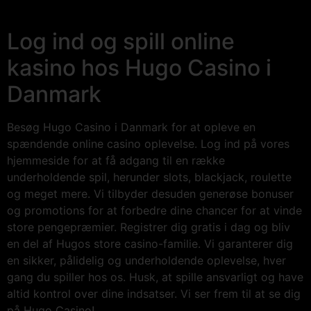
Log ind og spill online
kasino hos Hugo Casino i
Danmark
Besøg Hugo Casino i Danmark for at opleve en
spændende online casino oplevelse. Log ind på vores
hjemmeside for at få adgang til en række
underholdende spil, herunder slots, blackjack, roulette
og meget mere. Vi tilbyder desuden generøse bonuser
og promotions for at forbedre dine chancer for at vinde
store pengepræmier. Registrer dig gratis i dag og bliv
en del af Hugos store casino-familie. Vi garanterer dig
en sikker, pålidelig og underholdende oplevelse, hver
gang du spiller hos os. Husk, at spille ansvarligt og have
altid kontrol over dine indsatser. Vi ser frem til at se dig
på Hugo Casino!