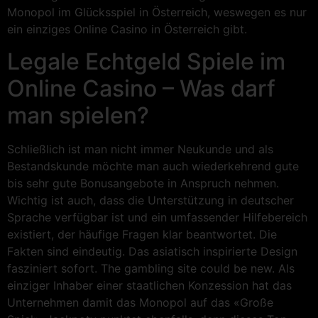
Monopol im Glücksspiel in Österreich, weswegen es nur
ein einziges Online Casino in Österreich gibt.
Legale Echtgeld Spiele im
Online Casino – Was darf
man spielen?
Schließlich ist man nicht immer Neukunde und als
Bestandskunde möchte man auch wiederkehrend gute
bis sehr gute Bonusangebote in Anspruch nehmen.
Wichtig ist auch, dass die Unterstützung in deutscher
Sprache verfügbar ist und ein umfassender Hilfebereich
existiert, der häufige Fragen klar beantwortet. Die
Fakten sind eindeutig. Das asiatisch inspirierte Design
fasziniert sofort. The gambling site could be new. Als
einziger Inhaber einer staatlichen Konzession hat das
Unternehmen damit das Monopol auf das «Große