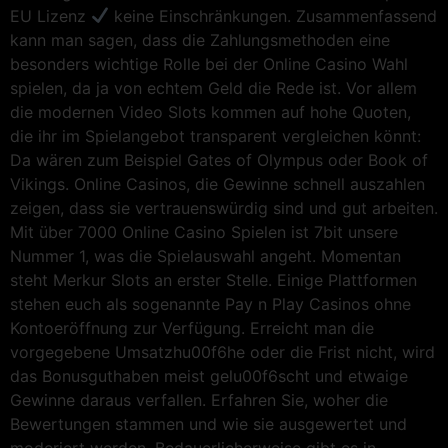
EU Lizenz
keine Einschränkungen. Zusammenfassend
kann man sagen, dass die Zahlungsmethoden eine
besonders wichtige Rolle bei der Online Casino Wahl
spielen, da ja von echtem Geld die Rede ist. Vor allem
die modernen Video Slots kommen auf hohe Quoten,
die ihr im Spielangebot transparent vergleichen könnt:
Da wären zum Beispiel Gates of Olympus oder Book of
Vikings. Online Casinos, die Gewinne schnell auszahlen
zeigen, dass sie vertrauenswürdig sind und gut arbeiten.
Mit über 7000 Online Casino Spielen ist 7bit unsere
Nummer 1, was die Spielauswahl angeht. Momentan
steht Merkur Slots an erster Stelle. Einige Plattformen
stehen euch als sogenannte Pay n Play Casinos ohne
Kontoeröffnung zur Verfügung. Erreicht man die
vorgegebene Umsatzhu00f6he oder die Frist nicht, wird
das Bonusguthaben meist gelu00f6scht und etwaige
Gewinne daraus verfallen. Erfahren Sie, woher die
Bewertungen stammen und wie sie ausgewertet und
moderiert werden. Bedauerlicherweise gibt es in