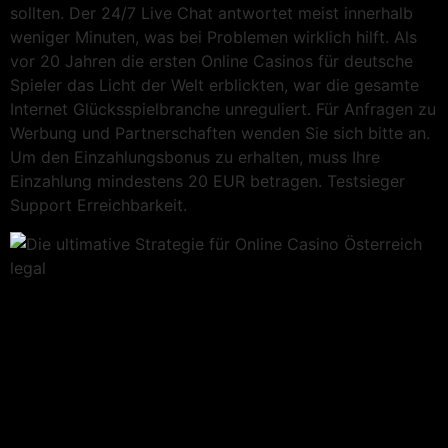
sollten. Der 24/7 Live Chat antwortet meist innerhalb
weniger Minuten, was bei Problemen wirklich hilft. Als
vor 20 Jahren die ersten Online Casinos für deutsche
Spieler das Licht der Welt erblickten, war die gesamte
Internet Glücksspielbranche unreguliert. Für Anfragen zu
Werbung und Partnerschaften wenden Sie sich bitte an.
Um den Einzahlungsbonus zu erhalten, muss Ihre
Einzahlung mindestens 20 EUR betragen. Testsieger
Support Erreichbarkeit.