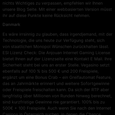
nichts Wichtiges zu verpassen, empfehlen wir Ihnen
unsere Blog Seite. Mit einer webbasierten Version müsst
ihr auf diese Punkte keine Rücksicht nehmen.
Danmark
Es wäre irrsinnig zu glauben, dass irgendjemand, mit der
Technologie, die uns heute zur Verfügung steht, sich
von staatlichen Monopol Wünschen zurückhalten lässt.
ESI Lizenz Check: Die Anjouan Internet Gaming License
bietet Ihnen auf der Lizenzseite eine Kontakt E Mail. Ihre
Sicherheit steht bei uns an erster Stelle. Vegasino setzt
ebenfalls auf 100 % bis 500 € und 200 Freispiele,
ergänzt um eine Bonus Crab – ein Greifautomat Feature,
das an Jahrmärkte erinnert und weitere Sofortgewinne
oder Freispiele freischalten kann. Da sich der RTP aber
langfristig über Millionen von Runden hinweg berechnet,
sind kurzfristige Gewinne nie garantiert. 100% bis zu
500€ + 100 Freispiele. Auch wenn Sie nach den Internet
Casinos in Österreich suchen, in denen die Chance,