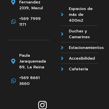
Fernandez
2339, Macul
Espacios de
más de
+569 7999
400m2
1171
Duchas y
Camarines
Estacionamientos
Paula
Accesibilidad
Jaraquemada
89, La Reina
Cafetería
+569 8661
3660