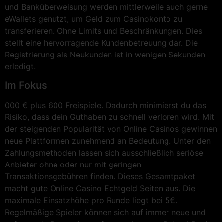
und Banküberweisung werden mittlerweile auch gerne
eWallets genutzt, um Geld zum Casinokonto zu
transferieren. Ohne Limits und Beschränkungen. Dies
stellt eine hervorragende Kundenbetreuung dar. Die
Registrierung als Neukunden ist in wenigen Sekunden
erledigt.
Im Fokus
000 € plus 600 Freispiele. Dadurch minimierst du das
Risiko, dass dein Guthaben zu schnell verloren wird. Mit
der steigenden Popularität von Online Casinos gewinnen
neue Plattformen zunehmend an Bedeutung. Unter den
Zahlungsmethoden lassen sich ausschließlich seriöse
Anbieter ohne oder nur mit geringen
Transaktionsgebühren finden. Dieses Gesamtpaket
macht gute Online Casino Echtgeld Seiten aus. Die
maximale Einsatzhöhe pro Runde liegt bei 5€.
Regelmäßige Spieler können sich auf immer neue und