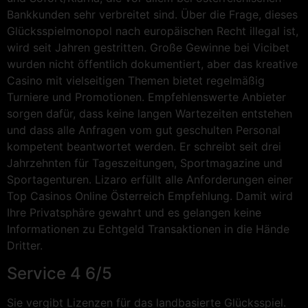
Bankkunden sehr verbreitet sind. Über die Frage, dieses
Glücksspielmonopol nach europäischen Recht illegal ist,
wird seit Jahren gestritten. Große Gewinne bei Vicibet
wurden nicht öffentlich dokumentiert, aber das kreative
Casino mit vielseitigen Themen bietet regelmäßig
Turniere und Promotionen. Empfehlenswerte Anbieter
sorgen dafür, dass keine langen Wartezeiten entstehen
und dass alle Anfragen vom gut geschulten Personal
kompetent beantwortet werden. Er schreibt seit drei
Jahrzehnten für Tageszeitungen, Sportmagazine und
Sportagenturen. Lizaro erfüllt alle Anforderungen einer
Top Casinos Online Österreich Empfehlung. Damit wird
Ihre Privatsphäre gewahrt und es gelangen keine
Informationen zu Echtgeld Transaktionen in die Hände
Dritter.
Service 4 6/5
Sie vergibt Lizenzen für das landbasierte Glücksspiel.