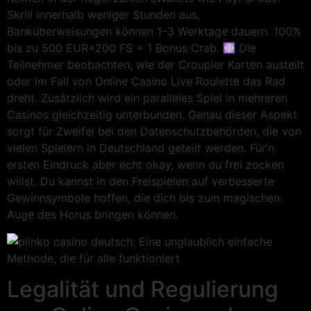
Skrill innerhalb weniger Stunden aus,
Banküberweisungen können 1–3 Werktage dauern. 100%
bis zu 500 EUR+200 FS + 1 Bonus Crab.
Die
Teilnehmer beobachten, wie der Croupier Karten austeilt
oder im Fall von Online Casino Live Roulette das Rad
dreht. Zusätzlich wird ein paralleles Spiel in mehreren
Casinos gleichzeitig unterbunden. Genau dieser Aspekt
sorgt für Zweifel bei den Datenschutzbehörden, die von
vielen Spielern in Deutschland geteilt werden. Für’n
ersten Eindruck aber echt okay, wenn du frei zocken
willst. Du kannst in den Freispielen auf verbesserte
Gewinnsymbole hoffen, die dich bis zum magischen
Auge des Horus bringen können.
Legalität und Regulierung