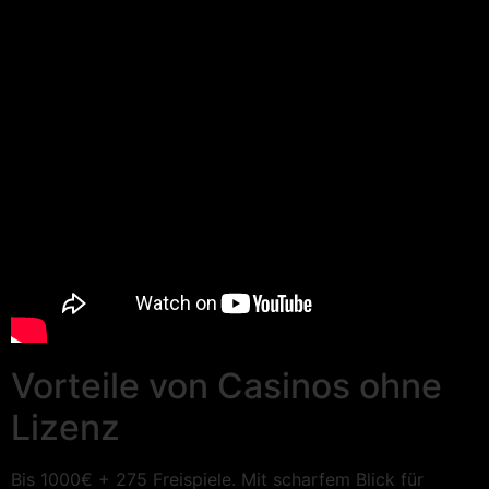
Vorteile von Casinos ohne
Lizenz
Bis 1000€ + 275 Freispiele. Mit scharfem Blick für