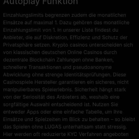
Autoplay Funktion
Einzahlungslimits begrenzen zudem die monatlichen
Einsätze auf maximal 1. Dazu gehören das monatliche
Einzahlungslimit von 1. In unserer Liste findest du
Anbieter, die auf Diskretion, Effizienz und Schutz der
Privatsphäre setzen. Krypto casinos unterscheiden sich
von klassischen deutschen Online Casinos durch
dezentrale Blockchain Zahlungen ohne Banken,
schnellere Transaktionen und pseudoanonyme
Abwicklung ohne strenge Identitätsprüfungen. Diese
Casinospiele Hersteller garantieren ein sicheres, nicht
manipulierbares Spielerlebnis. Sicherheit hängt stark
von der Seriosität des Anbieters ab, weshalb eine
sorgfältige Auswahl entscheidend ist. Nutzen Sie
entweder Apps oder eine einfache Tabelle, um Ihre
Einsätze und Spielzeiten im Blick zu behalten – so bleibt
das Spielen ohne LUGAS unterhaltsam statt stressig.
Hier werden oft reduzierte KYC Verfahren angeboten