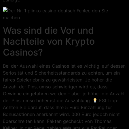
Was sind die Vor und
Nachteile von Krypto
Casinos?
Bei der Auswahl eines Casinos ist es wichtig, auf dessen
Seriosität und Sicherheitsstandards zu achten, um ein
faires Spielerlebnis zu gewährleisten. Je höher die
Anzahl der Pins, umso schwieriger wird es, dass
Gewinne eingefahren werden – aber je höher die Anzahl
der Pins, umso höher ist die Auszahlung.
ESI Tipp:
Achten Sie darauf, dass Ihre 5 Euro Einzahlung für
Bonusaktionen anerkannt wird. 000 Euro jedoch nicht
überschreiten kann. Fakten gecheckt von Thomas
Kellner. In der Regel zahlen eWallets wie PayPal oder