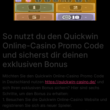
So nutzt du den Quickwin
Online-Casino Promo Code
und sicherst dir deinen
exklusiven Bonus
Möchten Sie den Quickwin Online-Casino Promo Code
in Deutschland nutzen
https://quickwin-casino.de/
und
sich Ihren exklusiven Bonus sichern? Hier sind sechs
Schritte, um den Bonus zu erhalten:
1. Besuchen Sie die Quickwin Online-Casino Website und
registrieren Sie sich als neuer Spieler.