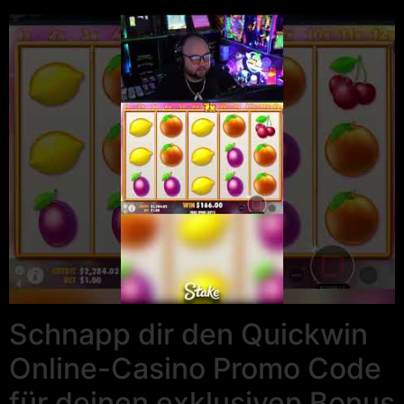
Schnapp dir den Quickwin
Online-Casino Promo Code
für deinen exklusiven Bonus