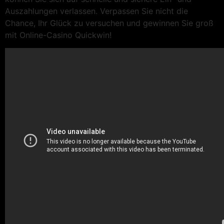
Auszahlungen verlassen. Verpassen Sie nicht die
Chance, Ihr Glück zu versuchen und gewinnen Sie groß
mit Online-Casino Quickwin!