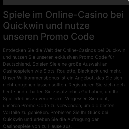
Spiele im Online-Casino bei
Quickwin und nutze
unseren Promo Code
Entdecken Sie die Welt der Online-Casinos bei Quickwin
und nutzen Sie unseren exklusiven Promo Code für
Deutschland. Spielen Sie eine große Auswahl an
Casinospielen wie Slots, Roulette, Blackjack und mehr.
Unser Willkommensbonus ist ein Angebot, das Sie sich
nicht entgehen lassen sollten. Registrieren Sie sich noch
heute und erhalten Sie zusätzliches Guthaben, um Ihr
Spielerlebnis zu verbessern. Vergessen Sie nicht,
unseren Promo Code zu verwenden, um die besten
Vorteile zu genießen. Probieren Sie Ihr Glück bei
Quickwin und erleben Sie die Aufregung der
Casinospiele von zu Hause aus.