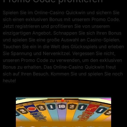
Spielen Sie im Online-Casino Quickwin und sichern Sie
sich einen exklusiven Bonus mit unserem Promo Code.
Jetzt registrieren und profitieren Sie von unserem
einzigartigen Angebot. Schnappen Sie sich Ihren Bonus
und spielen Sie eine große Auswahl an Casino-Spielen.
Tauchen Sie ein in die Welt des Glücksspiels und erleben
Sie Spannung und Nervenkitzel. Vergessen Sie nicht,
unseren Promo Code zu verwenden, um den exklusiven
Bonus zu erhalten. Das Online-Casino Quickwin freut
sich auf Ihren Besuch. Kommen Sie und spielen Sie noch
heute!